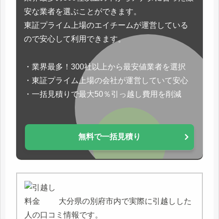
安な業者を選ぶことができます。
東証プライム上場のエイチームが運営している
ので安心して利用できます。
・業界最多！300社以上から最安値業者を選択
・東証プライム上場の会社が運営していて安心
・一括見積りで最大50％引っ越し費用を削減
無料で一括見積り
大分県の別府市内で実際に引越しした
人の口コミ情報です。