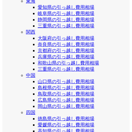
東海
愛知県の引っ越し費用相場
岐阜県の引っ越し費用相場
静岡県の引っ越し費用相場
三重県の引っ越し費用相場
関西
大阪府の引っ越し費用相場
奈良県の引っ越し費用相場
京都府の引っ越し費用相場
兵庫県の引っ越し費用相場
和歌山県の引っ越し費用相場
三重県の引っ越し費用相場
中国
山口県の引っ越し費用相場
島根県の引っ越し費用相場
鳥取県の引っ越し費用相場
広島県の引っ越し費用相場
岡山県の引っ越し費用相場
四国
徳島県の引っ越し費用相場
愛媛県の引っ越し費用相場
高知県の引っ越し費用相場