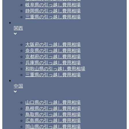
岐阜県の引っ越し費用相場
静岡県の引っ越し費用相場
三重県の引っ越し費用相場
関西
大阪府の引っ越し費用相場
奈良県の引っ越し費用相場
京都府の引っ越し費用相場
兵庫県の引っ越し費用相場
和歌山県の引っ越し費用相場
三重県の引っ越し費用相場
中国
山口県の引っ越し費用相場
島根県の引っ越し費用相場
鳥取県の引っ越し費用相場
広島県の引っ越し費用相場
岡山県の引っ越し費用相場