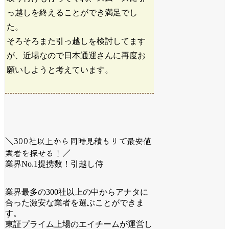
っ越しを終えることができ満足でし
た。
そろそろまた引っ越しを検討してます
が、近場なので日本通運さんに再度お
願いしようと考えています。
＼300社以上から同時見積もりで最安値
業者を探せる！／
業界No.1提携数！引越し侍
業界最多の300社以上の中からアナタに
合った激安な業者を選ぶことができま
す。
東証プライム上場のエイチームが運営し