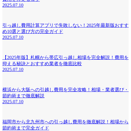
2025.07.10
引っ越し費用計算アプリで失敗しない！2025年最新版おすす
め10選と選び方の完全ガイド
2025.07.10
【2025年版】札幌から帯広引っ越し相場を完全解説！費用を
抑える秘訣とおすすめ業者を徹底比較
2025.07.10
横浜から大阪への引越し費用を完全攻略！相場・業者選び・
節約術まで徹底解説
2025.07.10
福岡市から北九州市への引っ越し費用を徹底解説！相場から
節約術まで完全ガイド