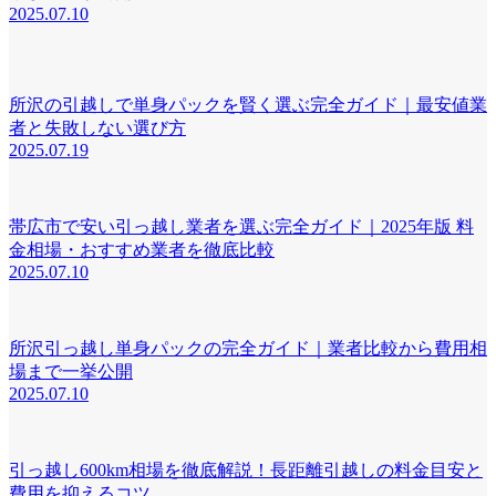
2025.07.10
所沢の引越しで単身パックを賢く選ぶ完全ガイド｜最安値業
者と失敗しない選び方
2025.07.19
帯広市で安い引っ越し業者を選ぶ完全ガイド｜2025年版 料
金相場・おすすめ業者を徹底比較
2025.07.10
所沢引っ越し単身パックの完全ガイド｜業者比較から費用相
場まで一挙公開
2025.07.10
引っ越し600km相場を徹底解説！長距離引越しの料金目安と
費用を抑えるコツ