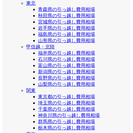
東北
青森県の引っ越し費用相場
秋田県の引っ越し費用相場
宮城県の引っ越し費用相場
岩手県の引っ越し費用相場
福島県の引っ越し費用相場
山形県の引っ越し費用相場
甲信越・北陸
福井県の引っ越し費用相場
石川県の引っ越し費用相場
富山県の引っ越し費用相場
新潟県の引っ越し費用相場
長野県の引っ越し費用相場
山梨県の引っ越し費用相場
関東
東京都の引っ越し費用相場
埼玉県の引っ越し費用相場
千葉県の引っ越し費用相場
神奈川県の引っ越し費用相場
群馬県の引っ越し費用相場
栃木県の引っ越し費用相場