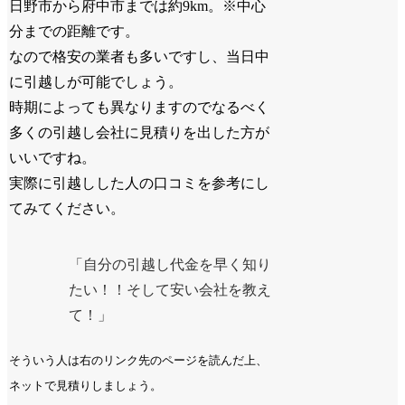
日野市から府中市までは約9km。※中心
分までの距離です。
なので格安の業者も多いですし、当日中
に引越しが可能でしょう。
時期によっても異なりますのでなるべく
多くの引越し会社に見積りを出した方が
いいですね。
実際に引越しした人の口コミを参考にし
てみてください。
「自分の引越し代金を早く知り
たい！！そして安い会社を教え
て！」
そういう人は右のリンク先のページを読んだ上、
ネットで見積りしましょう。