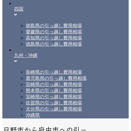
四国
徳島県の引っ越し費用相場
愛媛県の引っ越し費用相場
高知県の引っ越し費用相場
徳島県の引っ越し費用相場
九州・沖縄
長崎県の引っ越し費用相場
鹿児島県の引っ越し費用相場
宮崎県の引っ越し費用相場
熊本県の引っ越し費用相場
宮崎県の引っ越し費用相場
佐賀県の引っ越し費用相場
大分県の引っ越し費用相場
沖縄県
日野市から府中市への引っ