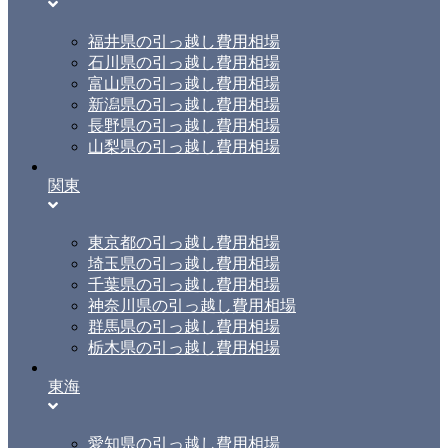
福井県の引っ越し費用相場
石川県の引っ越し費用相場
富山県の引っ越し費用相場
新潟県の引っ越し費用相場
長野県の引っ越し費用相場
山梨県の引っ越し費用相場
関東
東京都の引っ越し費用相場
埼玉県の引っ越し費用相場
千葉県の引っ越し費用相場
神奈川県の引っ越し費用相場
群馬県の引っ越し費用相場
栃木県の引っ越し費用相場
東海
愛知県の引っ越し費用相場