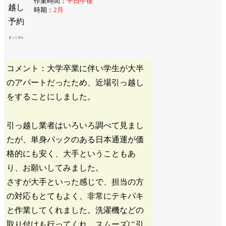
作業時間：
平日午後
時期：
2月
まっこさん
コメント：大学卒業に伴い学生が大半
のアパートだったため、近場引っ越し
をすることにしました。
引っ越し業者はいろいろ調べて見まし
たが、単身パックのある日本通運が価
格的にも安く、大手ということもあ
り、お願いしてみました。
さすが大手といった感じで、担当の方
の対応もとてもよく、非常にテキパキ
と作業してくれました。洗濯機などの
取り付けも行ってくれ、スムーズに引