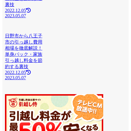
裏技
2022.12.05
2023.05.07
日野市から八王子
市の引っ越し費用
相場を徹底解説！
単身パック・家族
引っ越し料金を節
約する裏技
2022.12.05
2023.05.07