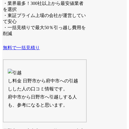
・業界最多！300社以上から最安値業者
を選択
・東証プライム上場の会社が運営してい
て安心
・一括見積りで最大50％引っ越し費用を
削減
無料で一括見積り
日野市から府中市への引越
しした人の口コミ情報です。
府中市から日野市へ引越しする人
も、参考になると思います。