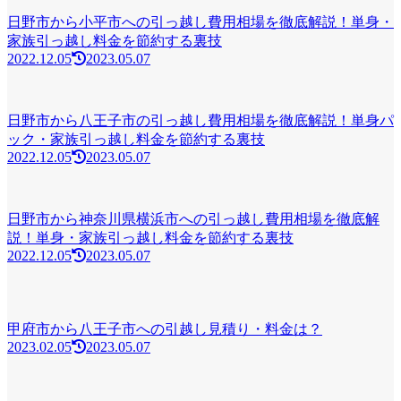
日野市から小平市への引っ越し費用相場を徹底解説！単身・
家族引っ越し料金を節約する裏技
2022.12.05
2023.05.07
日野市から八王子市の引っ越し費用相場を徹底解説！単身パ
ック・家族引っ越し料金を節約する裏技
2022.12.05
2023.05.07
日野市から神奈川県横浜市への引っ越し費用相場を徹底解
説！単身・家族引っ越し料金を節約する裏技
2022.12.05
2023.05.07
甲府市から八王子市への引越し見積り・料金は？
2023.02.05
2023.05.07