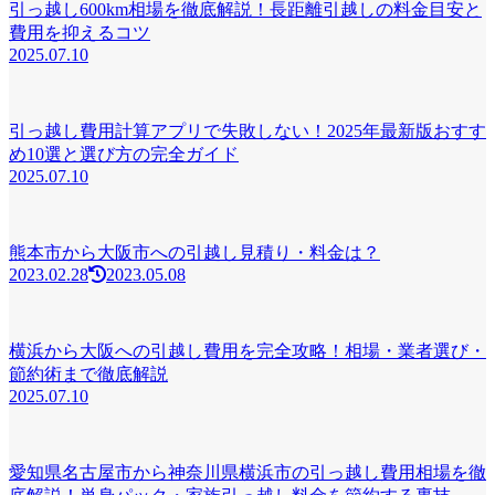
引っ越し600km相場を徹底解説！長距離引越しの料金目安と
費用を抑えるコツ
2025.07.10
引っ越し費用計算アプリで失敗しない！2025年最新版おすす
め10選と選び方の完全ガイド
2025.07.10
熊本市から大阪市への引越し見積り・料金は？
2023.02.28
2023.05.08
横浜から大阪への引越し費用を完全攻略！相場・業者選び・
節約術まで徹底解説
2025.07.10
愛知県名古屋市から神奈川県横浜市の引っ越し費用相場を徹