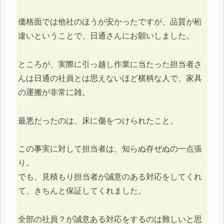
価格面では他社のほうが安かったですが、品質が桁
違いということで、日通さんにお願いしました。
ところが、実際に引っ越し作業に当たった担当者さ
んは日通の社員とは思えないほど横柄な人で、家具
の運搬が非常に雑。
最悪だったのは、床に傷をつけられたこと。
この事実に対して担当者は、知らぬ存ぜぬの一点張
り。
でも、見積もり担当者が誠意のある対応をしてくれ
て、きちんと保証してくれました。
全部の社員？が誠意ある対応をするのは難しいと思