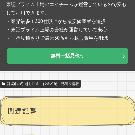
東証プライム上場のエイチームが運営しているので安心
して利用できます。
・業界最多！300社以上から最安値業者を選択
・東証プライム上場の会社が運営していて安心
・一括見積もりで最大50％引っ越し費用を削減
無料一括見積り
新潟市の引越し料金・代金相場・見積り情報
関連記事