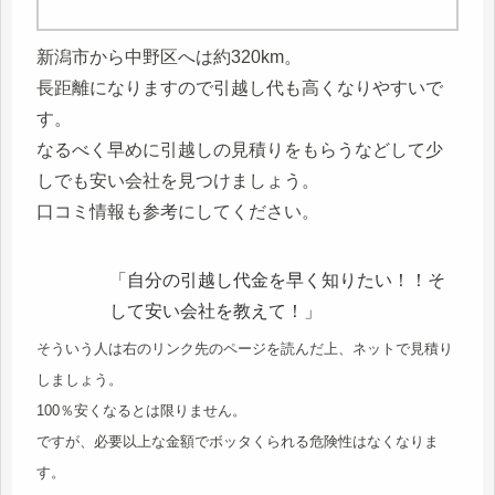
新潟市から中野区へは約320km。
長距離になりますので引越し代も高くなりやすいで
す。
なるべく早めに引越しの見積りをもらうなどして少
しでも安い会社を見つけましょう。
口コミ情報も参考にしてください。
「自分の引越し代金を早く知りたい！！そ
して安い会社を教えて！」
そういう人は右のリンク先のページを読んだ上、ネットで見積り
しましょう。
100％安くなるとは限りません。
ですが、必要以上な金額でボッタくられる危険性はなくなりま
す。