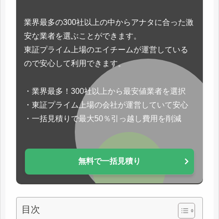
業界最多の300社以上の中からアナタに合った激
安な業者を選ぶことができます。
東証プライム上場のエイチームが運営している
ので安心して利用できます。
・業界最多！300社以上から最安値業者を選択
・東証プライム上場の会社が運営していて安心
・一括見積りで最大50％引っ越し費用を削減
無料で一括見積り
目次