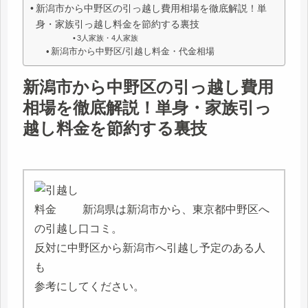
新潟市から中野区の引っ越し費用相場を徹底解説！単
身・家族引っ越し料金を節約する裏技
3人家族・4人家族
新潟市から中野区/引越し料金・代金相場
新潟市から中野区の引っ越し費用
相場を徹底解説！単身・家族引っ
越し料金を節約する裏技
新潟県は新潟市から、東京都中野区へ
の引越し口コミ。
反対に中野区から新潟市へ引越し予定のある人
も
参考にしてください。