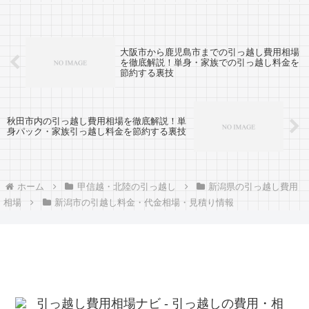
は新潟市からだと約220kmとかなり距離...
大阪市から鹿児島市までの引っ越し費用相場
を徹底解説！単身・家族での引っ越し料金を
節約する裏技
秋田市内の引っ越し費用相場を徹底解説！単
身パック・家族引っ越し料金を節約する裏技
ホーム
甲信越・北陸の引っ越し
新潟県の引っ越し費用
相場
新潟市の引越し料金・代金相場・見積り情報