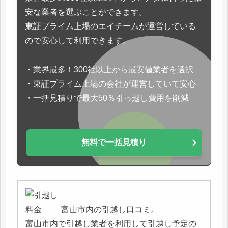
安な業者を選ぶことができます。
東証プライム上場のエイチームが運営している
ので安心して利用できます。
・業界最多！300社以上から最安値業者を選択
・東証プライム上場の会社が運営していて安心
・一括見積りで最大50％引っ越し費用を削減
無料で一括見積り
富山市内の引越し口コミ。
富山市内で引越し業者を利用して引越し予定の