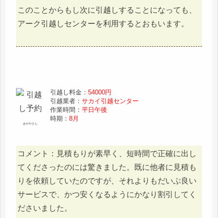
このことからもし次に引越しすることになっても、
アーク引越しセンターを利用するとおもいます。
引越し料金：
54000円
引越業者：
サカイ引越センター
作業時間：
平日午後
時期：
8月
あややさん
コメント：見積もりが素早く、短時間で正確に出し
てくださったのには驚きました。既に他者に見積も
りを依頼していたのですが、それよりもだいぶ良い
サービスで、かつ安くなるようにかなり割引してく
ださいました。