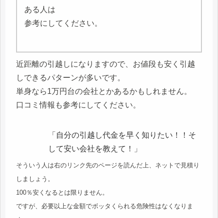
ある人は
参考にしてください。
近距離の引越しになりますので、お値段も安く引越
しできるパターンが多いです。
単身なら1万円台の会社とかあるかもしれません。
口コミ情報も参考にしてください。
「自分の引越し代金を早く知りたい！！そ
して安い会社を教えて！」
そういう人は右のリンク先のページを読んだ上、ネットで見積り
しましょう。
100％安くなるとは限りません。
ですが、必要以上な金額でボッタくられる危険性はなくなりま