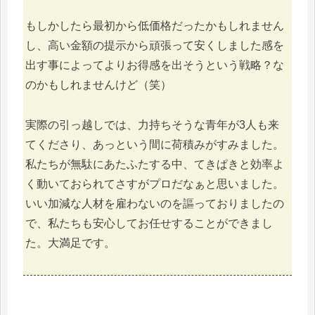
もしかしたら最初から低価格だったかもしれません
し、高い金額の提示から頑張って安くしました感を
出す事によってよりお得感を出そうという戦略？な
のかもしれませんけど（笑）
実際の引っ越しでは、力持ちそうな青年が3人も来
てくださり、あっという間に荷積みがすみました。
私たちが無駄にあたふたする中、てきぱきと効率よ
く動いておられてさすがプロだなぁと思いました。
いい加減な人材を雇わないのを謳っておりましたの
で、私たちも安心してお任せすることができまし
た。大満足です。