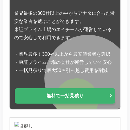
業界最多の300社以上の中からアナタに合った激
安な業者を選ぶことができます。
東証プライム上場のエイチームが運営している
ので安心して利用できます。
・業界最多！300社以上から最安値業者を選択
・東証プライム上場の会社が運営していて安心
・一括見積りで最大50％引っ越し費用を削減
無料で一括見積り