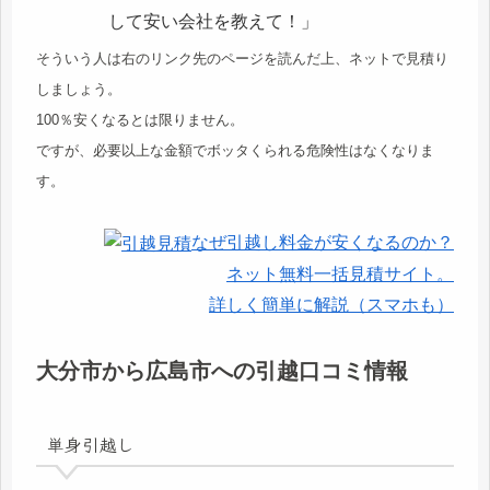
して安い会社を教えて！」
そういう人は右のリンク先のページを読んだ上、ネットで見積り
しましょう。
100％安くなるとは限りません。
ですが、必要以上な金額でボッタくられる危険性はなくなりま
す。
なぜ引越し料金が安くなるのか？
ネット無料一括見積サイト。
詳しく簡単に解説（スマホも）
大分市から広島市への引越口コミ情報
単身引越し