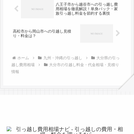
八王子市から越谷市への引っ越し費
用相場を徹底解説！単身パック・家
族引っ越し料金を節約する裏技
高松市から岡山市への引越し見積
り・料金は？
ホーム
九州・沖縄の引っ越し
大分県の引っ
越し費用相場
大分市の引越し料金・代金相場・見積り
情報