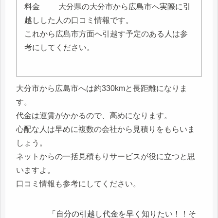
大分県の大分市から広島市へ実際に引
越しした人の口コミ情報です。
これから広島市方面へ引越す予定のある人は参
考にしてください。
大分市から広島市へは約330kmと長距離になりま
す。
代金は運賃がかかるので、高めになります。
心配な人は早めに複数の会社から見積りをもらいま
しょう。
ネットからの一括見積もりサービスが役に立つと思
いますよ。
口コミ情報も参考にしてください。
「自分の引越し代金を早く知りたい！！そ