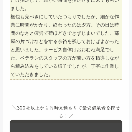
だけ指定して、細かい時間を指定せずに来てもらい
ました。
梱包も完ぺきにしていたつもりでしたが、細かな作
業に時間がかかり、終わったのは夕方。その日は時
間のなさと疲労で荷ほどきできずじまいでした。部
屋の片づけなどをする余裕を残しておけばよかった
と思いました。サービス自体はおおむね満足でし
た。ベテランのスタッフの方が若い方を指導しなが
ら積み込みをしている様子でしたが、丁寧に作業し
ていただきました。
＼300社以上から同時見積もりで最安値業者を探せ
る！／