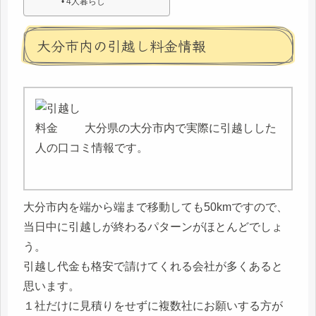
4人暮らし
大分市内の引越し料金情報
大分県の大分市内で実際に引越しした
人の口コミ情報です。
大分市内を端から端まで移動しても50kmですので、
当日中に引越しが終わるパターンがほとんどでしょ
う。
引越し代金も格安で請けてくれる会社が多くあると
思います。
１社だけに見積りをせずに複数社にお願いする方が