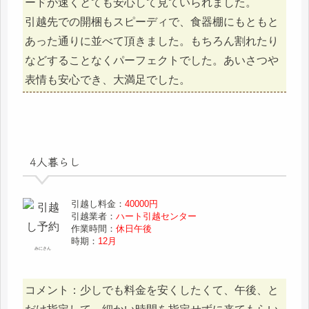
ードが速くとても安心して見ていられました。
引越先での開梱もスピーディで、食器棚にもともと
あった通りに並べて頂きました。もちろん割れたり
などすることなくパーフェクトでした。あいさつや
表情も安心でき、大満足でした。
4人暮らし
引越し料金：
40000円
引越業者：
ハート引越センター
作業時間：
休日午後
時期：
12月
みにさん
コメント：少しでも料金を安くしたくて、午後、と