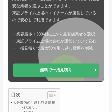
安な業者を選ぶことができます。
東証プライム上場のエイチームが運営している
ので安心して利用できます。
・業界最多！300社以上から最安値業者を選択
・東証プライム上場の会社が運営していて安心
・一括見積りで最大50％引っ越し費用を削減
無料で一括見積り
目次
大分市内の引越し料金情報
3人暮らし