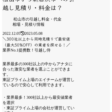
越し見積り・料金は？
松山市の引越し料金・代金
相場・見積り情報
2022.12.05
2023.05.08
＼300社以上から同時見積りで最安値
（最大50%OFF）の業者を探せる！／
業界No.1提携数！引越し侍
業界最多の300社以上の中からアナタに
合った激安な業者を選ぶことができま
す。
東証プライム上場のエイチームが運営し
ているので安心して利用できます。
・業界最多！300社以上から最安値業者
を選択
・東証プライム上場の会社が運営してい