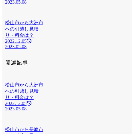
2023.05.08
松山市から大洲市
への引越し見積
り・料金は？
2022.12.05
2023.05.08
関連記事
松山市から大洲市
への引越し見積
り・料金は？
2022.12.05
2023.05.08
松山市から長崎市