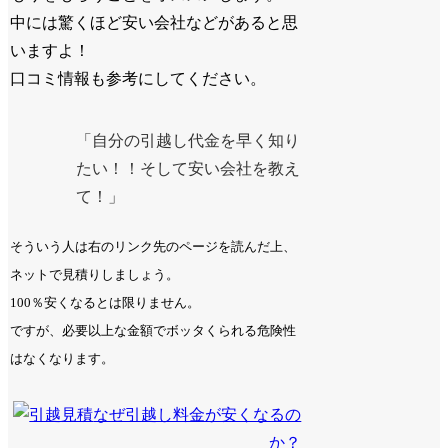
中には驚くほど安い会社などがあると思
いますよ！
口コミ情報も参考にしてください。
「自分の引越し代金を早く知り
たい！！そして安い会社を教え
て！」
そういう人は右のリンク先のページを読んだ上、
ネットで見積りしましょう。
100％安くなるとは限りません。
ですが、必要以上な金額でボッタくられる危険性
はなくなります。
なぜ引越し料金が安くなるの
か？