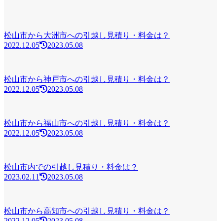
松山市から大洲市への引越し見積り・料金は？
2022.12.05
2023.05.08
松山市から神戸市への引越し見積り・料金は？
2022.12.05
2023.05.08
松山市から福山市への引越し見積り・料金は？
2022.12.05
2023.05.08
松山市内での引越し見積り・料金は？
2023.02.11
2023.05.08
松山市から高知市への引越し見積り・料金は？
2022.12.05
2023.05.08