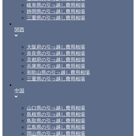
岐阜県の引っ越し費用相場
静岡県の引っ越し費用相場
三重県の引っ越し費用相場
関西
大阪府の引っ越し費用相場
奈良県の引っ越し費用相場
京都府の引っ越し費用相場
兵庫県の引っ越し費用相場
和歌山県の引っ越し費用相場
三重県の引っ越し費用相場
中国
山口県の引っ越し費用相場
島根県の引っ越し費用相場
鳥取県の引っ越し費用相場
広島県の引っ越し費用相場
岡山県の引っ越し費用相場