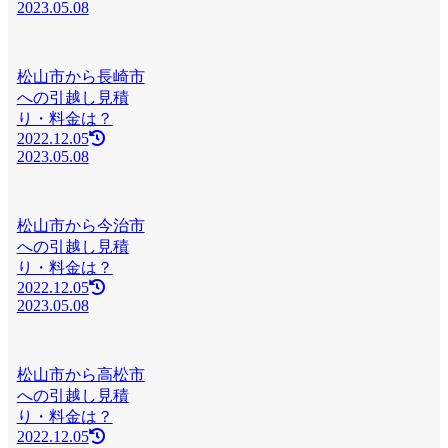
2023.05.08
松山市から長崎市
への引越し見積
り・料金は？
2022.12.05
2023.05.08
松山市から今治市
への引越し見積
り・料金は？
2022.12.05
2023.05.08
松山市から高松市
への引越し見積
り・料金は？
2022.12.05