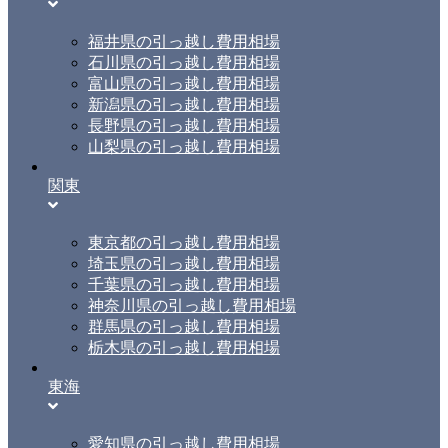
福井県の引っ越し費用相場
石川県の引っ越し費用相場
富山県の引っ越し費用相場
新潟県の引っ越し費用相場
長野県の引っ越し費用相場
山梨県の引っ越し費用相場
関東
東京都の引っ越し費用相場
埼玉県の引っ越し費用相場
千葉県の引っ越し費用相場
神奈川県の引っ越し費用相場
群馬県の引っ越し費用相場
栃木県の引っ越し費用相場
東海
愛知県の引っ越し費用相場