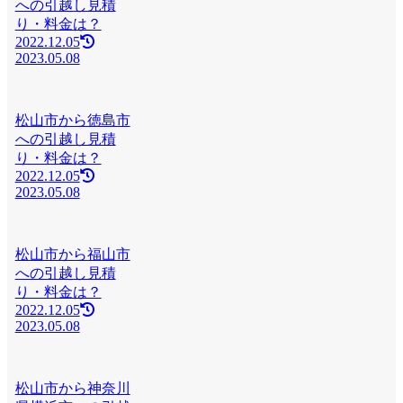
への引越し見積
り・料金は？
2022.12.05
2023.05.08
松山市から徳島市
への引越し見積
り・料金は？
2022.12.05
2023.05.08
松山市から福山市
への引越し見積
り・料金は？
2022.12.05
2023.05.08
松山市から神奈川