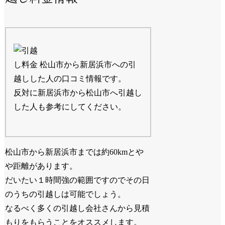
松山市から新居浜市への引
越しした人の口コミ情報です。
反対に新居浜市から松山市へ引越し
した人も参考にしてください。
松山市から新居浜市までは約60kmとや
や距離があります。
だいたい１時間強の範囲ですのでその日
のうちの引越しは可能でしょう。
なるべく多くの引越し会社さんから見積
もりをもらうことをオススメします。