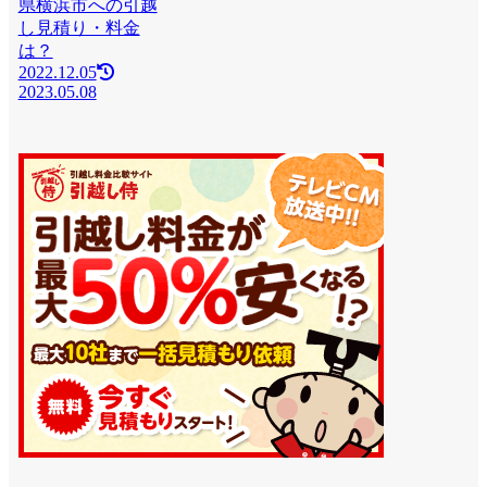
県横浜市への引越
し見積り・料金
は？
2022.12.05
2023.05.08