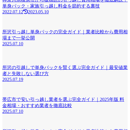
単身パック・家族引っ越し料金を節約する裏技
2022.07.12
2023.05.10
所沢引っ越し単身パックの完全ガイド｜業者比較から費用相
場まで一挙公開
2025.07.10
所沢の引越しで単身パックを賢く選ぶ完全ガイド｜最安値業
者と失敗しない選び方
2025.07.19
帯広市で安い引っ越し業者を選ぶ完全ガイド｜2025年版 料
金相場・おすすめ業者を徹底比較
2025.07.10