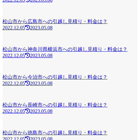
松山市から広島市への引越し見積り・料金は？
2022.12.05
2023.05.08
松山市から神奈川県横浜市への引越し見積り・料金は？
2022.12.05
2023.05.08
松山市から今治市への引越し見積り・料金は？
2022.12.05
2023.05.08
松山市から長崎市への引越し見積り・料金は？
2022.12.05
2023.05.08
松山市から徳島市への引越し見積り・料金は？
2022.12.05
2023.05.08