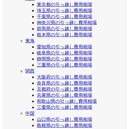
東京都の引っ越し費用相場
埼玉県の引っ越し費用相場
千葉県の引っ越し費用相場
神奈川県の引っ越し費用相場
群馬県の引っ越し費用相場
栃木県の引っ越し費用相場
東海
愛知県の引っ越し費用相場
岐阜県の引っ越し費用相場
静岡県の引っ越し費用相場
三重県の引っ越し費用相場
関西
大阪府の引っ越し費用相場
奈良県の引っ越し費用相場
京都府の引っ越し費用相場
兵庫県の引っ越し費用相場
和歌山県の引っ越し費用相場
三重県の引っ越し費用相場
中国
山口県の引っ越し費用相場
島根県の引っ越し費用相場