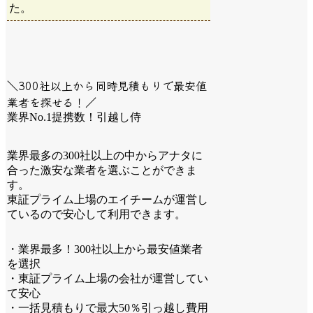
た。
＼300社以上から同時見積もりで最安値
業者を探せる！／
業界No.1提携数！引越し侍
業界最多の300社以上の中からアナタに
合った激安な業者を選ぶことができま
す。
東証プライム上場のエイチームが運営し
ているので安心して利用できます。
・業界最多！300社以上から最安値業者
を選択
・東証プライム上場の会社が運営してい
て安心
・一括見積もりで最大50％引っ越し費用