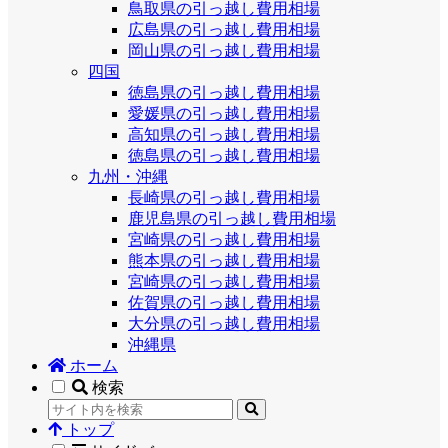
鳥取県の引っ越し費用相場
広島県の引っ越し費用相場
岡山県の引っ越し費用相場
四国
徳島県の引っ越し費用相場
愛媛県の引っ越し費用相場
高知県の引っ越し費用相場
徳島県の引っ越し費用相場
九州・沖縄
長崎県の引っ越し費用相場
鹿児島県の引っ越し費用相場
宮崎県の引っ越し費用相場
熊本県の引っ越し費用相場
宮崎県の引っ越し費用相場
佐賀県の引っ越し費用相場
大分県の引っ越し費用相場
沖縄県
ホーム
検索
トップ