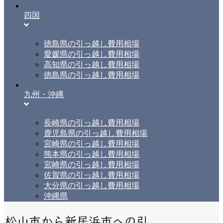
四国
徳島県の引っ越し費用相場
愛媛県の引っ越し費用相場
高知県の引っ越し費用相場
徳島県の引っ越し費用相場
九州・沖縄
長崎県の引っ越し費用相場
鹿児島県の引っ越し費用相場
宮崎県の引っ越し費用相場
熊本県の引っ越し費用相場
宮崎県の引っ越し費用相場
佐賀県の引っ越し費用相場
大分県の引っ越し費用相場
沖縄県
松山市から新居浜市への引