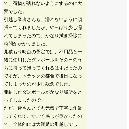
で、荷物が濡れないようにするのに大
変でした。
引越し業者さんも、濡れないように頑
張ってくれましたが、やっぱり少し濡
れてしまったので、かなり拭き掃除に
時間がかかりました。
見積もり時点の予定では、不用品と一
緒に使用したダンボールをその日のう
ちに持って帰ってくれるはずだったの
ですが、トラックの都合で後日になっ
てしまったのが少し残念でした。
開封したダンボールがかなり場所をと
ってしまったので。
ただ、皆さんとても元気で丁寧に作業
してくれて、すごく感じが良かったの
で、全体的には大満足の引越しでし