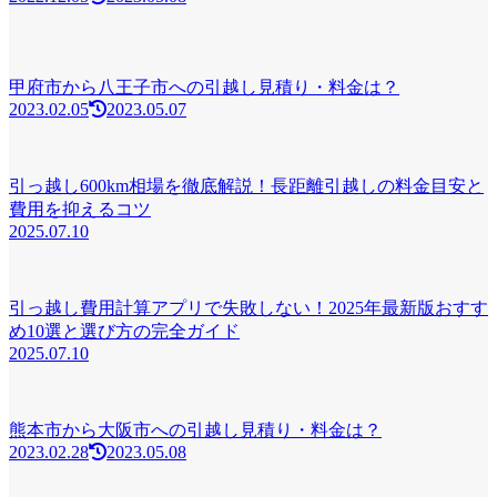
甲府市から八王子市への引越し見積り・料金は？
2023.02.05
2023.05.07
引っ越し600km相場を徹底解説！長距離引越しの料金目安と
費用を抑えるコツ
2025.07.10
引っ越し費用計算アプリで失敗しない！2025年最新版おすす
め10選と選び方の完全ガイド
2025.07.10
熊本市から大阪市への引越し見積り・料金は？
2023.02.28
2023.05.08