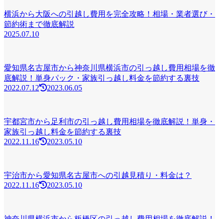
横浜から大阪への引越し費用を完全攻略！相場・業者選び・
節約術まで徹底解説
2025.07.10
愛知県名古屋市から神奈川県横浜市の引っ越し費用相場を徹
底解説！単身パック・家族引っ越し料金を節約する裏技
2022.07.12
2023.06.05
宇都宮市から足利市の引っ越し費用相場を徹底解説！単身・
家族引っ越し料金を節約する裏技
2022.11.16
2023.05.10
宇治市から愛知県名古屋市への引越見積り・料金は？
2022.11.16
2023.05.10
神奈川県横浜市から板橋区の引っ越し費用相場を徹底解説！