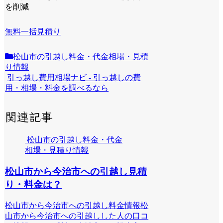
を削減
無料一括見積り
松山市の引越し料金・代金相場・見積
り情報
引っ越し費用相場ナビ - 引っ越しの費
用・相場・料金を調べるなら
関連記事
松山市の引越し料金・代金
相場・見積り情報
松山市から今治市への引越し見積
り・料金は？
松山市から今治市への引越し料金情報松
山市から今治市への引越しした人の口コ