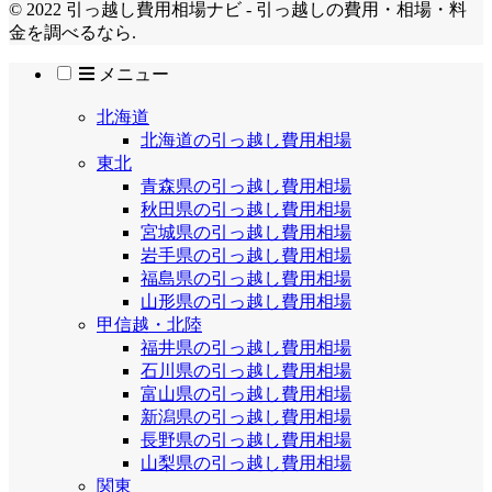
© 2022 引っ越し費用相場ナビ - 引っ越しの費用・相場・料
金を調べるなら.
メニュー
北海道
北海道の引っ越し費用相場
東北
青森県の引っ越し費用相場
秋田県の引っ越し費用相場
宮城県の引っ越し費用相場
岩手県の引っ越し費用相場
福島県の引っ越し費用相場
山形県の引っ越し費用相場
甲信越・北陸
福井県の引っ越し費用相場
石川県の引っ越し費用相場
富山県の引っ越し費用相場
新潟県の引っ越し費用相場
長野県の引っ越し費用相場
山梨県の引っ越し費用相場
関東