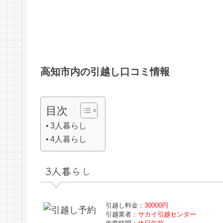
高知市内の引越し口コミ情報
目次
3人暮らし
4人暮らし
3人暮らし
引越し料金：
30000円
引越業者：
サカイ引越センター