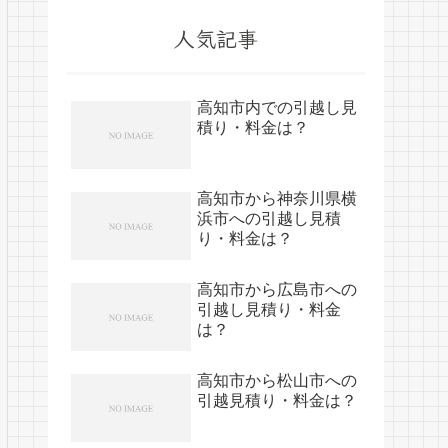
人気記事
高知市内での引越し見
積り・料金は？
高知市から神奈川県横
浜市への引越し見積
り・料金は？
高知市から広島市への
引越し見積り・料金
は？
高知市から松山市への
引越見積り・料金は？