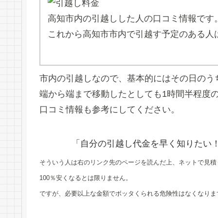
高知市内の引越しした人の口コミ情報です
これから高知市市内で引越す予定のある人
市内の引越しなので、基本的にはその日のう
端から端まで移動したとしても1時間半程度
口コミ情報も参考にしてください。
「自分の引越し代金を早く知りたい
そういう人は右のリンク先のページを読んだ上、ネットで見積
100％安くなるとは限りません。
ですが、必要以上な金額でボッタくられる危険性はなくなりま