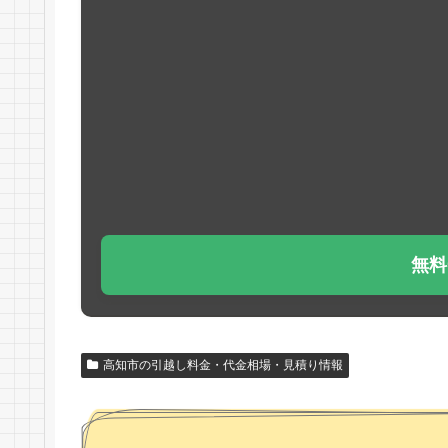
無料
高知市の引越し料金・代金相場・見積り情報