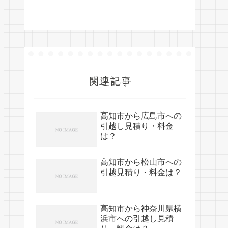
関連記事
高知市から広島市への
引越し見積り・料金
は？
高知市から松山市への
引越見積り・料金は？
高知市から神奈川県横
浜市への引越し見積