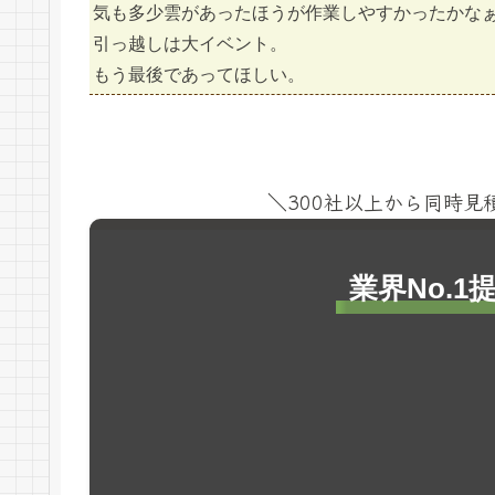
気も多少雲があったほうが作業しやすかったかな
引っ越しは大イベント。
もう最後であってほしい。
＼300社以上から同時
業界No.