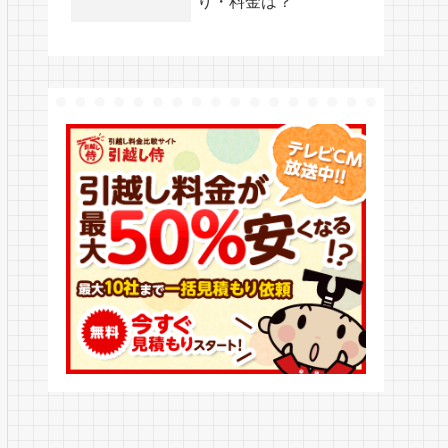
り・料金は？