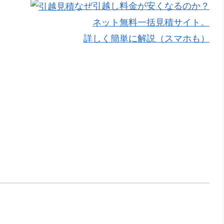
なぜ引越し料金が安くなるのか？
ネット無料一括見積サイト。
詳しく簡単に解説（スマホも）