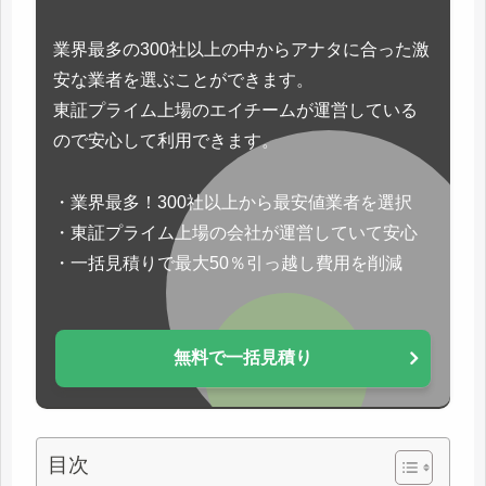
業界最多の300社以上の中からアナタに合った激
安な業者を選ぶことができます。
東証プライム上場のエイチームが運営している
ので安心して利用できます。
・業界最多！300社以上から最安値業者を選択
・東証プライム上場の会社が運営していて安心
・一括見積りで最大50％引っ越し費用を削減
無料で一括見積り
目次