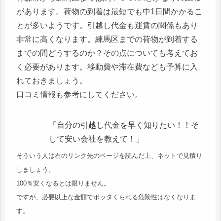
があります。荷物の到着は最短でも中1日間かかるこ
とが多いようです。引越し代金も運賃の関係もあり
非常に高くなります。練馬区までの荷物が到着する
までの間どうするのか？その点についても考えてお
く必要があります。移動費や滞在費なども予算に入
れておきましょう。
口コミ情報も参考にしてください。
「自分の引越し代金を早く知りたい！！そ
して安い会社を教えて！」
そういう人は右のリンク先のページを読んだ上、ネットで見積り
しましょう。
100％安くなるとは限りません。
ですが、必要以上な金額でボッタくられる危険性はなくなりま
す。