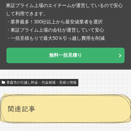
東証プライム上場のエイチームが運営しているので安心
して利用できます。
・業界最多！300社以上から最安値業者を選択
・東証プライム上場の会社が運営していて安心
・一括見積もりで最大50％引っ越し費用を削減
無料一括見積り
青森市の引越し料金・代金相場・見積り情報
関連記事