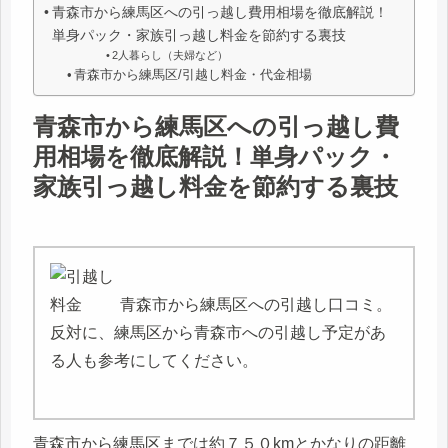
青森市から練馬区への引っ越し費用相場を徹底解説！
単身パック・家族引っ越し料金を節約する裏技
2人暮らし（夫婦など）
青森市から練馬区/引越し料金・代金相場
青森市から練馬区への引っ越し費
用相場を徹底解説！単身パック・
家族引っ越し料金を節約する裏技
青森市から練馬区への引越し口コミ。
反対に、練馬区から青森市への引越し予定があ
る人も参考にしてください。
青森市から練馬区までは約７５０kmとかなりの距離