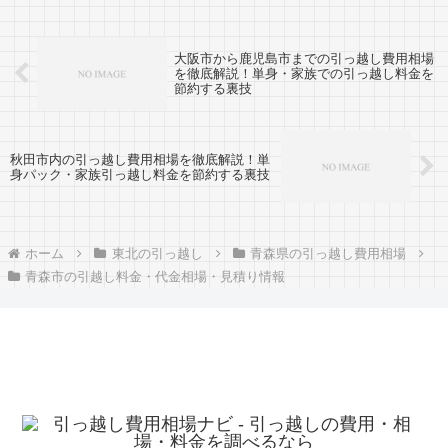
大阪市から鹿児島市までの引っ越し費用相場
を徹底解説！単身・家族での引っ越し料金を
節約する裏技
秋田市内の引っ越し費用相場を徹底解説！単
身パック・家族引っ越し料金を節約する裏技
ホーム
東北の引っ越し
青森県の引っ越し費用相場
青森市の引越し料金・代金相場・見積り情報