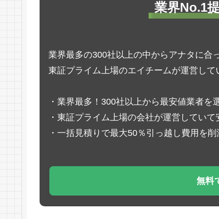
業界No.
業界最多の300社以上の中からアナタに合
東証プライム上場のエイチームが運営して
・業界最多！300社以上から最安値業者を
・東証プライム上場の会社が運営していて
・一括見積りで最大50％引っ越し費用を削
無料