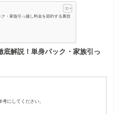
ック・家族引っ越し料金を節約する裏技
徹底解説！単身パック・家族引っ
参考にしてください。