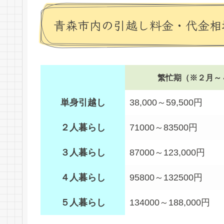
青森市内の引越し料金・代金相
繁忙期（※２月～
単身引越し
38,000～59,500円
２人暮らし
71000～83500円
３人暮らし
87000～123,000円
４人暮らし
95800～132500円
５人暮らし
134000～188,000円