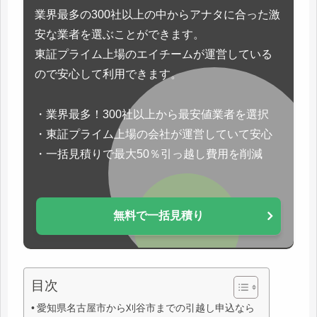
業界最多の300社以上の中からアナタに合った激
安な業者を選ぶことができます。
東証プライム上場のエイチームが運営している
ので安心して利用できます。
・業界最多！300社以上から最安値業者を選択
・東証プライム上場の会社が運営していて安心
・一括見積りで最大50％引っ越し費用を削減
無料で一括見積り
目次
愛知県名古屋市から刈谷市までの引越し申込なら