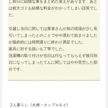
し前日に結構な量をまとめた覚えがあります。あと
は粗大ゴミも結構な料金がかかってしまい誤算でし
た。
引越し当日に関しては業者さんが前の現場が少し長
引いてしまったとのことでやや遅れて始まりました
が最終的には時間通りに終わり満足でした。
家具に対する扱いも丁寧でした。
洗濯機の取り付けが当日は行なってもらえず後日別
日になってしまったてんに関してはやや苦労した部
分です。
2人暮らし（夫婦・カップルなど）