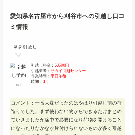
愛知県名古屋市から刈谷市への引越し口コ
ミ情報
単身引越し
引越し料金：
53500円
引越業者：
サカイ引越センター
作業時間：
平日午後
時期：
3月
葵さん
コメント：一番大変だったのはやはり引越し前の荷
造りでした。まず使わない物からできるだけまとめ
ていきましたが途中で必要になり荷物を開けること
になったりなかなか片付けられないものが多く引越