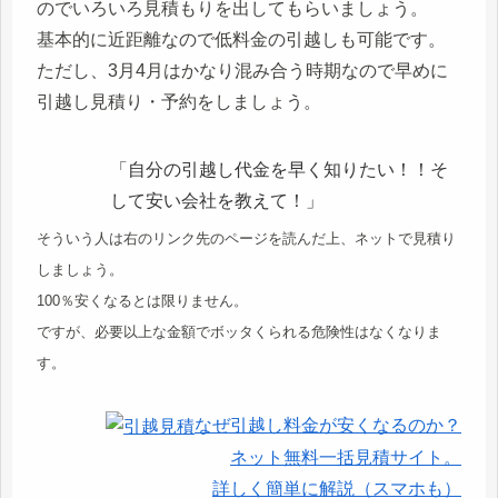
のでいろいろ見積もりを出してもらいましょう。
基本的に近距離なので低料金の引越しも可能です。
ただし、3月4月はかなり混み合う時期なので早めに
引越し見積り・予約をしましょう。
「自分の引越し代金を早く知りたい！！そ
して安い会社を教えて！」
そういう人は右のリンク先のページを読んだ上、ネットで見積り
しましょう。
100％安くなるとは限りません。
ですが、必要以上な金額でボッタくられる危険性はなくなりま
す。
なぜ引越し料金が安くなるのか？
ネット無料一括見積サイト。
詳しく簡単に解説（スマホも）