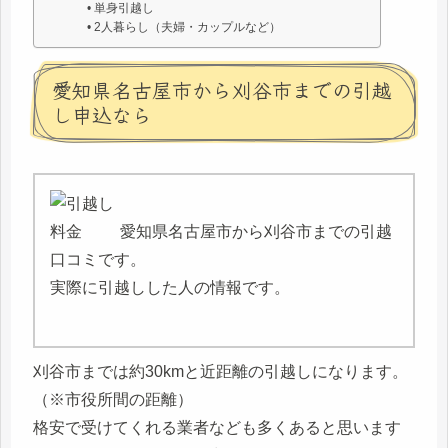
単身引越し
2人暮らし（夫婦・カップルなど）
愛知県名古屋市から刈谷市までの引越
し申込なら
愛知県名古屋市から刈谷市までの引越
口コミです。
実際に引越しした人の情報です。
刈谷市までは約30kmと近距離の引越しになります。
（※市役所間の距離）
格安で受けてくれる業者なども多くあると思います