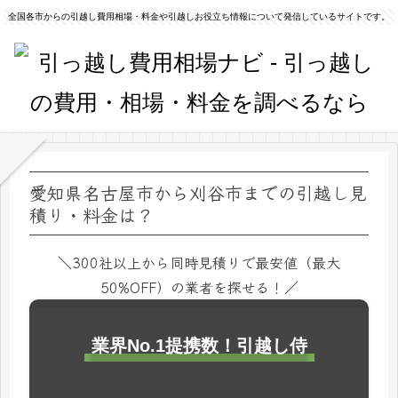
全国各市からの引越し費用相場・料金や引越しお役立ち情報について発信しているサイトです。
愛知県名古屋市から刈谷市までの引越し見
積り・料金は？
＼300社以上から同時見積りで最安値（最大
50%OFF）の業者を探せる！／
業界No.1提携数！引越し侍