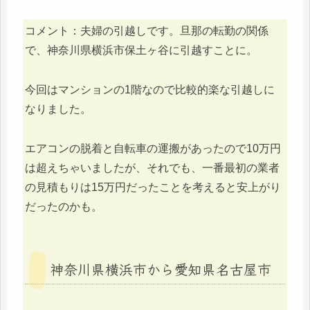
コメント：夫婦の引越しです。旦那の転勤の関係
で、神奈川県横浜市保土ヶ谷に引越すことに。
今回はマンションの1階なので比較的楽な引越しに
なりました。
エアコンの脱着と自転車の運搬があったので10万円
は超えちゃいましたが、それでも、一番最初の業者
の見積もりは15万円だったことを考えると安上がり
だったのかも。
神奈川県横浜市から愛知県名古屋市