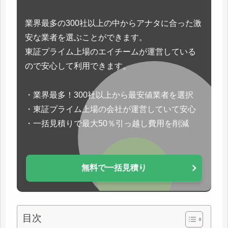
業界最多の300社以上の中からアナタに合った激
安な業者を選ぶことができます。
東証プライム上場のエイチームが運営している
ので安心して利用できます。
・業界最多！300社以上から最安値業者を選択
・東証プライム上場の会社が運営していて安心
・一括見積りで最大50％引っ越し費用を削減
無料で一括見積り
目次