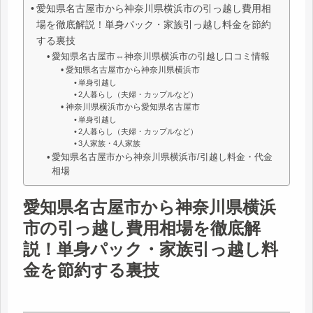
愛知県名古屋市から神奈川県横浜市の引っ越し費用相
場を徹底解説！単身パック・家族引っ越し料金を節約
する裏技
愛知県名古屋市⇔神奈川県横浜市の引越し口コミ情報
愛知県名古屋市から神奈川県横浜市
単身引越し
2人暮らし（夫婦・カップルなど）
神奈川県横浜市から愛知県名古屋市
単身引越し
2人暮らし（夫婦・カップルなど）
3人家族・4人家族
愛知県名古屋市から神奈川県横浜市/引越し料金・代金
相場
愛知県名古屋市から神奈川県横浜
市の引っ越し費用相場を徹底解
説！単身パック・家族引っ越し料
金を節約する裏技