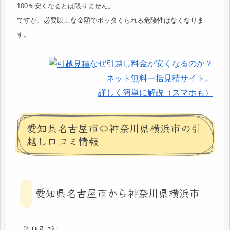
100％安くなるとは限りません。
ですが、必要以上な金額でボッタくられる危険性はなくなりま
す。
なぜ引越し料金が安くなるのか？
ネット無料一括見積サイト。
詳しく簡単に解説（スマホも）
愛知県名古屋市⇔神奈川県横浜市の引
越し口コミ情報
愛知県名古屋市から神奈川県横浜市
単身引越し