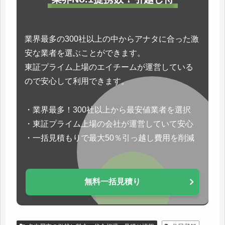
業界最多の300社以上の中からアナタに合った激
安な業者を選ぶことができます。
東証プライム上場のエイチームが運営している
ので安心して利用できます。
・業界最多！300社以上から最安値業者を選択
・東証プライム上場の会社が運営していて安心
・一括見積もりで最大50％引っ越し費用を削減
無料一括見積り