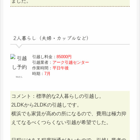
ました。
2人暮らし（夫婦・カップルなど）
引越し料金：
85000円
引越業者：
アーク引越センター
作業時間：
平日午後
時期：
7月
hiroさん
コメント：標準的な2人暮らしの引越し。
2LDKから2LDKの引越しです。
横浜でも家賃が高めの所になるので、費用は極力抑
えてなるべくつらくない引越が希望でした。