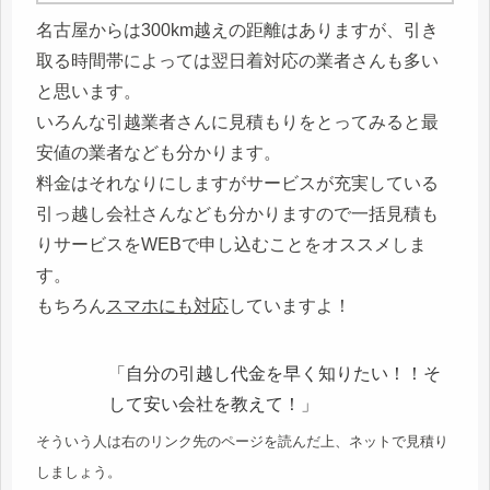
名古屋からは300km越えの距離はありますが、引き
取る時間帯によっては翌日着対応の業者さんも多い
と思います。
いろんな引越業者さんに見積もりをとってみると最
安値の業者なども分かります。
料金はそれなりにしますがサービスが充実している
引っ越し会社さんなども分かりますので一括見積も
りサービスをWEBで申し込むことをオススメしま
す。
もちろん
スマホにも対応
していますよ！
「自分の引越し代金を早く知りたい！！そ
して安い会社を教えて！」
そういう人は右のリンク先のページを読んだ上、ネットで見積り
しましょう。