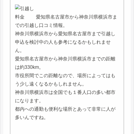
愛知県名古屋市から神奈川県横浜市ま
での引越し口コミ情報。
神奈川県横浜市から愛知県名古屋市まで引越し
申込を検討中の人も参考になるかもしれませ
ん。
愛知県名古屋市から神奈川県横浜市までの距離
は約330km。
市役所間でこの距離なので、場所によってはも
う少し遠くなるかもしれません。
神奈川県横浜市は全国でも１番人口の多い都市
になります。
都内への通勤も便利な場所とあって非常に人が
多いんですね。