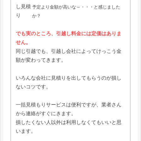
予定より金額が高いな～・・・と感じました
か？
でも実のところ、引越し料金には定価はありま
せん。
同じ引越でも、引越し会社によってけっこう金
額が変わってきます。
いろんな会社に見積りを出してもらうのが損し
ないコツです。
一括見積もりサービスは便利ですが、業者さん
から連絡がすぐにきます。
損したくない人以外は利用しなくてもいいと思
います。