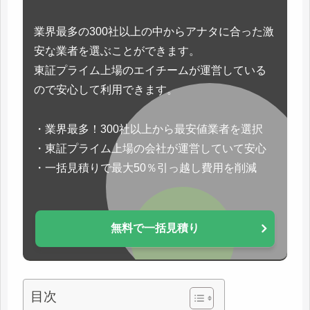
業界最多の300社以上の中からアナタに合った激
安な業者を選ぶことができます。
東証プライム上場のエイチームが運営している
ので安心して利用できます。
・業界最多！300社以上から最安値業者を選択
・東証プライム上場の会社が運営していて安心
・一括見積りで最大50％引っ越し費用を削減
無料で一括見積り
目次