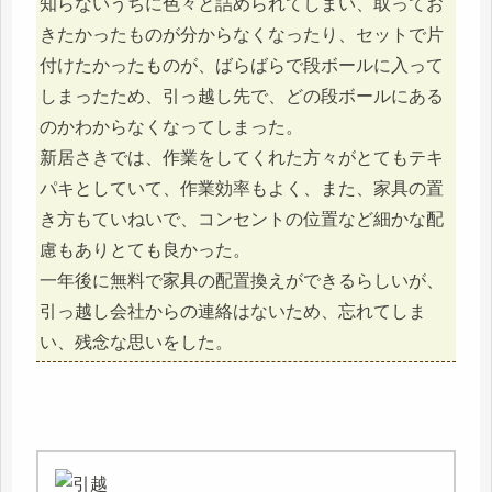
知らないうちに色々と詰められてしまい、取ってお
きたかったものが分からなくなったり、セットで片
付けたかったものが、ばらばらで段ボールに入って
しまったため、引っ越し先で、どの段ボールにある
のかわからなくなってしまった。
新居さきでは、作業をしてくれた方々がとてもテキ
パキとしていて、作業効率もよく、また、家具の置
き方もていねいで、コンセントの位置など細かな配
慮もありとても良かった。
一年後に無料で家具の配置換えができるらしいが、
引っ越し会社からの連絡はないため、忘れてしま
い、残念な思いをした。