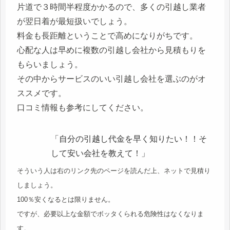
片道で３時間半程度かかるので、多くの引越し業者
が翌日着が最短扱いでしょう。
料金も長距離ということで高めになりがちです。
心配な人は早めに複数の引越し会社から見積もりを
もらいましょう。
その中からサービスのいい引越し会社を選ぶのがオ
ススメです。
口コミ情報も参考にしてください。
「自分の引越し代金を早く知りたい！！そ
して安い会社を教えて！」
そういう人は右のリンク先のページを読んだ上、ネットで見積り
しましょう。
100％安くなるとは限りません。
ですが、必要以上な金額でボッタくられる危険性はなくなりま
す。