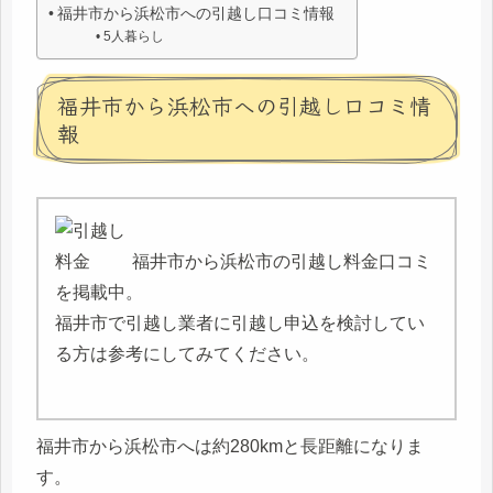
福井市から浜松市への引越し口コミ情報
5人暮らし
福井市から浜松市への引越し口コミ情
報
福井市から浜松市の引越し料金口コミ
を掲載中。
福井市で引越し業者に引越し申込を検討してい
る方は参考にしてみてください。
福井市から浜松市へは約280kmと長距離になりま
す。