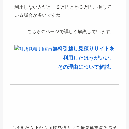
利用しない人だと、２万円とか３万円、損して
いる場合が多いですね。
こちらのページで詳しく解説しています。
無料引越し見積りサイトを
利用したほうがいい。
その理由について解説。
＼300社以上から同時見積もりで最安値業者を探せ