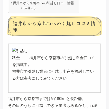
福井市から京都市への引越し口コミ情報
3人暮らし
福井市から京都市への引越し口コミ情
報
福井市から京都市の引越し料金口コミ
を掲載中。
福井市で引越し業者に引越し申込を検討してい
る方は参考にしてみてください。
福井市から京都市までは約180kmと長距離。
その日のうちに引越しできる業者もあるかもしれま