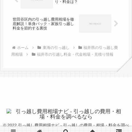
り・料金は？
世田谷区内の引っ越し費用相場を徹
底解説！単身パック・家族引っ越し
料金を節約する裏技
ホーム
東海の引っ越し
福井県の引っ越し費
用相場
福井市の引越し料金・代金相場・見積り情報
© 2022 引っ越し費用相場ナビ - 引っ越しの費用・相場・料金を調べ