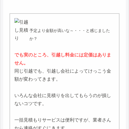
予定より金額が高いな～・・・と感じました
か？
でも実のところ、引越し料金には定価はありま
せん。
同じ引越でも、引越し会社によってけっこう金
額が変わってきます。
いろんな会社に見積りを出してもらうのが損し
ないコツです。
一括見積もりサービスは便利ですが、業者さん
から連絡がすぐにきます。