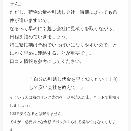
せん。
ただし、荷物の量や引越し会社、時期によっても条
件が違いますので、
なるべく早めに引越し会社に見積りを取りながら、
日程を詰めていきましょう。
特に繁忙期は予約でいっぱいになりやすいので、と
にかく早めに連絡することが重要です。
口コミ情報も参考にしてください。
「自分の引越し代金を早く知りたい！！そ
して安い会社を教えて！」
そういう人は右のリンク先のページを読んだ上、ネットで見積り
しましょう。
100％安くなるとは限りません。
ですが、必要以上な金額でボッタくられる危険性はなくなりま
す。