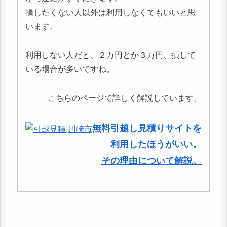
損したくない人以外は利用しなくてもいいと思
います。
利用しない人だと、２万円とか３万円、損して
いる場合が多いですね。
こちらのページで詳しく解説しています。
無料引越し見積りサイトを
利用したほうがいい。
その理由について解説。