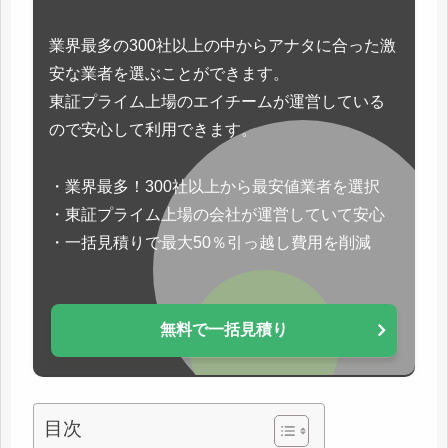
業界最多の300社以上の中からアナタに合った激
安な業者を選ぶことができます。
東証プライム上場のエイチームが運営している
ので安心して利用できます。
・業界最多！300社以上から最安値業者を選択
・東証プライム上場の会社が運営していて安心
・一括見積りで最大50％引っ越し費用を削減
無料で一括見積り
目次