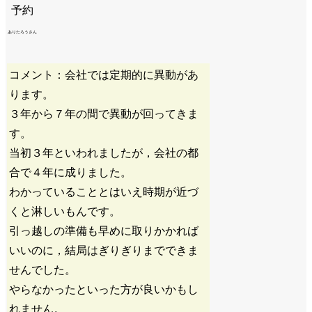
ありたろうさん
コメント：会社では定期的に異動があ
ります。
３年から７年の間で異動が回ってきま
す。
当初３年といわれましたが，会社の都
合で４年に成りました。
わかっていることとはいえ時期が近づ
くと淋しいもんです。
引っ越しの準備も早めに取りかかれば
いいのに，結局はぎりぎりまでできま
せんでした。
やらなかったといった方が良いかもし
れません。