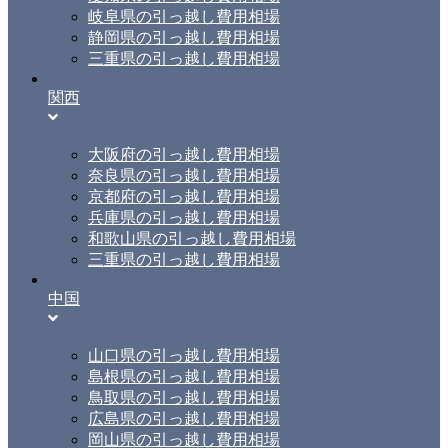
岐阜県の引っ越し費用相場
静岡県の引っ越し費用相場
三重県の引っ越し費用相場
関西
大阪府の引っ越し費用相場
奈良県の引っ越し費用相場
京都府の引っ越し費用相場
兵庫県の引っ越し費用相場
和歌山県の引っ越し費用相場
三重県の引っ越し費用相場
中国
山口県の引っ越し費用相場
島根県の引っ越し費用相場
鳥取県の引っ越し費用相場
広島県の引っ越し費用相場
岡山県の引っ越し費用相場