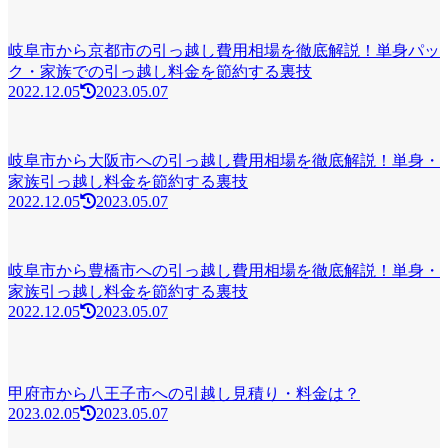
岐阜市から京都市の引っ越し費用相場を徹底解説！単身パッ
ク・家族での引っ越し料金を節約する裏技
2022.12.05
2023.05.07
岐阜市から大阪市への引っ越し費用相場を徹底解説！単身・
家族引っ越し料金を節約する裏技
2022.12.05
2023.05.07
岐阜市から豊橋市への引っ越し費用相場を徹底解説！単身・
家族引っ越し料金を節約する裏技
2022.12.05
2023.05.07
甲府市から八王子市への引越し見積り・料金は？
2023.02.05
2023.05.07