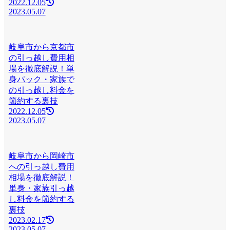
2022.12.05
2023.05.07
岐阜市から京都市
の引っ越し費用相
場を徹底解説！単
身パック・家族で
の引っ越し料金を
節約する裏技
2022.12.05
2023.05.07
岐阜市から岡崎市
への引っ越し費用
相場を徹底解説！
単身・家族引っ越
し料金を節約する
裏技
2023.02.17
2023.05.07