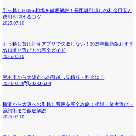
引っ越し600km相場を徹底解説！長距離引越しの料金目安と
費用を抑えるコツ
2025.07.10
引っ越し費用計算アプリで失敗しない！2025年最新版おすす
め10選と選び方の完全ガイド
2025.07.10
熊本市から大阪市への引越し見積り・料金は？
2023.02.28
2023.05.08
横浜から大阪への引越し費用を完全攻略！相場・業者選び・
節約術まで徹底解説
2025.07.10