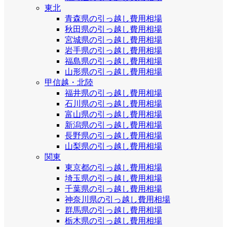
東北
青森県の引っ越し費用相場
秋田県の引っ越し費用相場
宮城県の引っ越し費用相場
岩手県の引っ越し費用相場
福島県の引っ越し費用相場
山形県の引っ越し費用相場
甲信越・北陸
福井県の引っ越し費用相場
石川県の引っ越し費用相場
富山県の引っ越し費用相場
新潟県の引っ越し費用相場
長野県の引っ越し費用相場
山梨県の引っ越し費用相場
関東
東京都の引っ越し費用相場
埼玉県の引っ越し費用相場
千葉県の引っ越し費用相場
神奈川県の引っ越し費用相場
群馬県の引っ越し費用相場
栃木県の引っ越し費用相場