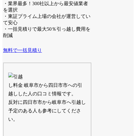
・業界最多！300社以上から最安値業者
を選択
・東証プライム上場の会社が運営してい
て安心
・一括見積りで最大50％引っ越し費用を
削減
無料で一括見積り
岐阜市から四日市市への引
越しした人の口コミ情報です。
反対に四日市市から岐阜市へ引越し
予定のある人も参考にしてくださ
い。