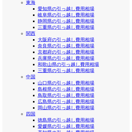
東海
愛知県の引っ越し費用相場
岐阜県の引っ越し費用相場
静岡県の引っ越し費用相場
三重県の引っ越し費用相場
関西
大阪府の引っ越し費用相場
奈良県の引っ越し費用相場
京都府の引っ越し費用相場
兵庫県の引っ越し費用相場
和歌山県の引っ越し費用相場
三重県の引っ越し費用相場
中国
山口県の引っ越し費用相場
島根県の引っ越し費用相場
鳥取県の引っ越し費用相場
広島県の引っ越し費用相場
岡山県の引っ越し費用相場
四国
徳島県の引っ越し費用相場
愛媛県の引っ越し費用相場