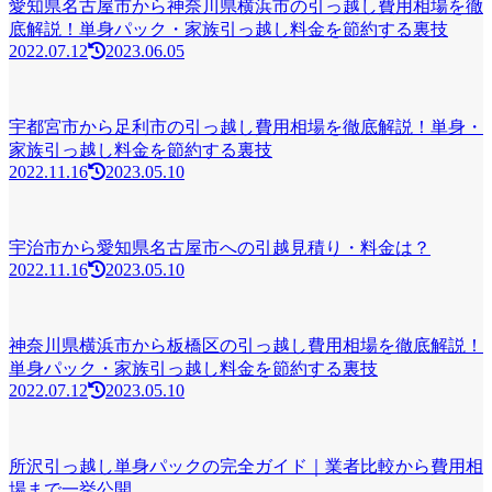
愛知県名古屋市から神奈川県横浜市の引っ越し費用相場を徹
底解説！単身パック・家族引っ越し料金を節約する裏技
2022.07.12
2023.06.05
宇都宮市から足利市の引っ越し費用相場を徹底解説！単身・
家族引っ越し料金を節約する裏技
2022.11.16
2023.05.10
宇治市から愛知県名古屋市への引越見積り・料金は？
2022.11.16
2023.05.10
神奈川県横浜市から板橋区の引っ越し費用相場を徹底解説！
単身パック・家族引っ越し料金を節約する裏技
2022.07.12
2023.05.10
所沢引っ越し単身パックの完全ガイド｜業者比較から費用相
場まで一挙公開