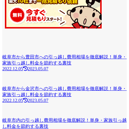
岐阜市から豊田市への引っ越し費用相場を徹底解説！単身・
家族引っ越し料金を節約する裏技
2022.12.05
2023.05.07
岐阜市から金沢市への引っ越し費用相場を徹底解説！単身・
家族引っ越し料金を節約する裏技
2022.12.05
2023.05.07
岐阜市内の引っ越し費用相場を徹底解説！単身・家族引っ越
し料金を節約する裏技