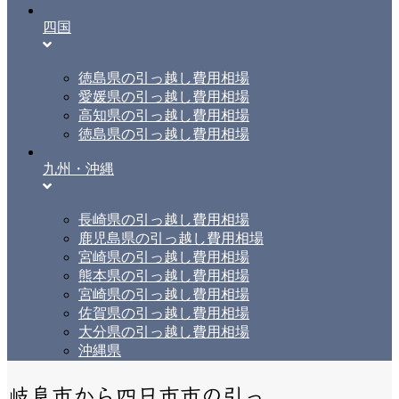
四国
徳島県の引っ越し費用相場
愛媛県の引っ越し費用相場
高知県の引っ越し費用相場
徳島県の引っ越し費用相場
九州・沖縄
長崎県の引っ越し費用相場
鹿児島県の引っ越し費用相場
宮崎県の引っ越し費用相場
熊本県の引っ越し費用相場
宮崎県の引っ越し費用相場
佐賀県の引っ越し費用相場
大分県の引っ越し費用相場
沖縄県
岐阜市から四日市市の引っ