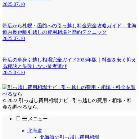
2025.07.10
帯広から札幌・函館への引っ越し料金完全攻略ガイド：北海
道内長距離引越しの費用相場と節約テクニック
2025.07.10
帯広の単身引越し相場完全ガイド2025年版｜料金を安く抑え
る秘訣と失敗しない業者選び
2025.07.10
© 2022 引っ越し費用相場ナビ - 引っ越しの費用・相場・料
金を調べるなら.
メニュー
北海道
北海道の引っ越し費用相場