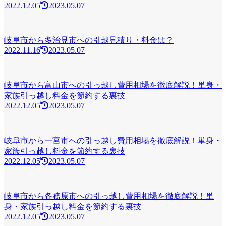
2022.12.05
2023.05.07
岐阜市から多治見市への引越見積り・料金は？
2022.11.16
2023.05.07
岐阜市から富山市への引っ越し費用相場を徹底解説！単身・
家族引っ越し料金を節約する裏技
2022.12.05
2023.05.07
岐阜市から一宮市への引っ越し費用相場を徹底解説！単身・
家族引っ越し料金を節約する裏技
2022.12.05
2023.05.07
岐阜市から各務原市への引っ越し費用相場を徹底解説！単
身・家族引っ越し料金を節約する裏技
2022.12.05
2023.05.07