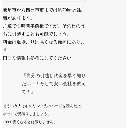
岐阜市から四日市市までは約70kmと距
離があります。
片道で１時間半前後ですが、その日のう
ちに引越すことも可能でしょう。
料金は近場よりは高くなる傾向にありま
す。
口コミ情報も参考にしてください。
「自分の引越し代金を早く知り
たい！！そして安い会社を教え
て！」
そういう人は右のリンク先のページを読んだ上、
ネットで見積りしましょう。
100％安くなるとは限りません。