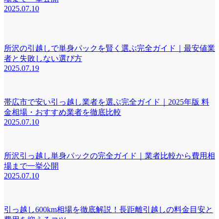
2025.07.10
所沢の引越しで単身パックを賢く選ぶ完全ガイド｜最安値業
者と失敗しない選び方
2025.07.19
帯広市で安い引っ越し業者を選ぶ完全ガイド｜2025年版 料
金相場・おすすめ業者を徹底比較
2025.07.10
所沢引っ越し単身パックの完全ガイド｜業者比較から費用相
場まで一挙公開
2025.07.10
引っ越し600km相場を徹底解説！長距離引越しの料金目安と