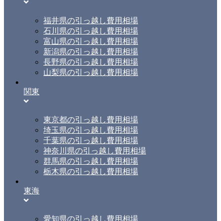
福井県の引っ越し費用相場
石川県の引っ越し費用相場
富山県の引っ越し費用相場
新潟県の引っ越し費用相場
長野県の引っ越し費用相場
山梨県の引っ越し費用相場
関東
東京都の引っ越し費用相場
埼玉県の引っ越し費用相場
千葉県の引っ越し費用相場
神奈川県の引っ越し費用相場
群馬県の引っ越し費用相場
栃木県の引っ越し費用相場
東海
愛知県の引っ越し費用相場