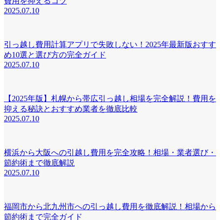
費用を抑えるコツ
2025.07.10
引っ越し費用計算アプリで失敗しない！2025年最新版おすす
め10選と選び方の完全ガイド
2025.07.10
【2025年版】札幌から帯広引っ越し相場を完全解説！費用を
抑える秘訣とおすすめ業者を徹底比較
2025.07.10
横浜から大阪への引越し費用を完全攻略！相場・業者選び・
節約術まで徹底解説
2025.07.10
福岡市から北九州市への引っ越し費用を徹底解説！相場から
節約術まで完全ガイド