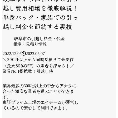
越し費用相場を徹底解説！
単身パック・家族での引っ
越し料金を節約する裏技
岐阜市の引越し料金・代金
相場・見積り情報
2022.12.05
2023.05.07
＼300社以上から同時見積りで最安値
（最大50%OFF）の業者を探せる！／
業界No.1提携数！引越し侍
業界最多の300社以上の中からアナタに
合った激安な業者を選ぶことができま
す。
東証プライム上場のエイチームが運営し
ているので安心して利用できます。