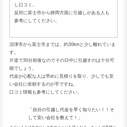
し口コミ。
反対に富士市から静岡方面に引越しがある人も
参考にしてください。
沼津市から富士市までは、約30kmと少し離れていま
す。
片道で30分前後なのでその日中に引越すのは十分可
能でしょう。
代金が心配な人は早めに見積りを取り、少しでも安
い会社に依頼するのが手ですね。
口コミ情報も参考にしてください。
「自分の引越し代金を早く知りたい！！そ
して安い会社を教えて！」