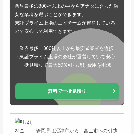
業界最多の300社以上の中からアナタに合った激
安な業者を選ぶことができます。
東証プライム上場のエイチームが運営している
ので安心して利用できます。
・業界最多！300社以上から最安値業者を選択
・東証プライム上場の会社が運営していて安心
・一括見積りで最大50％引っ越し費用を削減
無料で一括見積り
静岡県は沼津市から、富士市への引越