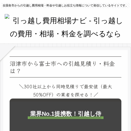
全国各市からの引越し費用相場・料金や引越しお役立ち情報について発信しているサイトです。
沼津市から富士市への引越見積り・料金
は？
＼300社以上から同時見積りで最安値（最大
50%OFF）の業者を探せる！／
業界No.1提携数！引越し侍