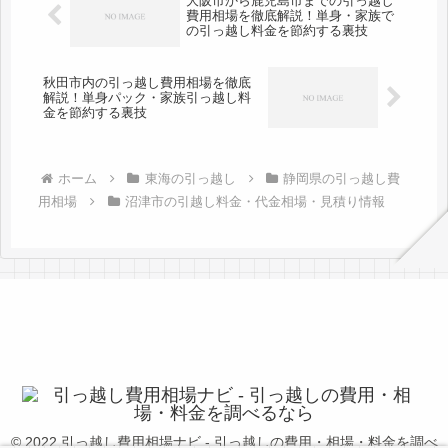
大阪市から鹿児島市までの引っ越し
費用相場を徹底解説！単身・家族で
の引っ越し料金を節約する裏技
秋田市内の引っ越し費用相場を徹底
解説！単身パック・家族引っ越し料
金を節約する裏技
ホーム
東海の引っ越し
静岡県の引っ越し費
用相場
沼津市の引越し料金・代金相場・見積り情報
© 2022 引っ越し費用相場ナビ - 引っ越しの費用・相場・料金を調べ