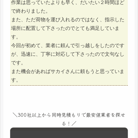
作業は思っていたよりも早く、だいたい２時間ほど
で終わりました。
また、ただ荷物を運び入れるのではなく、指示した
場所に配置して下さったのでとても満足していま
す。
今回が初めて、業者に頼んで引っ越しをしたのです
が、迅速に、丁寧に対応して下さったので文句なし
です。
また機会があればサカイさんに頼もうと思っていま
す。
＼300社以上から同時見積もりで最安値業者を探せ
る！／