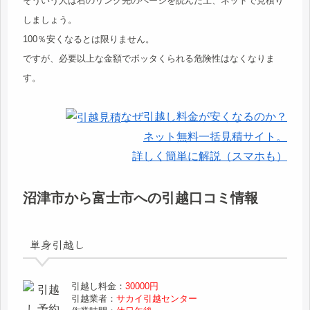
そういう人は右のリンク先のページを読んだ上、ネットで見積り
しましょう。
100％安くなるとは限りません。
ですが、必要以上な金額でボッタくられる危険性はなくなりま
す。
なぜ引越し料金が安くなるのか？
ネット無料一括見積サイト。
詳しく簡単に解説（スマホも）
沼津市から富士市への引越口コミ情報
単身引越し
引越し料金：
30000円
引越業者：
サカイ引越センター