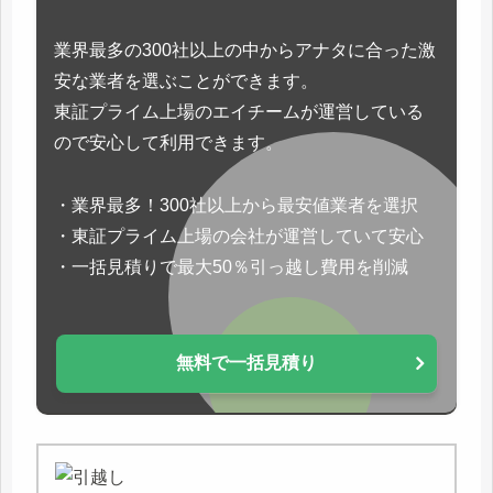
業界最多の300社以上の中からアナタに合った激
安な業者を選ぶことができます。
東証プライム上場のエイチームが運営している
ので安心して利用できます。
・業界最多！300社以上から最安値業者を選択
・東証プライム上場の会社が運営していて安心
・一括見積りで最大50％引っ越し費用を削減
無料で一括見積り