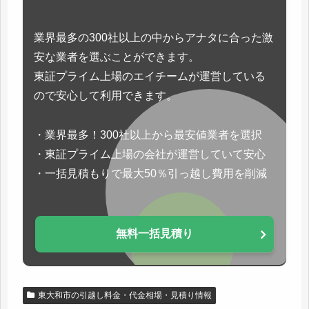
業界最多の300社以上の中からアナタに合った激
安な業者を選ぶことができます。
東証プライム上場のエイチームが運営している
ので安心して利用できます。
・業界最多！300社以上から最安値業者を選択
・東証プライム上場の会社が運営していて安心
・一括見積もりで最大50％引っ越し費用を削減
無料一括見積り
東大和市の引越し料金・代金相場・見積り情報