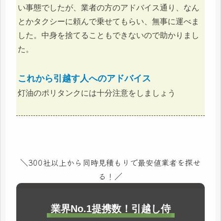
い事態でしたが、業者の方のアドバイス通り、なん
とかタクシーに頼んで乗せてもらい、無事に運べま
した。中身を捨てることもできないので助かりまし
た。
これから引越す人へのアドバイス
灯油のポリタンクには十分注意をしましょう
＼300社以上から同時見積もりで最安値業者を探せ
る！／
業界No.1提携数！引越し侍