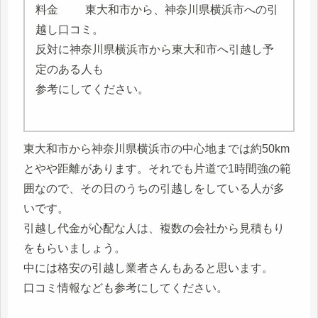
東大和市から、神奈川県横浜市への引
越し口コミ。
反対に神奈川県横浜市から東大和市へ引越し予
定のある人も
参考にしてください。
東大和市から神奈川県横浜市の中心地までは約50km
とやや距離があります。それでも片道で1時間強の範
囲なので、その日のうちの引越しをしている人が多
いです。
引越し代金が心配な人は、複数の会社から見積もり
をもらいましょう。
中には格安の引越し業者さんもあると思います。
口コミ情報なども参考にしてください。