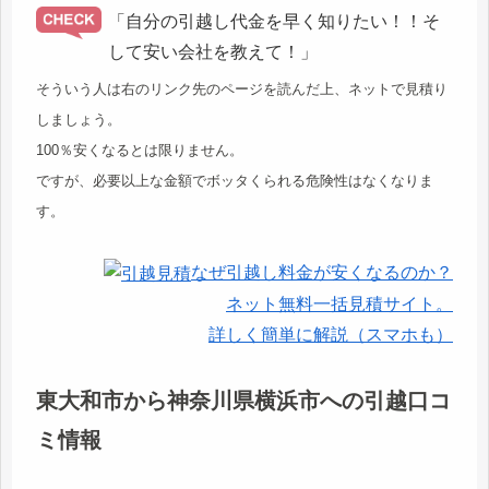
「自分の引越し代金を早く知りたい！！そ
して安い会社を教えて！」
そういう人は右のリンク先のページを読んだ上、ネットで見積り
しましょう。
100％安くなるとは限りません。
ですが、必要以上な金額でボッタくられる危険性はなくなりま
す。
なぜ引越し料金が安くなるのか？
ネット無料一括見積サイト。
詳しく簡単に解説（スマホも）
東大和市から神奈川県横浜市への引越口コ
ミ情報