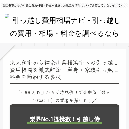
全国各市からの引越し費用相場・料金や引越しお役立ち情報について発信しているサイトです。
東大和市から神奈川県横浜市への引っ越し
費用相場を徹底解説！単身・家族引っ越し
料金を節約する裏技
＼300社以上から同時見積りで最安値（最大
50%OFF）の業者を探せる！／
業界No.1提携数！引越し侍