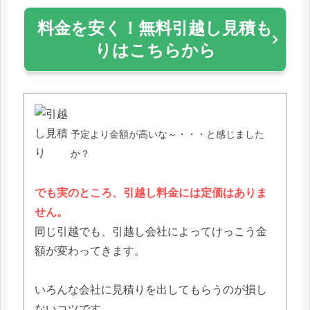
料金を安く！無料引越し見積も
りはこちらから
予定より金額が高いな～・・・と感じました
か？
でも実のところ、引越し料金には定価はありま
せん。
同じ引越でも、引越し会社によってけっこう金
額が変わってきます。
いろんな会社に見積りを出してもらうのが損し
ないコツです。