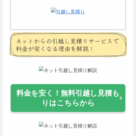
ネットからの引越し見積りサービスで
料金が安くなる理由を解説！
料金を安く！無料引越し見積も
りはこちらから