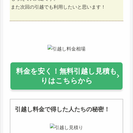
また次回の引越でも利用したいと思います！
料金を安く！無料引越し見積も
りはこちらから
引越し料金で得した人たちの秘密！