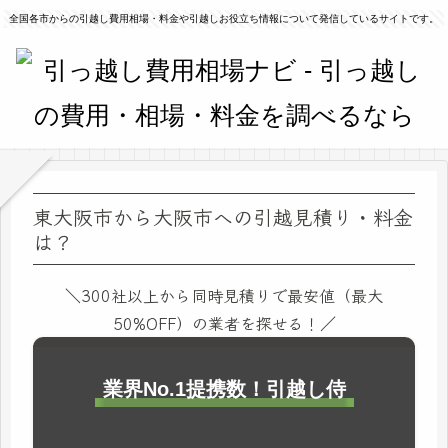
全国各市からの引越し費用相場・料金や引越しお役立ち情報について発信しているサイトです。
東大阪市から大阪市への引越見積り・料金
は？
＼300社以上から同時見積りで最安値（最大
50%OFF）の業者を探せる！／
業界No.1提携数！引越し侍