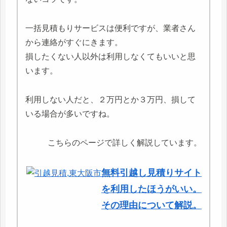
一括見積もりサービスは便利ですが、業者さん
から連絡がすぐにきます。
損したくない人以外は利用しなくてもいいと思
います。
利用しない人だと、２万円とか３万円、損して
いる場合が多いですね。
こちらのページで詳しく解説しています。
無料引越し見積りサイト
を利用したほうがいい。
その理由について解説。