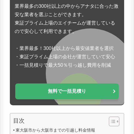
業界最多の300社以上の中からアナタに合った激
安な業者を選ぶことができます。
東証プライム上場のエイチームが運営している
ので安心して利用できます。
・業界最多！300社以上から最安値業者を選択
・東証プライム上場の会社が運営していて安心
・一括見積りで最大50％引っ越し費用を削減
無料で一括見積り
目次
東大阪市から大阪市までの引越し料金情報