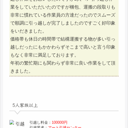
業をしていただいたのですが梱包、運搬の段取りも
非常に慣れている作業員の方達だったのでスムーズ
で順調に引っ越しが完了しましたのですごく好印象
をいだきました。
価格帯も休日の時間帯で結構運搬する物が多い引っ
越しだったにもかかわらずそこまで高いと言う印象
もなく非常に満足しております。
年初の繁忙期にも関わらず非常に良い作業をして頂
きました。
5人家族以上
引越し料金：
100000円
引越業者：
アート引越センター