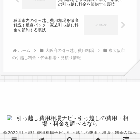
の引っ越し料金を節約する裏技
秋田市内の引っ越し費用相場を徹底
解説！単身パック・家族引っ越し料
金を節約する裏技
ホーム
大阪府の引っ越し費用相場
東大阪市
の引越し料金・代金相場・見積り情報
© 2022 引っ越し費用相場ナビ - 引っ越しの費用・相場・料金を調べ