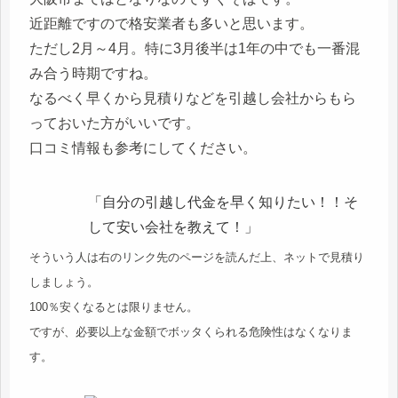
近距離ですので格安業者も多いと思います。
ただし2月～4月。特に3月後半は1年の中でも一番混
み合う時期ですね。
なるべく早くから見積りなどを引越し会社からもら
っておいた方がいいです。
口コミ情報も参考にしてください。
「自分の引越し代金を早く知りたい！！そ
して安い会社を教えて！」
そういう人は右のリンク先のページを読んだ上、ネットで見積り
しましょう。
100％安くなるとは限りません。
ですが、必要以上な金額でボッタくられる危険性はなくなりま
す。