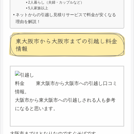
2人暮らし（夫婦・カップルなど）
5人家族以上
ネットからの引越し見積りサービスで料金が安くなる
理由を解説！
東大阪市から大阪市までの引越し料金
情報
東大阪市から大阪市への引越し口コミ
情報。
大阪市から東大阪市への引越しされる人も参考
になると思います。
大阪市まではとなりなのですぐそばです。