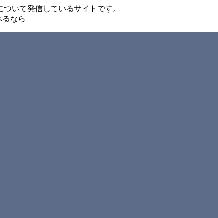
について発信しているサイトです。