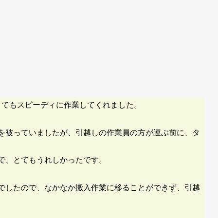
とてもスピーディに作業してくれました。
を被っていましたが、引越しの作業員の方が運ぶ前に、タ
で、とてもうれしかったです。
でしたので、なかなか搬入作業に移ることができず、引越