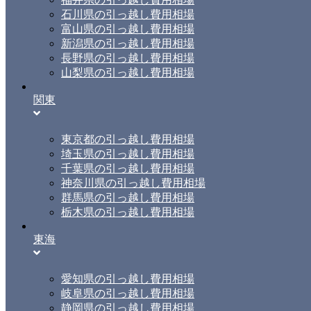
石川県の引っ越し費用相場
富山県の引っ越し費用相場
新潟県の引っ越し費用相場
長野県の引っ越し費用相場
山梨県の引っ越し費用相場
関東
東京都の引っ越し費用相場
埼玉県の引っ越し費用相場
千葉県の引っ越し費用相場
神奈川県の引っ越し費用相場
群馬県の引っ越し費用相場
栃木県の引っ越し費用相場
東海
愛知県の引っ越し費用相場
岐阜県の引っ越し費用相場
静岡県の引っ越し費用相場