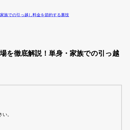
家族での引っ越し料金を節約する裏技
場を徹底解説！単身・家族での引っ越
さい。