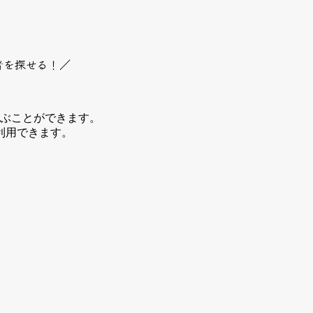
者を探せる！／
選ぶことができます。
利用できます。