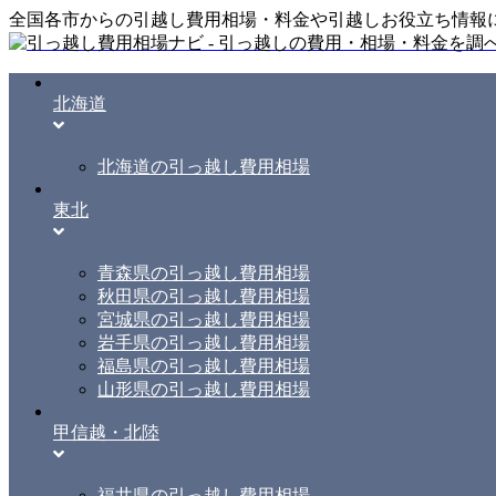
全国各市からの引越し費用相場・料金や引越しお役立ち情報
北海道
北海道の引っ越し費用相場
東北
青森県の引っ越し費用相場
秋田県の引っ越し費用相場
宮城県の引っ越し費用相場
岩手県の引っ越し費用相場
福島県の引っ越し費用相場
山形県の引っ越し費用相場
甲信越・北陸
福井県の引っ越し費用相場