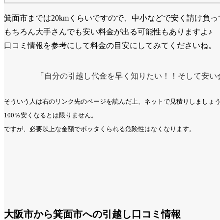
箕面市までは20kmくらいですので、中小などで安く請け負
もちろん大手さんでも安い料金が出る可能性もありますよ♪
口コミ情報を参考にして料金の目安にしてみてくださいね。
「自分の引越し代金を早く知りたい！！そして安い
そういう人は右のリンク先のページを読んだ上、ネットで見積りしましょ
100％安くなるとは限りません。
ですが、必要以上な金額でボッタくられる危険性はなくなります。
大阪市から箕面市への引越し口コミ情報