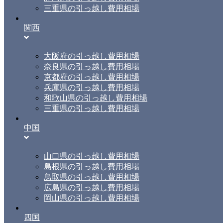
三重県の引っ越し費用相場
関西
大阪府の引っ越し費用相場
奈良県の引っ越し費用相場
京都府の引っ越し費用相場
兵庫県の引っ越し費用相場
和歌山県の引っ越し費用相場
三重県の引っ越し費用相場
中国
山口県の引っ越し費用相場
島根県の引っ越し費用相場
鳥取県の引っ越し費用相場
広島県の引っ越し費用相場
岡山県の引っ越し費用相場
四国