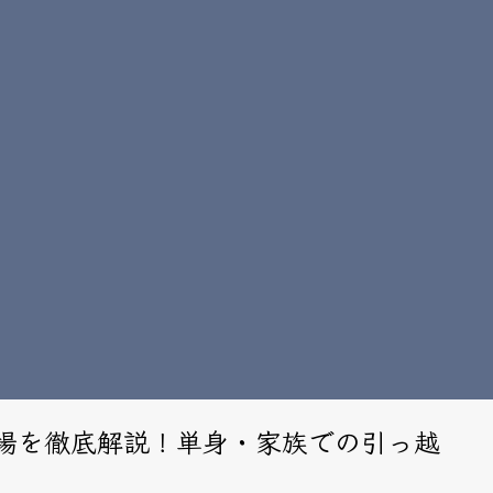
場を徹底解説！単身・家族での引っ越