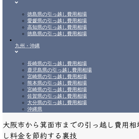
徳島県の引っ越し費用相場
愛媛県の引っ越し費用相場
高知県の引っ越し費用相場
徳島県の引っ越し費用相場
九州・沖縄
長崎県の引っ越し費用相場
鹿児島県の引っ越し費用相場
宮崎県の引っ越し費用相場
熊本県の引っ越し費用相場
宮崎県の引っ越し費用相場
佐賀県の引っ越し費用相場
大分県の引っ越し費用相場
沖縄県
大阪市から箕面市までの引っ越し費用相
し料金を節約する裏技