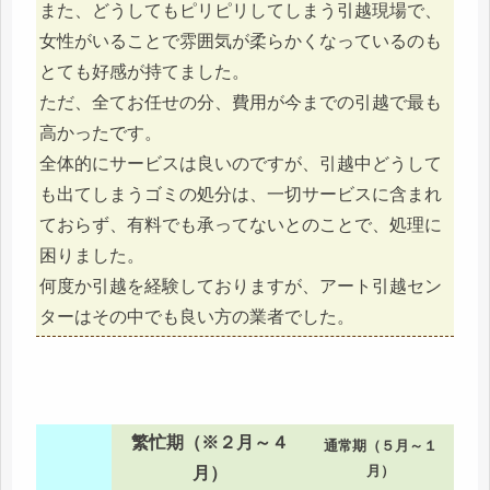
また、どうしてもピリピリしてしまう引越現場で、
女性がいることで雰囲気が柔らかくなっているのも
とても好感が持てました。
ただ、全てお任せの分、費用が今までの引越で最も
高かったです。
全体的にサービスは良いのですが、引越中どうして
も出てしまうゴミの処分は、一切サービスに含まれ
ておらず、有料でも承ってないとのことで、処理に
困りました。
何度か引越を経験しておりますが、アート引越セン
ターはその中でも良い方の業者でした。
繁忙期（※２月～４
通常期（５月～１
月）
月）