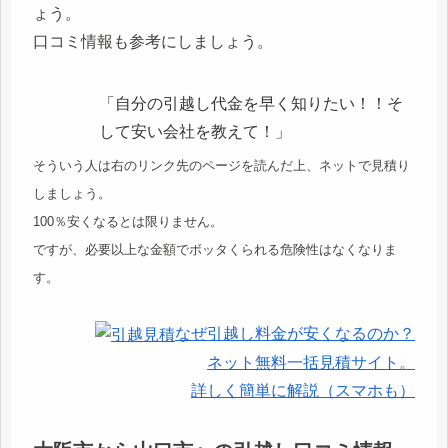
ょう。
口コミ情報も参考にしましょう。
「自分の引越し代金を早く知りたい！！そ
して安い会社を教えて！」
そういう人は右のリンク先のページを読んだ上、ネットで見積り
しましょう。
100％安くなるとは限りません。
ですが、必要以上な金額でボッタくられる危険性はなくなりま
す。
なぜ引越し料金が安くなるのか？
ネット無料一括見積サイト。
詳しく簡単に解説（スマホも）