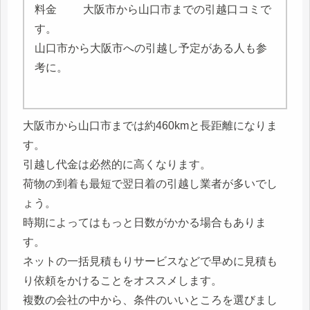
大阪市から山口市までの引越口コミで
す。
山口市から大阪市への引越し予定がある人も参
考に。
大阪市から山口市までは約460kmと長距離になりま
す。
引越し代金は必然的に高くなります。
荷物の到着も最短で翌日着の引越し業者が多いでし
ょう。
時期によってはもっと日数がかかる場合もありま
す。
ネットの一括見積もりサービスなどで早めに見積も
り依頼をかけることをオススメします。
複数の会社の中から、条件のいいところを選びまし