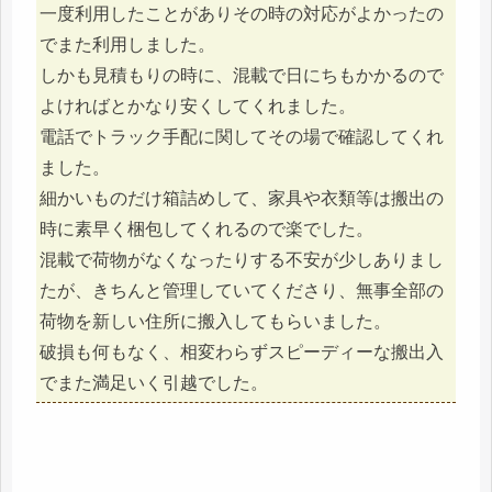
一度利用したことがありその時の対応がよかったの
でまた利用しました。
しかも見積もりの時に、混載で日にちもかかるので
よければとかなり安くしてくれました。
電話でトラック手配に関してその場で確認してくれ
ました。
細かいものだけ箱詰めして、家具や衣類等は搬出の
時に素早く梱包してくれるので楽でした。
混載で荷物がなくなったりする不安が少しありまし
たが、きちんと管理していてくださり、無事全部の
荷物を新しい住所に搬入してもらいました。
破損も何もなく、相変わらずスピーディーな搬出入
でまた満足いく引越でした。