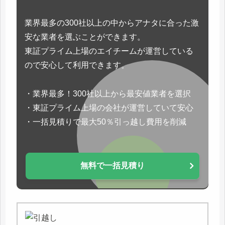
業界最多の300社以上の中からアナタに合った激
安な業者を選ぶことができます。
東証プライム上場のエイチームが運営している
ので安心して利用できます。
・業界最多！300社以上から最安値業者を選択
・東証プライム上場の会社が運営していて安心
・一括見積りで最大50％引っ越し費用を削減
無料で一括見積り