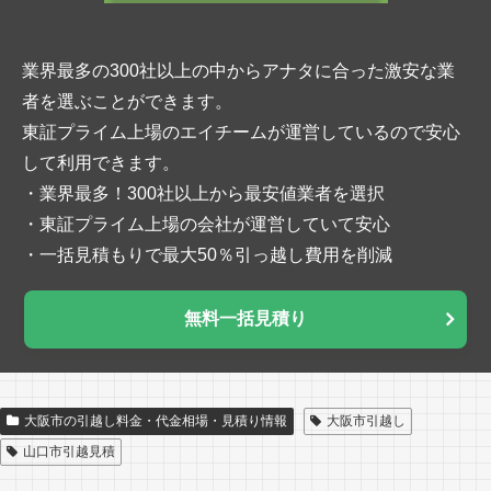
業界最多の300社以上の中からアナタに合った激安な業
者を選ぶことができます。
東証プライム上場のエイチームが運営しているので安心
して利用できます。
・業界最多！300社以上から最安値業者を選択
・東証プライム上場の会社が運営していて安心
・一括見積もりで最大50％引っ越し費用を削減
無料一括見積り
大阪市の引越し料金・代金相場・見積り情報
大阪市引越し
山口市引越見積