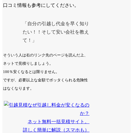
口コミ情報も参考にしてください。
「自分の引越し代金を早く知り
たい！！そして安い会社を教え
て！」
そういう人は右のリンク先のページを読んだ上、
ネットで見積りしましょう。
100％安くなるとは限りません。
ですが、必要以上な金額でボッタくられる危険性
はなくなります。
なぜ引越し料金が安くなるの
か？
ネット無料一括見積サイト。
詳しく簡単に解説（スマホも）