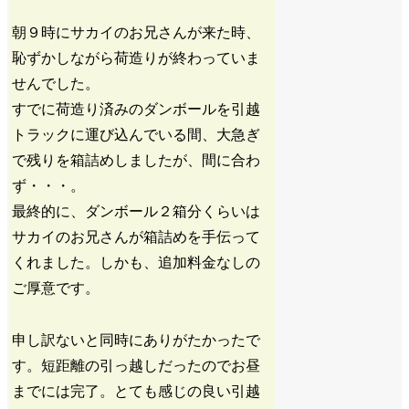
朝９時にサカイのお兄さんが来た時、
恥ずかしながら荷造りが終わっていま
せんでした。
すでに荷造り済みのダンボールを引越
トラックに運び込んでいる間、大急ぎ
で残りを箱詰めしましたが、間に合わ
ず・・・。
最終的に、ダンボール２箱分くらいは
サカイのお兄さんが箱詰めを手伝って
くれました。しかも、追加料金なしの
ご厚意です。
申し訳ないと同時にありがたかったで
す。短距離の引っ越しだったのでお昼
までには完了。とても感じの良い引越