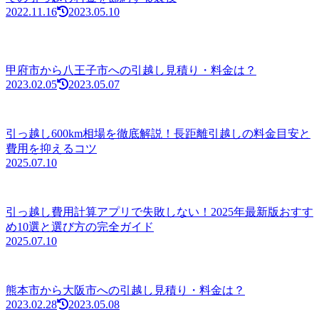
2022.11.16
2023.05.10
甲府市から八王子市への引越し見積り・料金は？
2023.02.05
2023.05.07
引っ越し600km相場を徹底解説！長距離引越しの料金目安と
費用を抑えるコツ
2025.07.10
引っ越し費用計算アプリで失敗しない！2025年最新版おすす
め10選と選び方の完全ガイド
2025.07.10
熊本市から大阪市への引越し見積り・料金は？
2023.02.28
2023.05.08