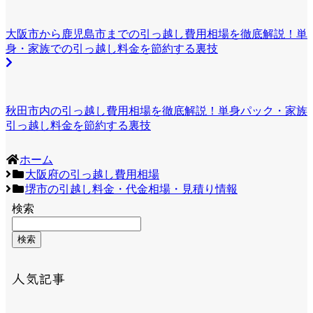
大阪市から鹿児島市までの引っ越し費用相場を徹底解説！単
身・家族での引っ越し料金を節約する裏技
秋田市内の引っ越し費用相場を徹底解説！単身パック・家族
引っ越し料金を節約する裏技
ホーム
大阪府の引っ越し費用相場
堺市の引越し料金・代金相場・見積り情報
検索
検索
人気記事