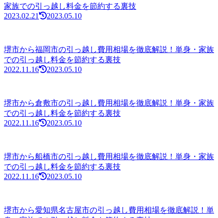
家族での引っ越し料金を節約する裏技
2023.02.21
2023.05.10
堺市から福岡市の引っ越し費用相場を徹底解説！単身・家族
での引っ越し料金を節約する裏技
2022.11.16
2023.05.10
堺市から倉敷市の引っ越し費用相場を徹底解説！単身・家族
での引っ越し料金を節約する裏技
2022.11.16
2023.05.10
堺市から船橋市の引っ越し費用相場を徹底解説！単身・家族
での引っ越し料金を節約する裏技
2022.11.16
2023.05.10
堺市から愛知県名古屋市の引っ越し費用相場を徹底解説！単