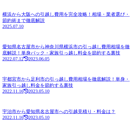
横浜から大阪への引越し費用を完全攻略！相場・業者選び・
節約術まで徹底解説
2025.07.10
愛知県名古屋市から神奈川県横浜市の引っ越し費用相場を徹
底解説！単身パック・家族引っ越し料金を節約する裏技
2022.07.12
2023.06.05
宇都宮市から足利市の引っ越し費用相場を徹底解説！単身・
家族引っ越し料金を節約する裏技
2022.11.16
2023.05.10
宇治市から愛知県名古屋市への引越見積り・料金は？
2022.11.16
2023.05.10