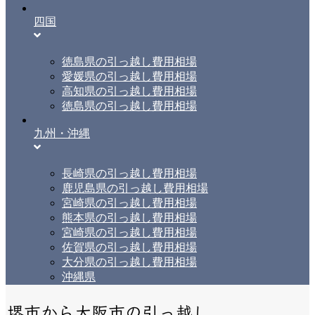
四国
徳島県の引っ越し費用相場
愛媛県の引っ越し費用相場
高知県の引っ越し費用相場
徳島県の引っ越し費用相場
九州・沖縄
長崎県の引っ越し費用相場
鹿児島県の引っ越し費用相場
宮崎県の引っ越し費用相場
熊本県の引っ越し費用相場
宮崎県の引っ越し費用相場
佐賀県の引っ越し費用相場
大分県の引っ越し費用相場
沖縄県
堺市から大阪市の引っ越し