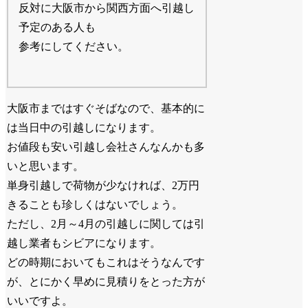
反対に大阪市から関西方面へ引越し
予定のある人も
参考にしてください。
大阪市まではすぐそばなので、基本的に
は当日中の引越しになります。
お値段も安い引越し会社さんなんかも多
いと思います。
単身引越しで荷物が少なければ、2万円
きることも珍しくはないでしょう。
ただし、2月～4月の引越しに関しては引
越し業者もシビアになります。
どの時期においてもこれはそうなんです
が、とにかく早めに見積りをとった方が
いいですよ。