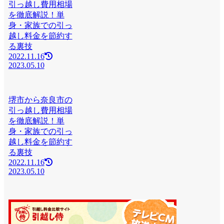
引っ越し費用相場
を徹底解説！単
身・家族での引っ
越し料金を節約す
る裏技
2022.11.16
2023.05.10
堺市から奈良市の
引っ越し費用相場
を徹底解説！単
身・家族での引っ
越し料金を節約す
る裏技
2022.11.16
2023.05.10