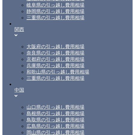
岐阜県の引っ越し費用相場
静岡県の引っ越し費用相場
三重県の引っ越し費用相場
関西
大阪府の引っ越し費用相場
奈良県の引っ越し費用相場
京都府の引っ越し費用相場
兵庫県の引っ越し費用相場
和歌山県の引っ越し費用相場
三重県の引っ越し費用相場
中国
山口県の引っ越し費用相場
島根県の引っ越し費用相場
鳥取県の引っ越し費用相場
広島県の引っ越し費用相場
岡山県の引っ越し費用相場