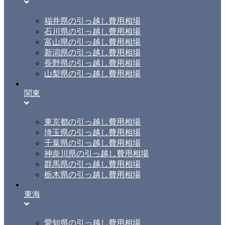
福井県の引っ越し費用相場
石川県の引っ越し費用相場
富山県の引っ越し費用相場
新潟県の引っ越し費用相場
長野県の引っ越し費用相場
山梨県の引っ越し費用相場
関東
東京都の引っ越し費用相場
埼玉県の引っ越し費用相場
千葉県の引っ越し費用相場
神奈川県の引っ越し費用相場
群馬県の引っ越し費用相場
栃木県の引っ越し費用相場
東海
愛知県の引っ越し費用相場