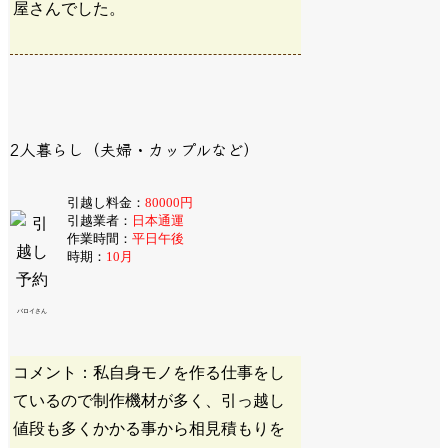
屋さんでした。
2人暮らし（夫婦・カップルなど）
引越し料金：
80000円
引越業者：
日本通運
作業時間：
平日午後
時期：
10月
バロイさん
コメント：私自身モノを作る仕事をし
ているので制作機材が多く、引っ越し
値段も多くかかる事から相見積もりを