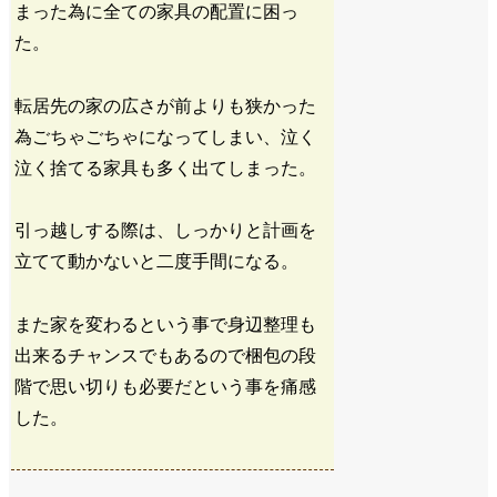
まった為に全ての家具の配置に困っ
た。
転居先の家の広さが前よりも狭かった
為ごちゃごちゃになってしまい、泣く
泣く捨てる家具も多く出てしまった。
引っ越しする際は、しっかりと計画を
立てて動かないと二度手間になる。
また家を変わるという事で身辺整理も
出来るチャンスでもあるので梱包の段
階で思い切りも必要だという事を痛感
した。