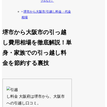
プルなど）
堺市から大阪市/引越し料金・代金
相場
堺市から大阪市の引っ越
し費用相場を徹底解説！単
身・家族での引っ越し料
金を節約する裏技
大阪府は堺市から、大阪市
への引越し口コミ。