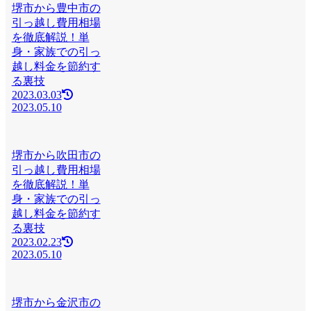
堺市から豊中市の
引っ越し費用相場
を徹底解説！単
身・家族での引っ
越し料金を節約す
る裏技
2023.03.03
2023.05.10
堺市から吹田市の
引っ越し費用相場
を徹底解説！単
身・家族での引っ
越し料金を節約す
る裏技
2023.02.23
2023.05.10
堺市から金沢市の