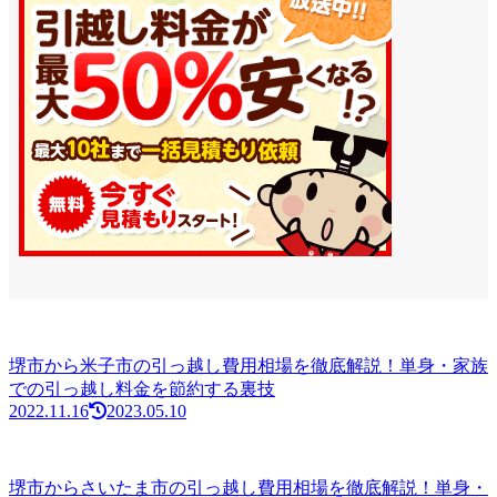
堺市から米子市の引っ越し費用相場を徹底解説！単身・家族
での引っ越し料金を節約する裏技
2022.11.16
2023.05.10
堺市からさいたま市の引っ越し費用相場を徹底解説！単身・