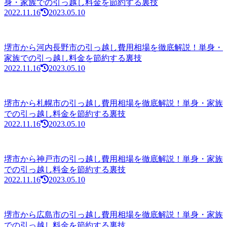
身・家族での引っ越し料金を節約する裏技
2022.11.16
2023.05.10
堺市から河内長野市の引っ越し費用相場を徹底解説！単身・
家族での引っ越し料金を節約する裏技
2022.11.16
2023.05.10
堺市から札幌市の引っ越し費用相場を徹底解説！単身・家族
での引っ越し料金を節約する裏技
2022.11.16
2023.05.10
堺市から神戸市の引っ越し費用相場を徹底解説！単身・家族
での引っ越し料金を節約する裏技
2022.11.16
2023.05.10
堺市から広島市の引っ越し費用相場を徹底解説！単身・家族
での引っ越し料金を節約する裏技