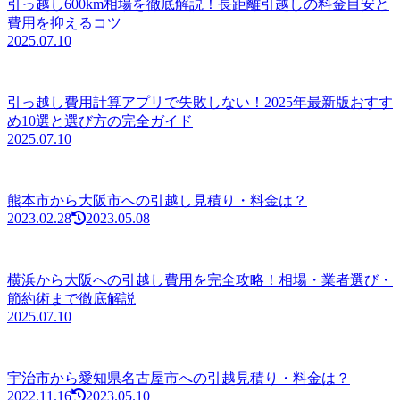
引っ越し600km相場を徹底解説！長距離引越しの料金目安と
費用を抑えるコツ
2025.07.10
引っ越し費用計算アプリで失敗しない！2025年最新版おすす
め10選と選び方の完全ガイド
2025.07.10
熊本市から大阪市への引越し見積り・料金は？
2023.02.28
2023.05.08
横浜から大阪への引越し費用を完全攻略！相場・業者選び・
節約術まで徹底解説
2025.07.10
宇治市から愛知県名古屋市への引越見積り・料金は？
2022.11.16
2023.05.10