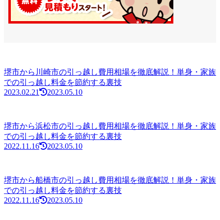
堺市から川崎市の引っ越し費用相場を徹底解説！単身・家族
での引っ越し料金を節約する裏技
2023.02.21
2023.05.10
堺市から浜松市の引っ越し費用相場を徹底解説！単身・家族
での引っ越し料金を節約する裏技
2022.11.16
2023.05.10
堺市から船橋市の引っ越し費用相場を徹底解説！単身・家族
での引っ越し料金を節約する裏技
2022.11.16
2023.05.10