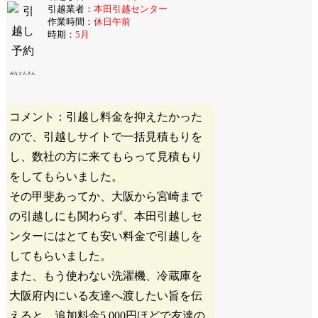
引越業者：
本田引越センター
作業時間：
休日午前
時期：
5月
みなとんさん
コメント：引越し料金を抑えたかった
ので、引越しサイトで一括見積もりを
し、数社の方に来てもらって見積もり
をしてもらいました。
その甲斐あってか、大阪から宮崎まで
の引越しにも関わらず、本田引越しセ
ンターにはとても安い料金で引越しを
してもらいました。
また、もう使わない洗濯機、冷蔵庫を
大阪府内にいる友達へ渡したい旨を伝
えると、追加料金5,000円ほどで友達の