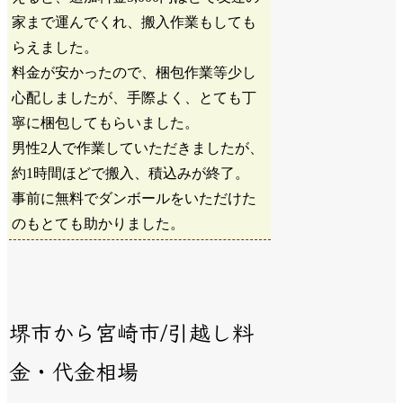
家まで運んでくれ、搬入作業もしても
らえました。
料金が安かったので、梱包作業等少し
心配しましたが、手際よく、とても丁
寧に梱包してもらいました。
男性2人で作業していただきましたが、
約1時間ほどで搬入、積込みが終了。
事前に無料でダンボールをいただけた
のもとても助かりました。
堺市から宮崎市/引越し料
金・代金相場