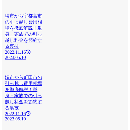
堺市から宇都宮市
の引っ越し費用相
場を徹底解説！単
身・家族での引っ
越し料金を節約す
る裏技
2022.11.16
2023.05.10
堺市から町田市の
引っ越し費用相場
を徹底解説！単
身・家族での引っ
越し料金を節約す
る裏技
2022.11.16
2023.05.10