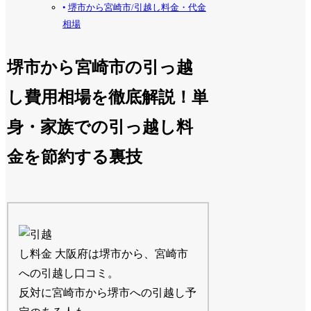
堺市から宮崎市/引越し料金・代金
相場
堺市から宮崎市の引っ越
し費用相場を徹底解説！単
身・家族での引っ越し料
金を節約する裏技
大阪府は堺市から、宮崎市
への引越し口コミ。
反対に宮崎市から堺市への引越し予