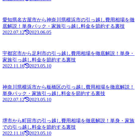
愛知県名古屋市から神奈川県横浜市の引っ越し費用相場を徹
底解説！単身パック・家族引っ越し料金を節約する裏技
2022.07.12
2023.06.05
宇都宮市から足利市の引っ越し費用相場を徹底解説！単身・
家族引っ越し料金を節約する裏技
2022.11.16
2023.05.10
神奈川県横浜市から板橋区の引っ越し費用相場を徹底解説！
単身パック・家族引っ越し料金を節約する裏技
2022.07.12
2023.05.10
堺市から町田市の引っ越し費用相場を徹底解説！単身・家族
での引っ越し料金を節約する裏技
2022.11.16
2023.05.10