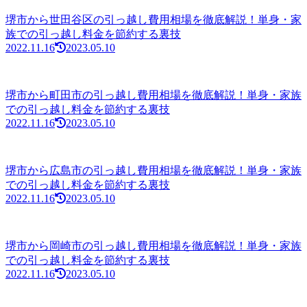
堺市から世田谷区の引っ越し費用相場を徹底解説！単身・家
族での引っ越し料金を節約する裏技
2022.11.16
2023.05.10
堺市から町田市の引っ越し費用相場を徹底解説！単身・家族
での引っ越し料金を節約する裏技
2022.11.16
2023.05.10
堺市から広島市の引っ越し費用相場を徹底解説！単身・家族
での引っ越し料金を節約する裏技
2022.11.16
2023.05.10
堺市から岡崎市の引っ越し費用相場を徹底解説！単身・家族
での引っ越し料金を節約する裏技
2022.11.16
2023.05.10