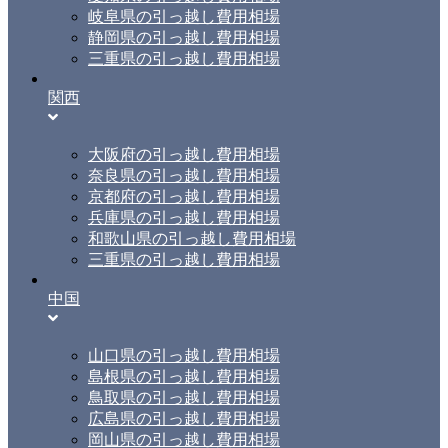
岐阜県の引っ越し費用相場
静岡県の引っ越し費用相場
三重県の引っ越し費用相場
関西
大阪府の引っ越し費用相場
奈良県の引っ越し費用相場
京都府の引っ越し費用相場
兵庫県の引っ越し費用相場
和歌山県の引っ越し費用相場
三重県の引っ越し費用相場
中国
山口県の引っ越し費用相場
島根県の引っ越し費用相場
鳥取県の引っ越し費用相場
広島県の引っ越し費用相場
岡山県の引っ越し費用相場