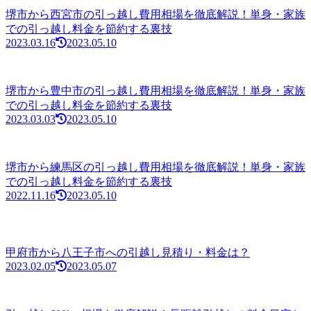
堺市から西宮市の引っ越し費用相場を徹底解説！単身・家族
での引っ越し料金を節約する裏技
2023.03.16
2023.05.10
堺市から豊中市の引っ越し費用相場を徹底解説！単身・家族
での引っ越し料金を節約する裏技
2023.03.03
2023.05.10
堺市から練馬区の引っ越し費用相場を徹底解説！単身・家族
での引っ越し料金を節約する裏技
2022.11.16
2023.05.10
甲府市から八王子市への引越し見積り・料金は？
2023.02.05
2023.05.07