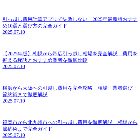
引っ越し費用計算アプリで失敗しない！2025年最新版おすす
め10選と選び方の完全ガイド
2025.07.10
【2025年版】札幌から帯広引っ越し相場を完全解説！費用を
抑える秘訣とおすすめ業者を徹底比較
2025.07.10
横浜から大阪への引越し費用を完全攻略！相場・業者選び・
節約術まで徹底解説
2025.07.10
福岡市から北九州市への引っ越し費用を徹底解説！相場から
節約術まで完全ガイド
2025.07.10