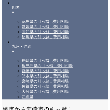
四国
徳島県の引っ越し費用相場
愛媛県の引っ越し費用相場
高知県の引っ越し費用相場
徳島県の引っ越し費用相場
九州・沖縄
長崎県の引っ越し費用相場
鹿児島県の引っ越し費用相場
宮崎県の引っ越し費用相場
熊本県の引っ越し費用相場
宮崎県の引っ越し費用相場
佐賀県の引っ越し費用相場
大分県の引っ越し費用相場
沖縄県
堺市から宮崎市の引っ越し