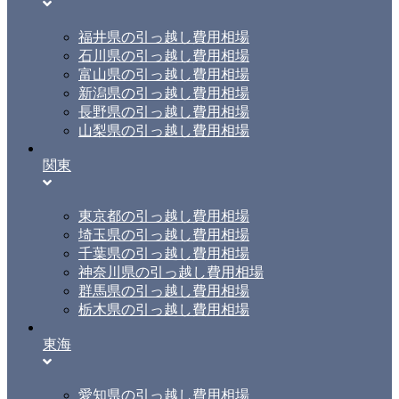
福井県の引っ越し費用相場
石川県の引っ越し費用相場
富山県の引っ越し費用相場
新潟県の引っ越し費用相場
長野県の引っ越し費用相場
山梨県の引っ越し費用相場
関東
東京都の引っ越し費用相場
埼玉県の引っ越し費用相場
千葉県の引っ越し費用相場
神奈川県の引っ越し費用相場
群馬県の引っ越し費用相場
栃木県の引っ越し費用相場
東海
愛知県の引っ越し費用相場