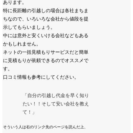
あります。
特に長距離の引越しの場合は各社まちま
ちなので、いろいろな会社から値段を提
示してもらいましょう。
中には意外と安くいける会社などもある
かもしれません。
ネットの一括見積もりサービスだと簡単
に見積もりが依頼できるのでオススメで
す。
口コミ情報も参考にしてください。
「自分の引越し代金を早く知り
たい！！そして安い会社を教え
て！」
そういう人は右のリンク先のページを読んだ上、