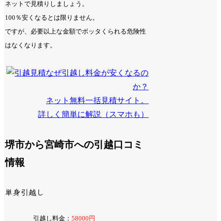
ネットで見積りしましょう。
100％安くなるとは限りません。
ですが、必要以上な金額でボッタくられる危険性
はなくなります。
なぜ引越し料金が安くなるの
か？
ネット無料一括見積サイト。
詳しく簡単に解説（スマホも）
堺市から宮崎市への引越口コミ
情報
単身引越し
引越し料金：
58000円