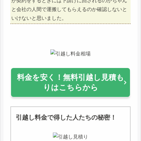
が契約をするときには下請けに回されるのかちゃん
と会社の人間で運搬してもらえるのか確認しないと
いけないと思いました。
料金を安く！無料引越し見積も
りはこちらから
引越し料金で得した人たちの秘密！