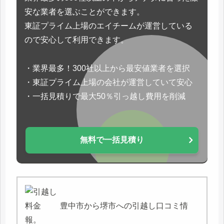
安な業者を選ぶことができます。
東証プライム上場のエイチームが運営している
ので安心して利用できます。
・業界最多！300社以上から最安値業者を選択
・東証プライム上場の会社が運営していて安心
・一括見積りで最大50％引っ越し費用を削減
無料で一括見積り
豊中市から堺市への引越し口コミ情
報。