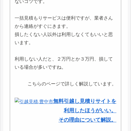
ないコツです。
一括見積もりサービスは便利ですが、業者さん
から連絡がすぐにきます。
損したくない人以外は利用しなくてもいいと思
います。
利用しない人だと、２万円とか３万円、損して
いる場合が多いですね。
こちらのページで詳しく解説しています。
無料引越し見積りサイトを
利用したほうがいい。
その理由について解説。