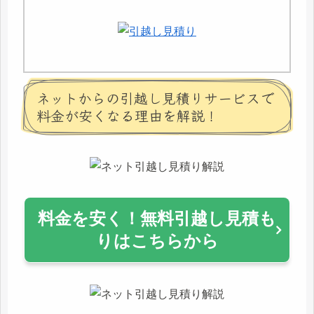
ネットからの引越し見積りサービスで
料金が安くなる理由を解説！
料金を安く！無料引越し見積も
りはこちらから