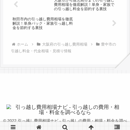
大阪市から鹿児島市までの引っ越し
費用相場を徹底解説！単身・家族で
の引っ越し料金を節約する裏技
秋田市内の引っ越し費用相場を徹底
解説！単身パック・家族引っ越し料
金を節約する裏技
ホーム
大阪府の引っ越し費用相場
豊中市の
引越し料金・代金相場・見積り情報
© 2022 引っ越し費用相場ナビ - 引っ越しの費用・相場・料金を調べ
るなら.