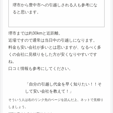
堺市から豊中市への引越しされる人も参考にな
ると思います。
堺市までは約30kmと近距離。
近場ですので通常は当日中の引越しになります。
料金も安い会社が多いとは思いますが、なるべく多
くの会社に見積りをした方が安くなりやすいです
ね。
口コミ情報も参考にしてください。
「自分の引越し代金を早く知りたい！！そ
して安い会社を教えて！」
そういう人は右のリンク先のページを読んだ上、ネットで見積り
しましょう。