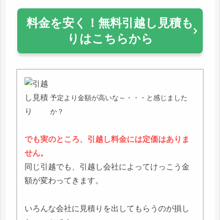
料金を安く！無料引越し見積も
りはこちらから
予定より金額が高いな～・・・と感じました
か？
でも実のところ、引越し料金には定価はありま
せん。
同じ引越でも、引越し会社によってけっこう金
額が変わってきます。
いろんな会社に見積りを出してもらうのが損し