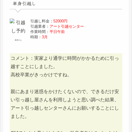
単身引越し
引越し料金：
52000円
引越業者：
アート引越センター
作業時間：
平日午前
時期：
3月
長井さん
コメント：実家より通学に時間がかかるために引っ
越すことにしました。
高校卒業がきっかけですね。
親にあまり迷惑をかけたくないので、できるだけ安
い引っ越し屋さんを利用しようと思い調べた結果、
アート引っ越しセンターさんにお願いすることにし
ました。