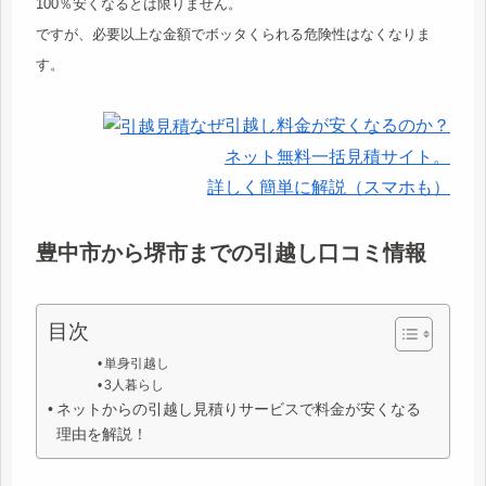
100％安くなるとは限りません。
ですが、必要以上な金額でボッタくられる危険性はなくなりま
す。
なぜ引越し料金が安くなるのか？
ネット無料一括見積サイト。
詳しく簡単に解説（スマホも）
豊中市から堺市までの引越し口コミ情報
目次
単身引越し
3人暮らし
ネットからの引越し見積りサービスで料金が安くなる
理由を解説！