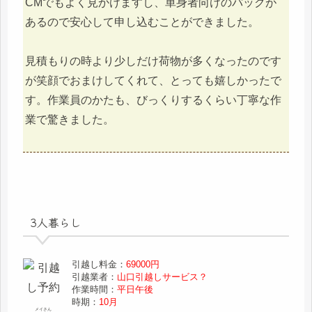
CMでもよく見かけますし、単身者向けのパックが
あるので安心して申し込むことができました。
見積もりの時より少しだけ荷物が多くなったのです
が笑顔でおまけしてくれて、とっても嬉しかったで
す。作業員のかたも、びっくりするくらい丁寧な作
業で驚きました。
3人暮らし
引越し料金：
69000円
引越業者：
山口引越しサービス？
作業時間：
平日午後
時期：
10月
メイさん