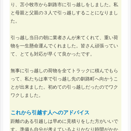
り、苫小牧市から釧路市に引っ越しをしました。私
と母親と父親の３人で引っ越しすることになりまし
た。
引っ越し当日の朝に業者さんが来てくれて、重い荷
物を一生懸命運んでくれました。皆さん頑張ってい
て、とても対応が早くて良かったです。
無事に引っ越しの荷物を全てトラックに積んでもら
って、私たちは車で引っ越し先の釧路町へ向かうこ
とが出来ました。初めての引っ越しだったのでワク
ワクしました。
これから引越す人へのアドバイス
距離のある引越しは早めに見積りをした方がいいで
す。準備も自分が考えているよりかなり時間がかか