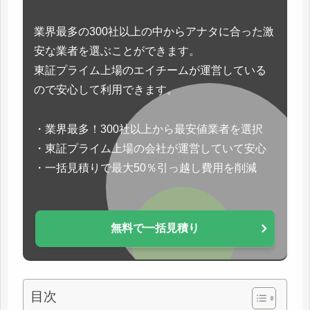
業界最多の300社以上の中からアナタに合った激
安な業者を選ぶことができます。
東証プライム上場のエイチームが運営している
ので安心して利用できます。
・業界最多！300社以上から最安値業者を選択
・東証プライム上場の会社が運営していて安心
・一括見積りで最大50％引っ越し費用を削減
無料で一括見積り
目次