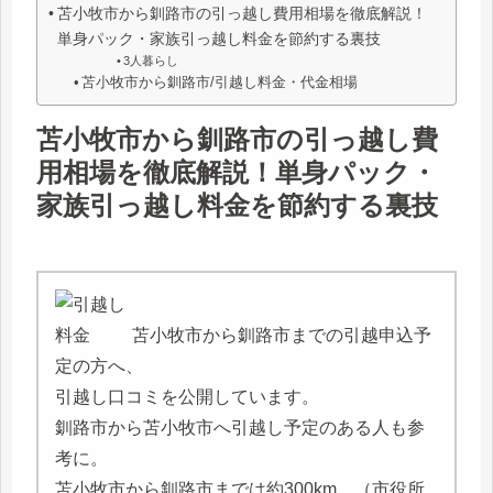
苫小牧市から釧路市の引っ越し費用相場を徹底解説！
単身パック・家族引っ越し料金を節約する裏技
3人暮らし
苫小牧市から釧路市/引越し料金・代金相場
苫小牧市から釧路市の引っ越し費
用相場を徹底解説！単身パック・
家族引っ越し料金を節約する裏技
苫小牧市から釧路市までの引越申込予
定の方へ、
引越し口コミを公開しています。
釧路市から苫小牧市へ引越し予定のある人も参
考に。
苫小牧市から釧路市までは約300km。（市役所