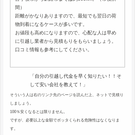
間）
距離がかなりありますので、最短でも翌日の荷
物到着になるケースが多いです。
お値段も高めになりますので、心配な人は早め
に引越し業者から見積もりをもらいましょう。
口コミ情報も参考にしてください。
「自分の引越し代金を早く知りたい！！そ
して安い会社を教えて！」
そういう人は右のリンク先のページを読んだ上、ネットで見積り
しましょう。
100％安くなるとは限りません。
ですが、必要以上な金額でボッタくられる危険性はなくなりま
す。