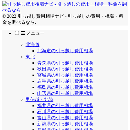
© 2022 引っ越し費用相場ナビ - 引っ越しの費用・相場・料
金を調べるなら.
メニュー
北海道
北海道の引っ越し費用相場
東北
青森県の引っ越し費用相場
秋田県の引っ越し費用相場
宮城県の引っ越し費用相場
岩手県の引っ越し費用相場
福島県の引っ越し費用相場
山形県の引っ越し費用相場
甲信越・北陸
福井県の引っ越し費用相場
石川県の引っ越し費用相場
富山県の引っ越し費用相場
新潟県の引っ越し費用相場
長野県の引っ越し費用相場