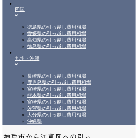
四国
徳島県の引っ越し費用相場
愛媛県の引っ越し費用相場
高知県の引っ越し費用相場
徳島県の引っ越し費用相場
九州・沖縄
長崎県の引っ越し費用相場
鹿児島県の引っ越し費用相場
宮崎県の引っ越し費用相場
熊本県の引っ越し費用相場
宮崎県の引っ越し費用相場
佐賀県の引っ越し費用相場
大分県の引っ越し費用相場
沖縄県
神戸市から江東区への引っ