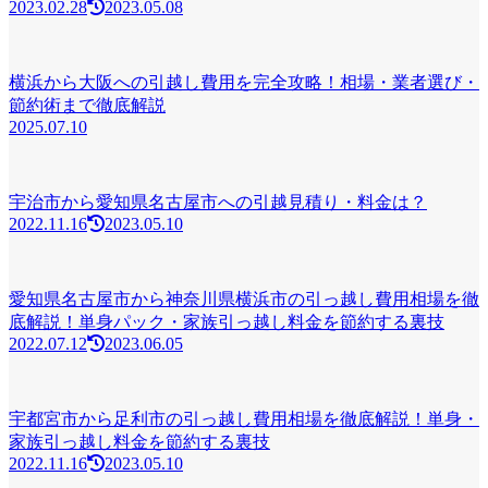
2023.02.28
2023.05.08
横浜から大阪への引越し費用を完全攻略！相場・業者選び・
節約術まで徹底解説
2025.07.10
宇治市から愛知県名古屋市への引越見積り・料金は？
2022.11.16
2023.05.10
愛知県名古屋市から神奈川県横浜市の引っ越し費用相場を徹
底解説！単身パック・家族引っ越し料金を節約する裏技
2022.07.12
2023.06.05
宇都宮市から足利市の引っ越し費用相場を徹底解説！単身・
家族引っ越し料金を節約する裏技
2022.11.16
2023.05.10