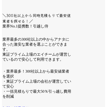
＼300社以上から同時見積もりで最安値
業者を探せる！／
業界No.1提携数！引越し侍
業界最多の300社以上の中からアナタに
合った激安な業者を選ぶことができま
す。
東証プライム上場のエイチームが運営し
ているので安心して利用できます。
・業界最多！300社以上から最安値業者
を選択
・東証プライム上場の会社が運営してい
て安心
・一括見積もりで最大50％引っ越し費用
を削減