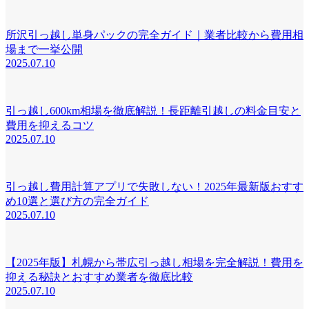
所沢引っ越し単身パックの完全ガイド｜業者比較から費用相
場まで一挙公開
2025.07.10
引っ越し600km相場を徹底解説！長距離引越しの料金目安と
費用を抑えるコツ
2025.07.10
引っ越し費用計算アプリで失敗しない！2025年最新版おすす
め10選と選び方の完全ガイド
2025.07.10
【2025年版】札幌から帯広引っ越し相場を完全解説！費用を
抑える秘訣とおすすめ業者を徹底比較
2025.07.10