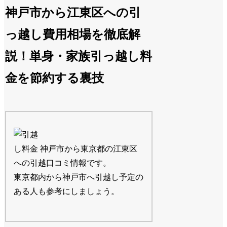
神戸市から江東区への引
っ越し費用相場を徹底解
説！単身・家族引っ越し料
金を節約する裏技
神戸市から東京都の江東区
への引越口コミ情報です。
東京都内から神戸市へ引越し予定の
ある人も参考にしましょう。