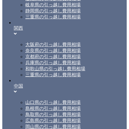
岐阜県の引っ越し費用相場
静岡県の引っ越し費用相場
三重県の引っ越し費用相場
関西
大阪府の引っ越し費用相場
奈良県の引っ越し費用相場
京都府の引っ越し費用相場
兵庫県の引っ越し費用相場
和歌山県の引っ越し費用相場
三重県の引っ越し費用相場
中国
山口県の引っ越し費用相場
島根県の引っ越し費用相場
鳥取県の引っ越し費用相場
広島県の引っ越し費用相場
岡山県の引っ越し費用相場