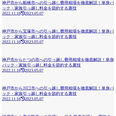
神戸市から船橋市への引っ越し費用相場を徹底解説！単身パ
ック・家族引っ越し料金を節約する裏技
2022.11.16
2023.05.07
神戸市から宝塚市への引っ越し費用相場を徹底解説！単身パ
ック・家族引っ越し料金を節約する裏技
2022.11.16
2023.05.07
神戸市からたつの市への引っ越し費用相場を徹底解説！単身
パック・家族引っ越し料金を節約する裏技
2022.11.16
2023.05.07
神戸市から川口市への引っ越し費用相場を徹底解説！単身パ
ック・家族引っ越し料金を節約する裏技
2022.11.16
2023.05.07