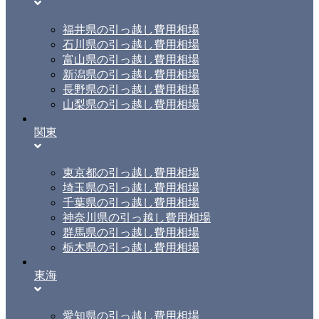
福井県の引っ越し費用相場
石川県の引っ越し費用相場
富山県の引っ越し費用相場
新潟県の引っ越し費用相場
長野県の引っ越し費用相場
山梨県の引っ越し費用相場
関東
東京都の引っ越し費用相場
埼玉県の引っ越し費用相場
千葉県の引っ越し費用相場
神奈川県の引っ越し費用相場
群馬県の引っ越し費用相場
栃木県の引っ越し費用相場
東海
愛知県の引っ越し費用相場