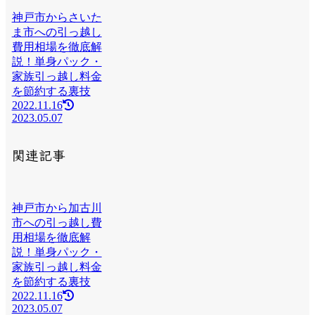
神戸市からさいた
ま市への引っ越し
費用相場を徹底解
説！単身パック・
家族引っ越し料金
を節約する裏技
2022.11.16
2023.05.07
関連記事
神戸市から加古川
市への引っ越し費
用相場を徹底解
説！単身パック・
家族引っ越し料金
を節約する裏技
2022.11.16
2023.05.07