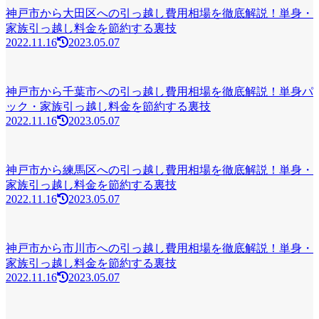
神戸市から大田区への引っ越し費用相場を徹底解説！単身・
家族引っ越し料金を節約する裏技
2022.11.16
2023.05.07
神戸市から千葉市への引っ越し費用相場を徹底解説！単身パ
ック・家族引っ越し料金を節約する裏技
2022.11.16
2023.05.07
神戸市から練馬区への引っ越し費用相場を徹底解説！単身・
家族引っ越し料金を節約する裏技
2022.11.16
2023.05.07
神戸市から市川市への引っ越し費用相場を徹底解説！単身・
家族引っ越し料金を節約する裏技
2022.11.16
2023.05.07