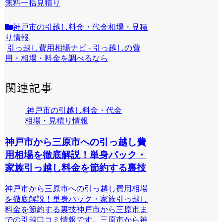
無料一括見積り
神戸市の引越し料金・代金相場・見積
り情報
引っ越し費用相場ナビ - 引っ越しの費
用・相場・料金を調べるなら
関連記事
神戸市の引越し料金・代金
相場・見積り情報
神戸市から三原市への引っ越し費
用相場を徹底解説！単身パック・
家族引っ越し料金を節約する裏技
神戸市から三原市への引っ越し費用相場
を徹底解説！単身パック・家族引っ越し
料金を節約する裏技神戸市から三原市ま
での引越口コミ情報です。三原市から神