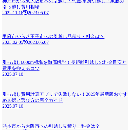
神戸市から東大阪市への引越し・代金/単身引越し・家族の
引っ越し費用相場
2022.11.16
2023.05.07
甲府市から八王子市への引越し見積り・料金は？
2023.02.05
2023.05.07
引っ越し600km相場を徹底解説！長距離引越しの料金目安と
費用を抑えるコツ
2025.07.10
引っ越し費用計算アプリで失敗しない！2025年最新版おすす
め10選と選び方の完全ガイド
2025.07.10
熊本市から大阪市への引越し見積り・料金は？