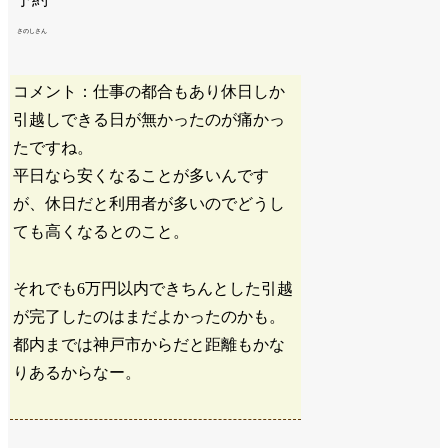
さのしさん
コメント：仕事の都合もあり休日しか
引越しできる日が無かったのが痛かっ
たですね。
平日なら安くなることが多いんです
が、休日だと利用者が多いのでどうし
ても高くなるとのこと。
それでも6万円以内できちんとした引越
が完了したのはまだよかったのかも。
都内までは神戸市からだと距離もかな
りあるからなー。