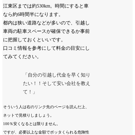
江東区までは約530km。時間にすると車
なら約6時間半になります。
都内は狭い道路などが多いので、引越し
車両の駐車スペースが確保できるか事前
に把握しておくといいです。
口コミ情報を参考にして料金の目安にし
てみてください。
「自分の引越し代金を早く知り
たい！！そして安い会社を教え
て！」
そういう人は右のリンク先のページを読んだ上、
ネットで見積りしましょう。
100％安くなるとは限りません。
ですが、必要以上な金額でボッタくられる危険性