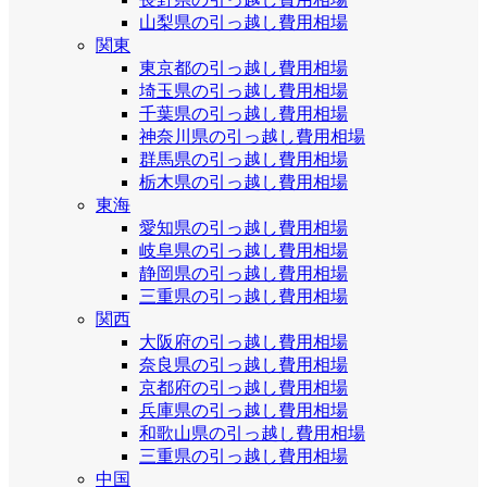
山梨県の引っ越し費用相場
関東
東京都の引っ越し費用相場
埼玉県の引っ越し費用相場
千葉県の引っ越し費用相場
神奈川県の引っ越し費用相場
群馬県の引っ越し費用相場
栃木県の引っ越し費用相場
東海
愛知県の引っ越し費用相場
岐阜県の引っ越し費用相場
静岡県の引っ越し費用相場
三重県の引っ越し費用相場
関西
大阪府の引っ越し費用相場
奈良県の引っ越し費用相場
京都府の引っ越し費用相場
兵庫県の引っ越し費用相場
和歌山県の引っ越し費用相場
三重県の引っ越し費用相場
中国