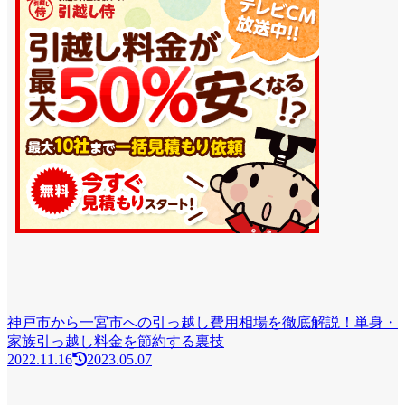
神戸市から一宮市への引っ越し費用相場を徹底解説！単身・
家族引っ越し料金を節約する裏技
2022.11.16
2023.05.07