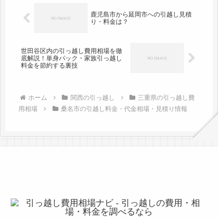
鹿児島市から延岡市への引越し見積
り・料金は？
世田谷区内の引っ越し費用相場を徹
底解説！単身パック・家族引っ越し
料金を節約する裏技
ホーム
関西の引っ越し
三重県の引っ越し費
用相場
桑名市の引越し料金・代金相場・見積り情報