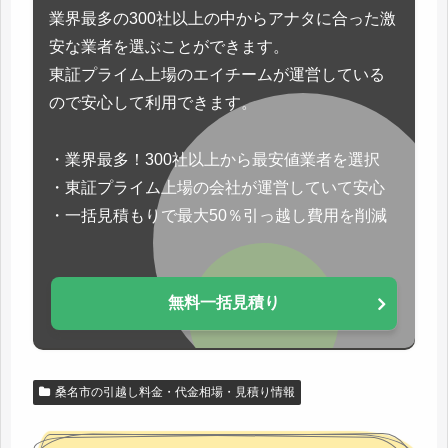
業界最多の300社以上の中からアナタに合った激
安な業者を選ぶことができます。
東証プライム上場のエイチームが運営している
ので安心して利用できます。
・業界最多！300社以上から最安値業者を選択
・東証プライム上場の会社が運営していて安心
・一括見積もりで最大50％引っ越し費用を削減
無料一括見積り
桑名市の引越し料金・代金相場・見積り情報