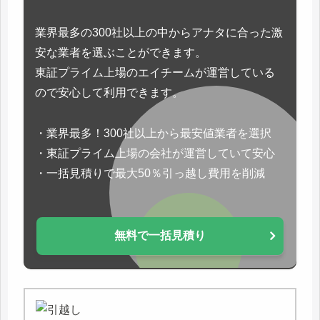
業界最多の300社以上の中からアナタに合った激
安な業者を選ぶことができます。
東証プライム上場のエイチームが運営している
ので安心して利用できます。
・業界最多！300社以上から最安値業者を選択
・東証プライム上場の会社が運営していて安心
・一括見積りで最大50％引っ越し費用を削減
無料で一括見積り