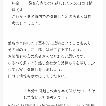
桑名市内での引越しした人の口コミ情
報です。
これから桑名市内での引越し予定のある人は参
考にしましょう。
桑名市市内なので基本的に近場ということもあり、
その日のうちに引越しは完了するでしょう。
お値段も格安の業者さんなどあると思います。
なるべく多くの引越し会社から見積もりを取り、少
しでも安く引越しをしましょう。
口コミ情報も参考にしてください。
「自分の引越し代金を早く知りたい！！そ
して安い会社を教えて！」
そういう人は右のリンク先のページを読んだ上、ネットで見積り