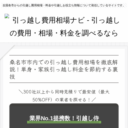
全国各市からの引越し費用相場・料金や引越しお役立ち情報について発信しているサイトです。
桑名市市内での引っ越し費用相場を徹底解
説！単身・家族引っ越し料金を節約する裏
技
＼300社以上から同時見積りで最安値（最大
50%OFF）の業者を探せる！／
業界No.1提携数！引越し侍