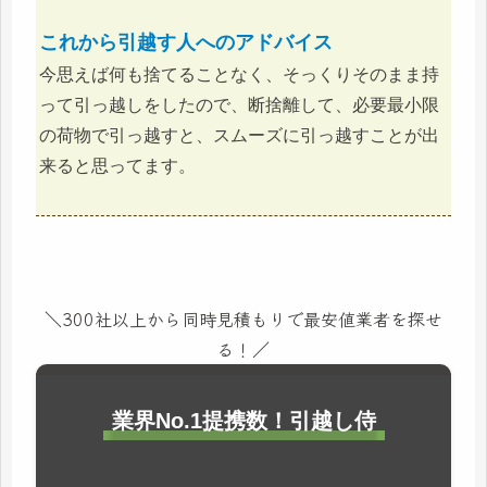
これから引越す人へのアドバイス
今思えば何も捨てることなく、そっくりそのまま持
って引っ越しをしたので、断捨離して、必要最小限
の荷物で引っ越すと、スムーズに引っ越すことが出
来ると思ってます。
＼300社以上から同時見積もりで最安値業者を探せ
る！／
業界No.1提携数！引越し侍