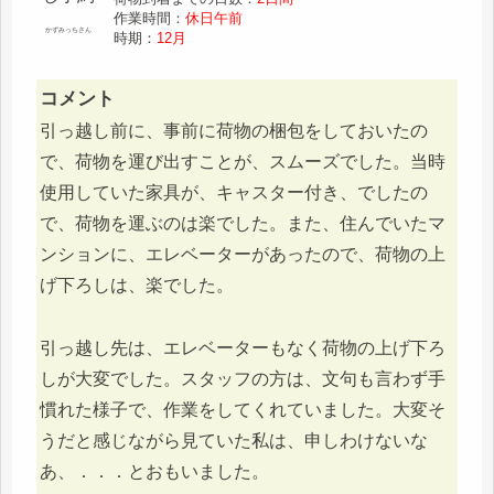
作業時間：
休日午前
かずみっちさん
時期：
12月
コメント
引っ越し前に、事前に荷物の梱包をしておいたの
で、荷物を運び出すことが、スムーズでした。当時
使用していた家具が、キャスター付き、でしたの
で、荷物を運ぶのは楽でした。また、住んでいたマ
ンションに、エレベーターがあったので、荷物の上
げ下ろしは、楽でした。
引っ越し先は、エレベーターもなく荷物の上げ下ろ
しが大変でした。スタッフの方は、文句も言わず手
慣れた様子で、作業をしてくれていました。大変そ
うだと感じながら見ていた私は、申しわけないな
あ、．．．とおもいました。