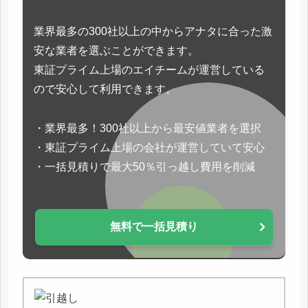
業界最多の300社以上の中からアナタに合った激
安な業者を選ぶことができます。
東証プライム上場のエイチームが運営している
ので安心して利用できます。
・業界最多！300社以上から最安値業者を選択
・東証プライム上場の会社が運営していて安心
・一括見積りで最大50％引っ越し費用を削減
無料で一括見積り