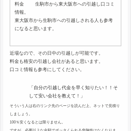
生駒市から東大阪市への引越し口コミ
情報。
東大阪市から生駒市への引越しされる人も参考
になると思います。
近場なので、その日中の引越しが可能です。
料金も格安の引越し会社があると思います。
口コミ情報も参考にしてください。
「自分の引越し代金を早く知りたい！！そ
して安い会社を教えて！」
そういう人は右のリンク先のページを読んだ上、ネットで見積り
しましょう。
100％安くなるとは限りません。
ですが、必要以上な金額でボッタくられる危険性はなくなりま