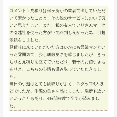
コメント：見積りは何ヶ所かの業者で出していただ
いて安かったことと、その他のサービスにおいて良
いと思えたこと。また、私の友人でアリさんマーク
の引越社を使った方がいて評判も良かった為、引越
依頼をしました。
見積りに来ていただいた方はいかにも営業マンとい
った雰囲気で、少し胡散臭さを感じましたが、きっ
ちりと見積りを立てていただり、若干のお値引きも
ありと、こちらの心情も汲み取っていただきまし
た。
当日の引越はとても段取りがよく、スタッフ4人ほ
どでしたが、手際の良さを感じました。場所も近い
ということもあり、4時間程度で全てが済みまし
た。