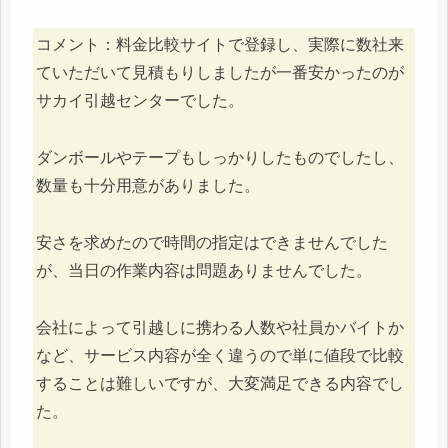
コメント：料金比較サイトで登録し、実際に数社来
ていただいて見積もりしましたが一番安かったのが
サカイ引越センターでした。
ダンボールやテープもしっかりしたものでしたし、
数量も十分用意がありました。
安さを求めたので時間の指定はできませんでした
が、当日の作業内容は問題ありませんでした。
会社によって引越しに携わる人数や社員かバイトか
など、サービス内容が全く違うので単に値段で比較
することは難しいですが、大変満足できる内容でし
た。