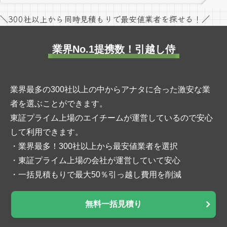
＼300社以上から同時見積もりで最安値業者を探せる！／
業界No.1提携数！引越し侍
業界最多の300社以上の中からアナタに合った激安な業
者を選ぶことができます。
東証プライム上場のエイチームが運営しているので安心
して利用できます。
・業界最多！300社以上から最安値業者を選択
・東証プライム上場の会社が運営していて安心
・一括見積もりで最大50％引っ越し費用を削減
無料一括見積り