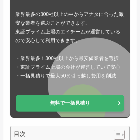
業界最多の300社以上の中からアナタに合った激
安な業者を選ぶことができます。
東証プライム上場のエイチームが運営している
ので安心して利用できます。
・業界最多！300社以上から最安値業者を選択
・東証プライム上場の会社が運営していて安心
・一括見積りで最大50％引っ越し費用を削減
無料で一括見積り
目次