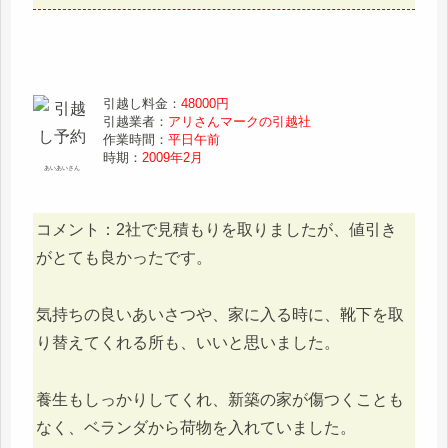
引越し料金：
48000円
引越業者：
アリさんマークの引越社
作業時間：
平日午前
時期：
2009年2月
あいあいさん
コメント：2社で見積もりを取りましたが、値引き
がとても良かったです。
気持ちの良いあいさつや、家に入る時に、靴下を取
り替えてくれる所も、いいと思いました。
養生もしっかりしてくれ、新築の家が傷つくことも
なく、ベランダから荷物を入れていました。