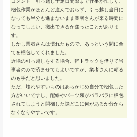
コメント：引っ越し予定日間際まで仕事が忙しく、
梱包作業がほとんど進んでおらず、引っ越し当日に
なっても半分も進まないまま業者さんが来る時間に
なってしまい、搬出できるか焦ったことがありま
す。
しかし業者さんは慣れたもので、あっという間に全
てを梱包してくれました。
近場の引っ越しをする場合、軽トラックを借りて当
事者のみで済ませてもよいですが、業者さんに頼る
のも手だと思いました。
ただ、壊れやすいものはあらかじめ自分で梱包した
方がいいですし、配線やパーツ類がバラバラに梱包
されてしまうと開梱した際どこに何があるか分から
なくなりやすいです。