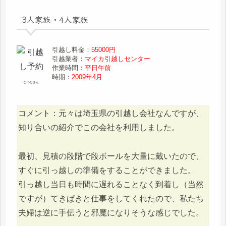
3人家族・4人家族
引越し料金：
55000円
引越業者：
マイカ引越しセンター
作業時間：
平日午前
時期：
2009年4月
ひつじさん
コメント：元々は埼玉県の引越し会社なんですが、
知り合いの紹介でこの会社を利用しました。
最初、見積の段階で段ボールを大量に戴いたので、
すぐに引っ越しの準備をすることができました。
引っ越し当日も時間に遅れることなく到着し（当然
ですが）てきぱきと仕事をしてくれたので、私たち
夫婦は逆に手伝うと邪魔になりそうな感じでした。