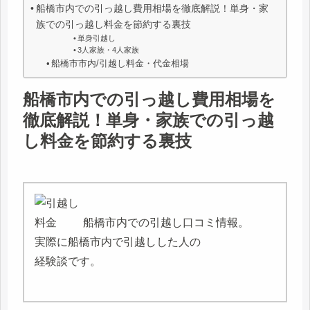
船橋市内での引っ越し費用相場を徹底解説！単身・家
族での引っ越し料金を節約する裏技
単身引越し
3人家族・4人家族
船橋市市内/引越し料金・代金相場
船橋市内での引っ越し費用相場を
徹底解説！単身・家族での引っ越
し料金を節約する裏技
船橋市内での引越し口コミ情報。
実際に船橋市内で引越しした人の
経験談です。