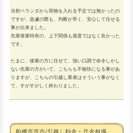
当初ベランダから荷物を入れる予定では無かったの
ですが、急遽の際も、判断が早く、安心して任せる
事が出来ました。
先輩後輩特有の、上下関係も過度ではなく良かった
です。
たまに、後輩の方に任せて、強い口調で命令しかし
ない先輩の方がいて、こちらも不愉快になる事があ
りますが、こちらの引越し業者はそういう事がなく
て、すがすがしく終わりました。
船橋市市内/引越し料金・代金相場