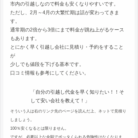
市内の引越しなので料金も安くなりやすいです。
ただし、2月～4月の大繁忙期は話が変わってきま
す。
通常期の2倍から3倍にまで料金が跳ね上がるケース
もあります。
とにかく早く引越し会社に見積り・予約をすること
が
少しでも値段を下げる基本です。
口コミ情報も参考にしてください。
「自分の引越し代金を早く知りたい！！そ
して安い会社を教えて！」
そういう人は右のリンク先のページを読んだ上、ネットで見積り
しましょう。
100％安くなるとは限りません。
ですが、必要以上な金額でボッタくられる危険性はなくなりま