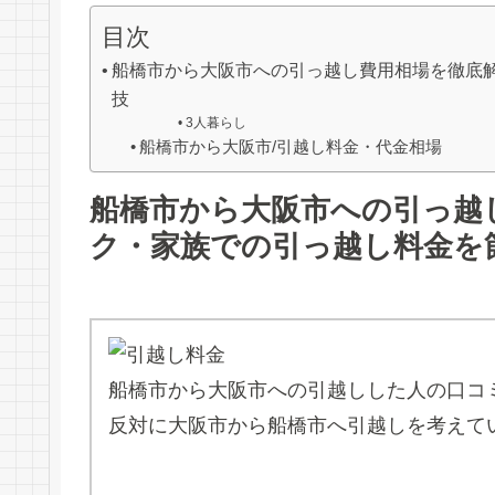
目次
船橋市から大阪市への引っ越し費用相場を徹底
技
3人暮らし
船橋市から大阪市/引越し料金・代金相場
船橋市から大阪市への引っ越
ク・家族での引っ越し料金を
船橋市から大阪市への引越しした人の口コ
反対に大阪市から船橋市へ引越しを考えて