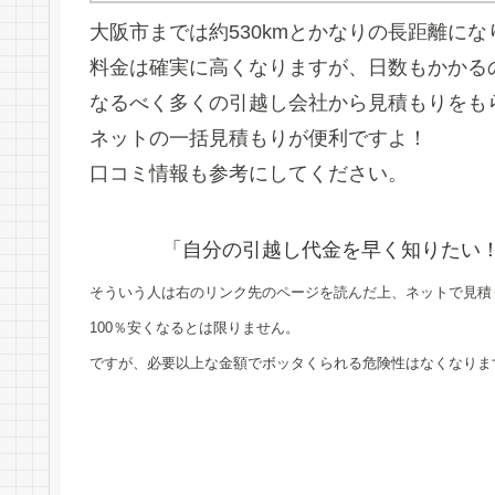
大阪市までは約530kmとかなりの長距離にな
料金は確実に高くなりますが、日数もかかる
なるべく多くの引越し会社から見積もりをも
ネットの一括見積もりが便利ですよ！
口コミ情報も参考にしてください。
「自分の引越し代金を早く知りたい
そういう人は右のリンク先のページを読んだ上、ネットで見積
100％安くなるとは限りません。
ですが、必要以上な金額でボッタくられる危険性はなくなりま