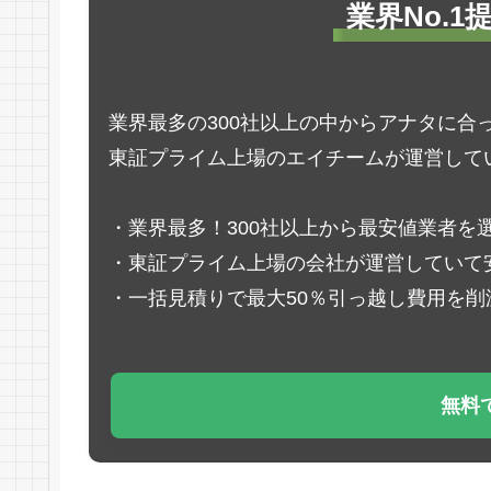
業界No.
業界最多の300社以上の中からアナタに合
東証プライム上場のエイチームが運営して
・業界最多！300社以上から最安値業者を
・東証プライム上場の会社が運営していて
・一括見積りで最大50％引っ越し費用を削
無料