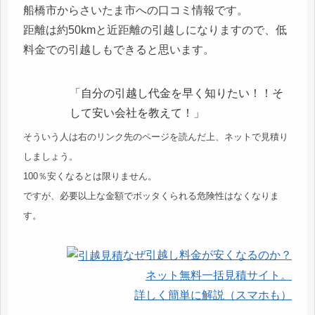
船橋市からさいたま市への口コミ情報です。
距離は約50kmと近距離の引越しになりますので、低
料金での引越しもできると思います。
「自分の引越し代金を早く知りたい！！そ
して安い会社を教えて！」
そういう人は右のリンク先のページを読んだ上、ネットで見積り
しましょう。
100％安くなるとは限りません。
ですが、必要以上な金額でボッタくられる危険性はなくなりま
す。
なぜ引越し料金が安くなるのか？
ネット無料一括見積サイト。
詳しく簡単に解説（スマホも）