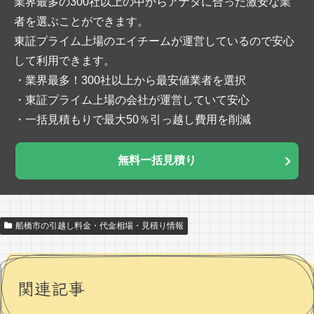
業界最多の300社以上の中からアナタに合った激安な業
者を選ぶことができます。
東証プライム上場のエイチームが運営しているので安心
して利用できます。
・業界最多！300社以上から最安値業者を選択
・東証プライム上場の会社が運営していて安心
・一括見積もりで最大50％引っ越し費用を削減
無料一括見積り
船橋市の引越し料金・代金相場・見積り情報
関連記事