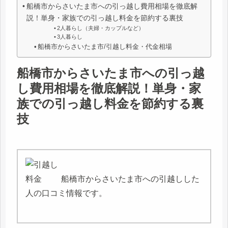
船橋市からさいたま市への引っ越し費用相場を徹底解
説！単身・家族での引っ越し料金を節約する裏技
2人暮らし（夫婦・カップルなど）
3人暮らし
船橋市からさいたま市/引越し料金・代金相場
船橋市からさいたま市への引っ越
し費用相場を徹底解説！単身・家
族での引っ越し料金を節約する裏
技
船橋市からさいたま市への引越しした
人の口コミ情報です。