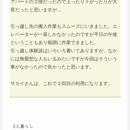
アパートの２階だったので上ったり下がったりが大
変だったと思いますが…
引っ越し先の搬入作業もスムーズにいきました。エ
レベーターが一基しかなかったのですが平日の午後
ということもあり順調に作業できました。
引っ越し体験談はいろいろ書いてありますが、なか
には無愛想な人もいるみたいですが今回はそういう
事がなかったので良かったと思います。
サカイさんは、これで２回目の利用になります。
3人暮らし