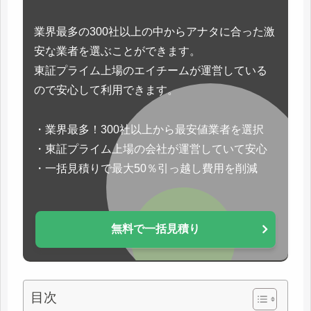
業界最多の300社以上の中からアナタに合った激
安な業者を選ぶことができます。
東証プライム上場のエイチームが運営している
ので安心して利用できます。
・業界最多！300社以上から最安値業者を選択
・東証プライム上場の会社が運営していて安心
・一括見積りで最大50％引っ越し費用を削減
無料で一括見積り
目次