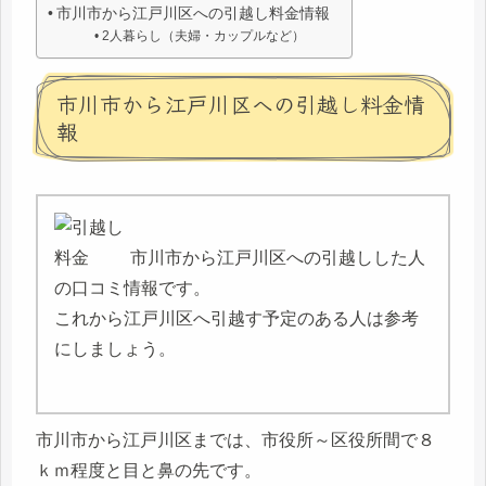
市川市から江戸川区への引越し料金情報
2人暮らし（夫婦・カップルなど）
市川市から江戸川区への引越し料金情
報
市川市から江戸川区への引越しした人
の口コミ情報です。
これから江戸川区へ引越す予定のある人は参考
にしましょう。
市川市から江戸川区までは、市役所～区役所間で８
ｋｍ程度と目と鼻の先です。