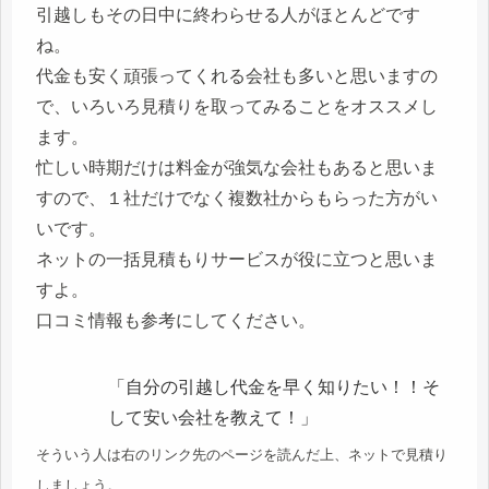
引越しもその日中に終わらせる人がほとんどです
ね。
代金も安く頑張ってくれる会社も多いと思いますの
で、いろいろ見積りを取ってみることをオススメし
ます。
忙しい時期だけは料金が強気な会社もあると思いま
すので、１社だけでなく複数社からもらった方がい
いです。
ネットの一括見積もりサービスが役に立つと思いま
すよ。
口コミ情報も参考にしてください。
「自分の引越し代金を早く知りたい！！そ
して安い会社を教えて！」
そういう人は右のリンク先のページを読んだ上、ネットで見積り
しましょう。