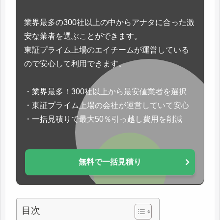
業界最多の300社以上の中からアナタに合った激
安な業者を選ぶことができます。
東証プライム上場のエイチームが運営している
ので安心して利用できます。
・業界最多！300社以上から最安値業者を選択
・東証プライム上場の会社が運営していて安心
・一括見積りで最大50％引っ越し費用を削減
無料で一括見積り
目次