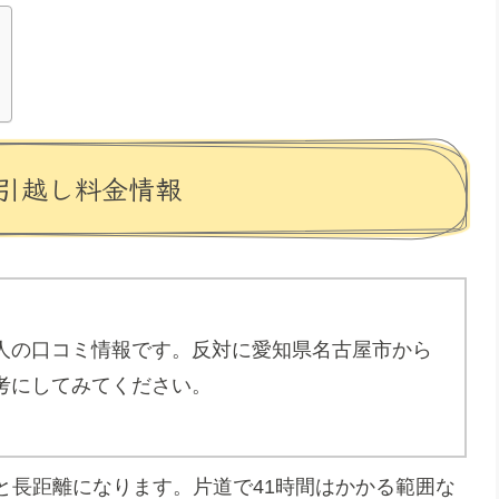
引越し料金情報
人の口コミ情報です。反対に愛知県名古屋市から
考にしてみてください。
mと長距離になります。片道で41時間はかかる範囲な