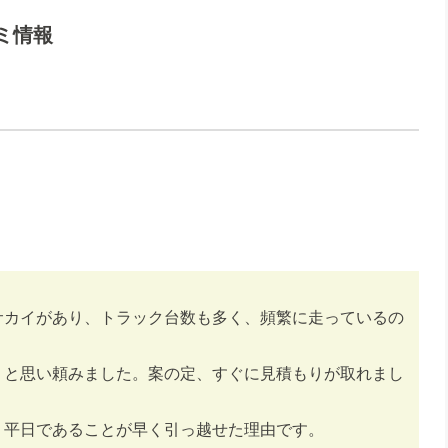
ミ情報
サカイがあり、トラック台数も多く、頻繁に走っているの
うと思い頼みました。案の定、すぐに見積もりが取れまし
、平日であることが早く引っ越せた理由です。