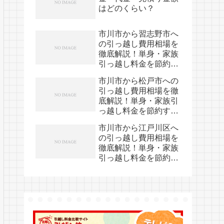
はどのくらい？
市川市から習志野市へ
の引っ越し費用相場を
徹底解説！単身・家族
引っ越し料金を節約す
る裏技
市川市から松戸市への
引っ越し費用相場を徹
底解説！単身・家族引
っ越し料金を節約する
裏技
市川市から江戸川区へ
の引っ越し費用相場を
徹底解説！単身・家族
引っ越し料金を節約す
る裏技