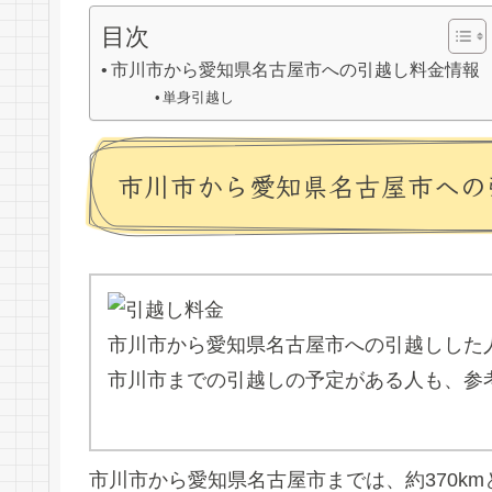
目次
市川市から愛知県名古屋市への引越し料金情報
単身引越し
市川市から愛知県名古屋市への
市川市から愛知県名古屋市への引越しした
市川市までの引越しの予定がある人も、参
市川市から愛知県名古屋市までは、約370k