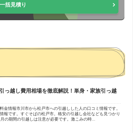
一括見積り
引っ越し費用相場を徹底解説！単身・家族引っ越
料金情報市川市から松戸市への引越しした人の口コミ情報です。
情報です。すぐそばの松戸市。格安の引越し会社なども見つかり
月の期間の引越しは注意が必要です。激こみの時...