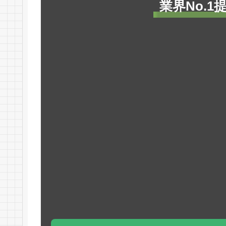
業界No.