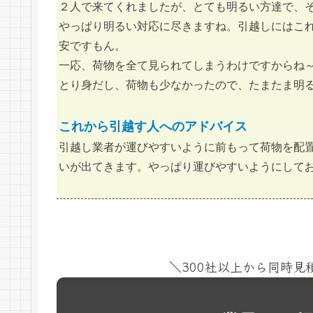
２人で来てくれましたが、とても明るい方達で、
やっぱり明るい対応に尽きますね。引越しにはこ
安ですもん。
一応、荷物を全て見られてしまうわけですからね
とり身だし、荷物も少なかったので、たまたま明
これから引越す人へのアドバイス
引越し業者が運びやすいように前もって荷物を配
いが出てきます。やっぱり運びやすいようにして
＼300社以上から同時