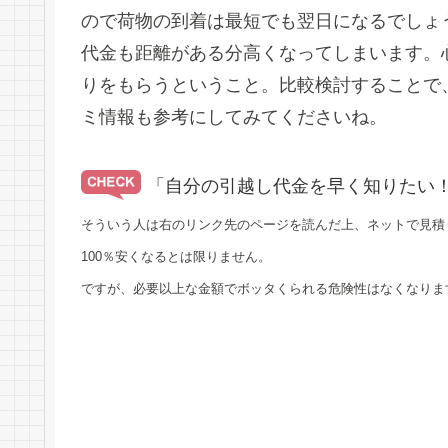
ので荷物の到着は最短でも翌日になるでしょ
代金も距離がある分高くなってしまいます。
りをもらうということ。比較検討することで
ミ情報も参考にしてみてくださいね。
「自分の引越し代金を早く知りたい
そういう人は右のリンク先のページを読んだ上、ネットで見積
100％安くなるとは限りません。
ですが、必要以上な金額でボッタくられる危険性はなくなりま