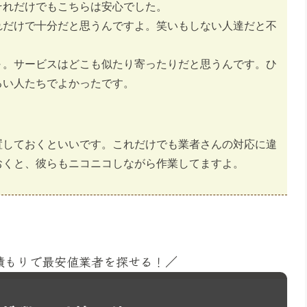
それだけでもこちらは安心でした。
れだけで十分だと思うんですよ。笑いもしない人達だと不
～。サービスはどこも似たり寄ったりだと思うんです。ひ
るい人たちでよかったです。
置しておくといいです。これだけでも業者さんの対応に違
おくと、彼らもニコニコしながら作業してますよ。
見積もりで最安値業者を探せる！／