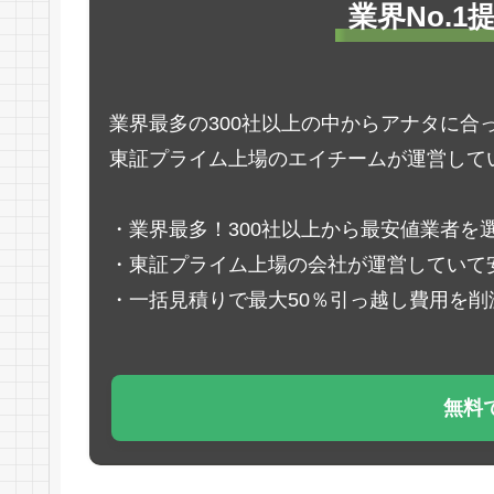
業界No.
業界最多の300社以上の中からアナタに合
東証プライム上場のエイチームが運営して
・業界最多！300社以上から最安値業者を
・東証プライム上場の会社が運営していて
・一括見積りで最大50％引っ越し費用を削
無料