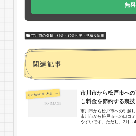
無料
市川市の引越し料金・代金相場・見積り情報
関連記事
市川市から松戸市への
川市の引越し料金・代金相場・見積り情報
市
し料金を節約する裏技
市川市から松戸市への引越し
市川市から松戸市への口コミ
やすいです。ただし、2月～4