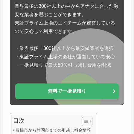
業界最多の300社以上の中からアナタに合った激
安な業者を選ぶことができます。
東証プライム上場のエイチームが運営している
ので安心して利用できます。
・業界最多！300社以上から最安値業者を選択
・東証プライム上場の会社が運営していて安心
・一括見積りで最大50％引っ越し費用を削減
無料で一括見積り
目次
豊橋市から静岡市までの引越し料金情報