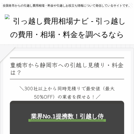
全国各市からの引越し費用相場・料金や引越しお役立ち情報について発信しているサイトです。
豊橋市から静岡市への引越し見積り・料金
は？
＼300社以上から同時見積りで最安値（最大
50%OFF）の業者を探せる！／
業界No.1提携数！引越し侍