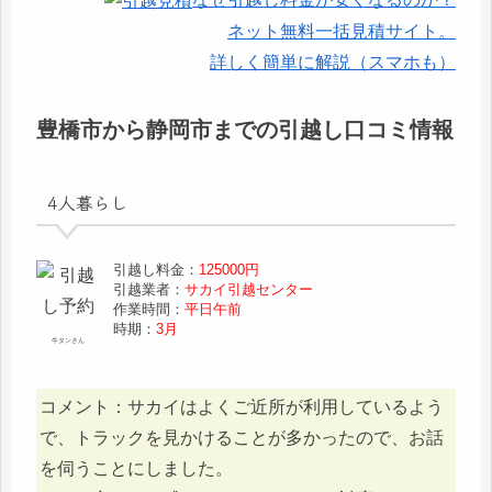
ネット無料一括見積サイト。
詳しく簡単に解説（スマホも）
豊橋市から静岡市までの引越し口コミ情報
4人暮らし
引越し料金：
125000円
引越業者：
サカイ引越センター
作業時間：
平日午前
時期：
3月
牛タンさん
コメント：サカイはよくご近所が利用しているよう
で、トラックを見かけることが多かったので、お話
を伺うことにしました。