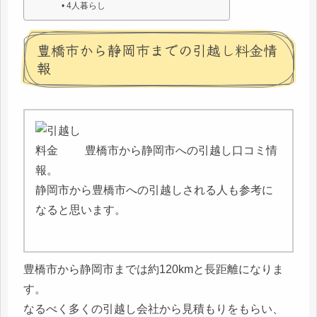
4人暮らし
豊橋市から静岡市までの引越し料金情
報
豊橋市から静岡市への引越し口コミ情
報。
静岡市から豊橋市への引越しされる人も参考に
なると思います。
豊橋市から静岡市までは約120kmと長距離になりま
す。
なるべく多くの引越し会社から見積もりをもらい、