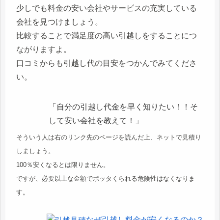
少しでも料金の安い会社やサービスの充実している
会社を見つけましょう。
比較することで満足度の高い引越しをすることにつ
ながりますよ。
口コミからも引越し代の目安をつかんでみてくださ
い。
「自分の引越し代金を早く知りたい！！そ
して安い会社を教えて！」
そういう人は右のリンク先のページを読んだ上、ネットで見積り
しましょう。
100％安くなるとは限りません。
ですが、必要以上な金額でボッタくられる危険性はなくなりま
す。
なぜ引越し料金が安くなるのか？