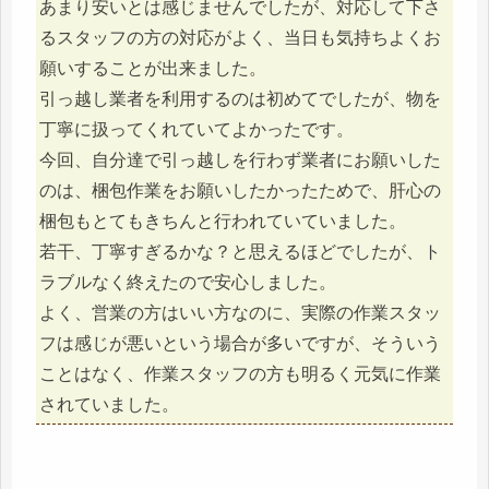
あまり安いとは感じませんでしたが、対応して下さ
るスタッフの方の対応がよく、当日も気持ちよくお
願いすることが出来ました。
引っ越し業者を利用するのは初めてでしたが、物を
丁寧に扱ってくれていてよかったです。
今回、自分達で引っ越しを行わず業者にお願いした
のは、梱包作業をお願いしたかったためで、肝心の
梱包もとてもきちんと行われていていました。
若干、丁寧すぎるかな？と思えるほどでしたが、ト
ラブルなく終えたので安心しました。
よく、営業の方はいい方なのに、実際の作業スタッ
フは感じが悪いという場合が多いですが、そういう
ことはなく、作業スタッフの方も明るく元気に作業
されていました。