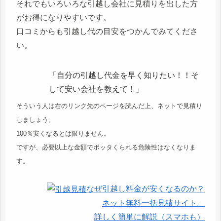
それでもいろいろな引越し会社に見積りを出した方
がお得になりやすいです。
口コミからも引越し代の目安をつかんでみてくださ
い。
「自分の引越し代金を早く知りたい！！そ
して安い会社を教えて！」
そういう人は右のリンク先のページを読んだ上、ネットで見積り
しましょう。
100％安くなるとは限りません。
ですが、必要以上な金額でボッタくられる危険性はなくなりま
す。
なぜ引越し料金が安くなるのか？
ネット無料一括見積サイト。
詳しく簡単に解説（スマホも）