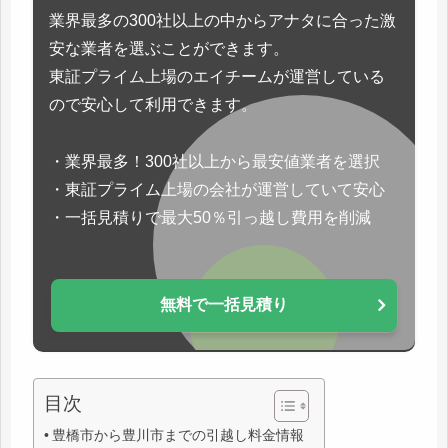
業界最多の300社以上の中からアナタに合った激
安な業者を選ぶことができます。
東証プライム上場のエイチームが運営している
ので安心して利用できます。
・業界最多！300社以上から最安値業者を選択
・東証プライム上場の会社が運営していて安心
・一括見積りで最大50％引っ越し費用を削減
無料で一括見積り
目次
豊橋市から豊川市までの引越し料金情報