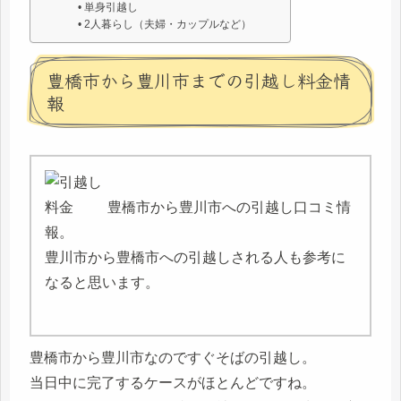
単身引越し
2人暮らし（夫婦・カップルなど）
豊橋市から豊川市までの引越し料金情
報
豊橋市から豊川市への引越し口コミ情
報。
豊川市から豊橋市への引越しされる人も参考に
なると思います。
豊橋市から豊川市なのですぐそばの引越し。
当日中に完了するケースがほとんどですね。