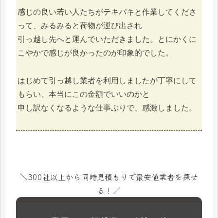
感じの良い若い人たちがテキパキと作業してくださ
って、みるみると荷物が運び出され
引っ越し先へと運んでいただきました。とにかくに
こやかで感じが良かったのが印象的でした。
はじめて引っ越し業者を利用しましたが丁寧にして
もらい、本当にこの金額でいいのかと
申し訳なくなるような仕事ぶりで、感激しました。
＼300社以上から同時見積もりで最安値業者を探せ
る！／