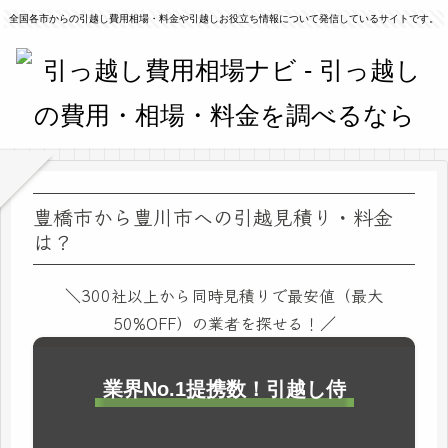
全国各市からの引越し費用相場・料金や引越しお役立ち情報について発信しているサイトです。
豊橋市から豊川市への引越見積り・料金
は？
＼300社以上から同時見積りで最安値（最大
50%OFF）の業者を探せる！／
業界No.1提携数！引越し侍