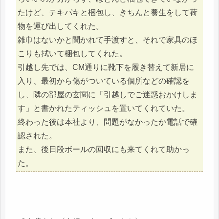
たけど、テキパキと梱包し、きちんと養生をして荷
物を運び出してくれた。
雑巾はないかと聞かれて手渡すと、それで家具のほ
こりも拭いて梱包してくれた。
引越し先では、CM通りに靴下を履き替えて新居に
入り、最初から傷がついている個所などの確認を
し、隣の部屋の玄関に「引越しでご迷惑おかけしま
す」と書かれたティッシュを置いてくれていた。
終わった後は本社より、問題がなかったか電話で確
認された。
また、後日段ボールの回収にも来てくれて助かっ
た。