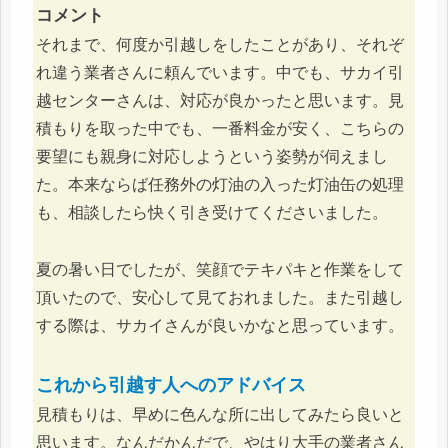
コメント
それまで、何度か引越しをしたことがあり、それぞ
れ違う業者さんに頼んでいます。中でも、サカイ引
越センターさんは、対応が良かったと思います。見
積もりを取った中でも、一番料金が安く、こちらの
要望にも親身に対応しようという姿勢が伺えまし
た。本来ならば任務外の灯油の入った灯油缶の処理
も、相談したら快く引き受けてくださいました。
夏の暑い日でしたが、笑顔でテキパキと作業をして
頂いたので、安心して見ておれました。また引越し
する際は、サカイさんが良いかなと思っています。
これから引越す人へのアドバイス
見積もりは、早めに色んな所に出してみたら良いと
思います。なんだかんだで、やはり大手の業者さん