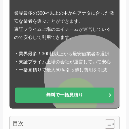
業界最多の300社以上の中からアナタに合った激
安な業者を選ぶことができます。
東証プライム上場のエイチームが運営している
ので安心して利用できます。
・業界最多！300社以上から最安値業者を選択
・東証プライム上場の会社が運営していて安心
・一括見積りで最大50％引っ越し費用を削減
無料で一括見積り
目次