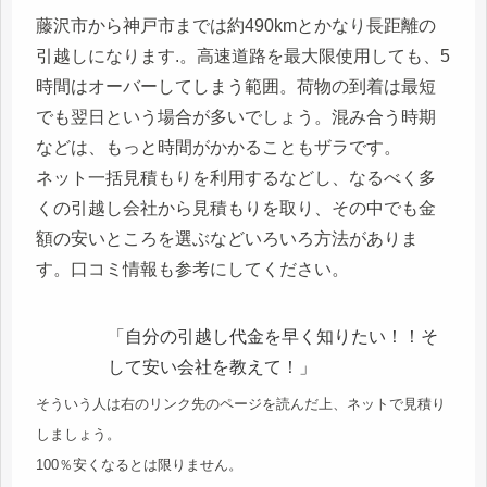
藤沢市から神戸市までは約490kmとかなり長距離の
引越しになります.。高速道路を最大限使用しても、5
時間はオーバーしてしまう範囲。荷物の到着は最短
でも翌日という場合が多いでしょう。混み合う時期
などは、もっと時間がかかることもザラです。
ネット一括見積もりを利用するなどし、なるべく多
くの引越し会社から見積もりを取り、その中でも金
額の安いところを選ぶなどいろいろ方法がありま
す。口コミ情報も参考にしてください。
「自分の引越し代金を早く知りたい！！そ
して安い会社を教えて！」
そういう人は右のリンク先のページを読んだ上、ネットで見積り
しましょう。
100％安くなるとは限りません。