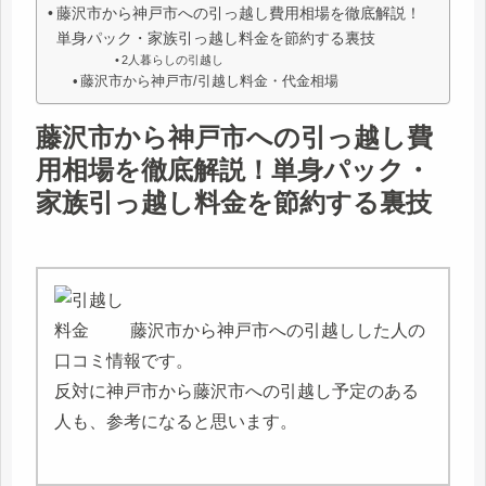
藤沢市から神戸市への引っ越し費用相場を徹底解説！
単身パック・家族引っ越し料金を節約する裏技
2人暮らしの引越し
藤沢市から神戸市/引越し料金・代金相場
藤沢市から神戸市への引っ越し費
用相場を徹底解説！単身パック・
家族引っ越し料金を節約する裏技
藤沢市から神戸市への引越しした人の
口コミ情報です。
反対に神戸市から藤沢市への引越し予定のある
人も、参考になると思います。