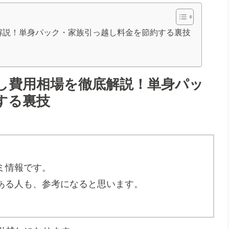
解説！単身パック・家族引っ越し料金を節約する裏技
し費用相場を徹底解説！単身パッ
する裏技
ミ情報です。
ある人も、参考になると思います。