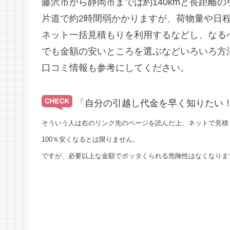
藤沢市から静岡市までは約140kmと長距離
片道で約2時間弱かかりますが、荷物量や日
ネット一括見積もりを利用するなどし、なる
でも金額の安いところを選ぶなどいろいろ方
口コミ情報も参考にしてください。
「自分の引越し代金を早く知りたい
そういう人は右のリンク先のページを読んだ上、ネットで見積
100％安くなるとは限りません。
ですが、必要以上な金額でボッタくられる危険性はなくなりま