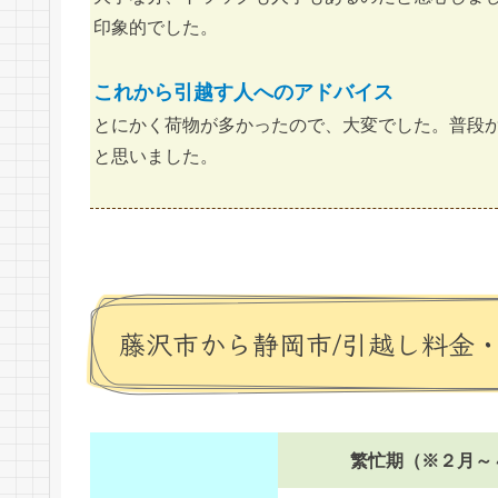
印象的でした。
これから引越す人へのアドバイス
とにかく荷物が多かったので、大変でした。普段
と思いました。
藤沢市から静岡市/引越し料金
繁忙期（※２月～