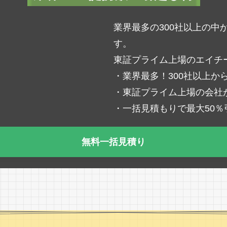
業界最多の300社以上の
す。
東証プライム上場のエイチ
・業界最多！300社以上か
・東証プライム上場の会社
・一括見積もりで最大50
無料一括見積り