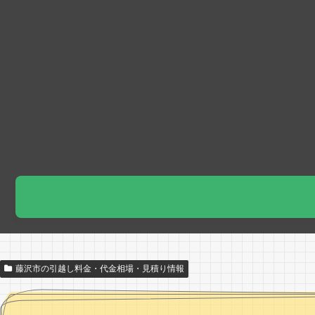
藤沢市の引越し料金・代金相場・見積り情報