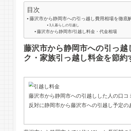
目次
藤沢市から静岡市への引っ越し費用相場を徹底
3人暮らしの引越し
藤沢市から静岡市/引越し料金・代金相場
藤沢市から静岡市への引っ越
ク・家族引っ越し料金を節約
藤沢市から静岡市への引越しした人の口コ
反対に静岡市から藤沢市への引越し予定の