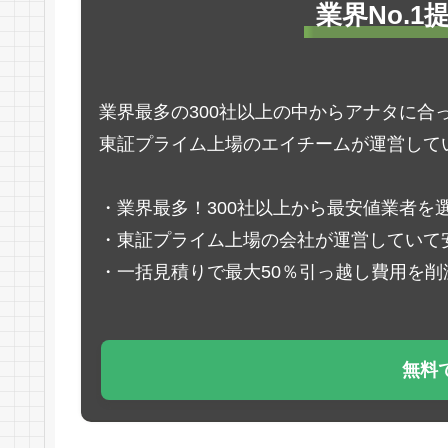
業界No.
業界最多の300社以上の中からアナタに合
東証プライム上場のエイチームが運営して
・業界最多！300社以上から最安値業者を
・東証プライム上場の会社が運営していて
・一括見積りで最大50％引っ越し費用を削
無料