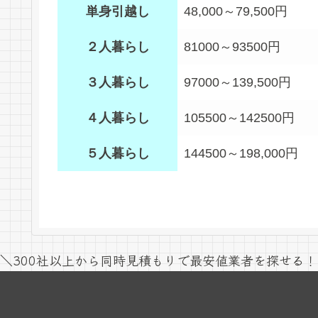
単身引越し
48,000～79,500円
２人暮らし
81000～93500円
３人暮らし
97000～139,500円
４人暮らし
105500～142500円
５人暮らし
144500～198,000円
＼300社以上から同時見積もりで最安値業者を探せる！