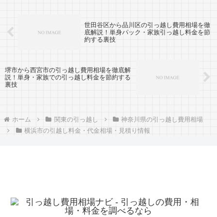
か...
世田谷区から品川区の引っ越し費用相場を徹
底解説！単身パック・家族引っ越し料金を節
約する裏技
堺市から西宮市の引っ越し費用相場を徹底解
説！単身・家族での引っ越し料金を節約する
裏技
ホーム
関東の引っ越し
神奈川県の引っ越し費用相場
横浜市の引越し料金・代金相場・見積り情報