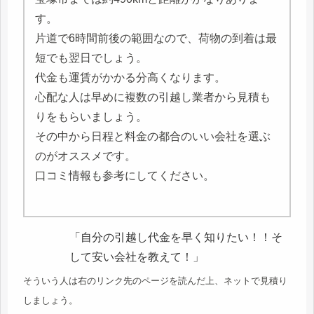
す。
片道で6時間前後の範囲なので、荷物の到着は最
短でも翌日でしょう。
代金も運賃がかかる分高くなります。
心配な人は早めに複数の引越し業者から見積も
りをもらいましょう。
その中から日程と料金の都合のいい会社を選ぶ
のがオススメです。
口コミ情報も参考にしてください。
「自分の引越し代金を早く知りたい！！そ
して安い会社を教えて！」
そういう人は右のリンク先のページを読んだ上、ネットで見積り
しましょう。