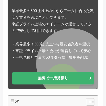
業界最多の300社以上の中からアナタに合った激
安な業者を選ぶことができます。
東証プライム上場のエイチームが運営している
ので安心して利用できます。
・業界最多！300社以上から最安値業者を選択
・東証プライム上場の会社が運営していて安心
・一括見積りで最大50％引っ越し費用を削減
無料で一括見積り
目次