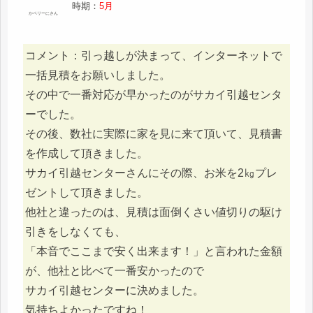
時期：
5月
かペリーにさん
コメント：引っ越しが決まって、インターネットで
一括見積をお願いしました。
その中で一番対応が早かったのがサカイ引越センタ
ーでした。
その後、数社に実際に家を見に来て頂いて、見積書
を作成して頂きました。
サカイ引越センターさんにその際、お米を2㎏プレ
ゼントして頂きました。
他社と違ったのは、見積は面倒くさい値切りの駆け
引きをしなくても、
「本音でここまで安く出来ます！」と言われた金額
が、他社と比べて一番安かったので
サカイ引越センターに決めました。
気持ちよかったですね！