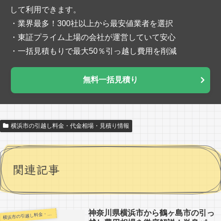
して利用できます。
・業界最多！300社以上から最安値業者を選択
・東証プライム上場の会社が運営していて安心
・一括見積もりで最大50％引っ越し費用を削減
無料一括見積り
横浜市の引越し料金・代金相場・見積り情報
関連記事
神奈川県横浜市から鶴ヶ島市の引っ
浜市の引越し料金・代金相場・見積り情報
横