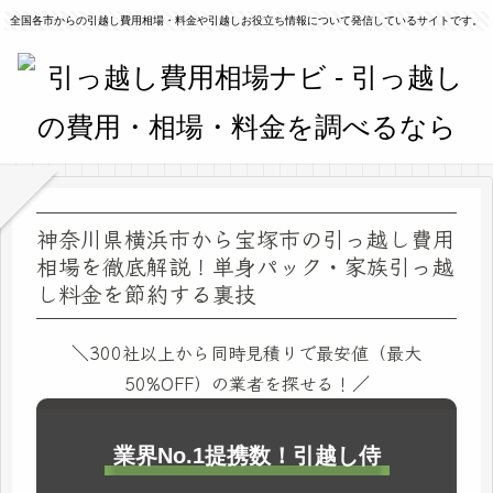
全国各市からの引越し費用相場・料金や引越しお役立ち情報について発信しているサイトです。
神奈川県横浜市から宝塚市の引っ越し費用
相場を徹底解説！単身パック・家族引っ越
し料金を節約する裏技
＼300社以上から同時見積りで最安値（最大
50%OFF）の業者を探せる！／
業界No.1提携数！引越し侍