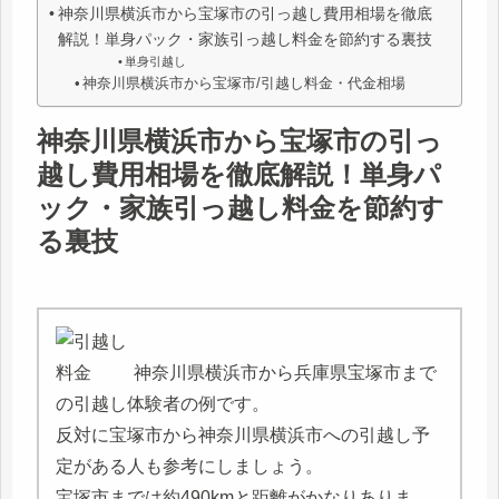
神奈川県横浜市から宝塚市の引っ越し費用相場を徹底
解説！単身パック・家族引っ越し料金を節約する裏技
単身引越し
神奈川県横浜市から宝塚市/引越し料金・代金相場
神奈川県横浜市から宝塚市の引っ
越し費用相場を徹底解説！単身パ
ック・家族引っ越し料金を節約す
る裏技
神奈川県横浜市から兵庫県宝塚市まで
の引越し体験者の例です。
反対に宝塚市から神奈川県横浜市への引越し予
定がある人も参考にしましょう。
宝塚市までは約490kmと距離がかなりありま