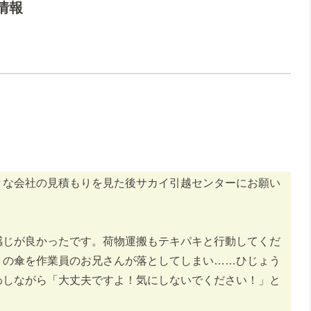
情報
々な会社の見積もりを見た後サカイ引越センターにお願い
感じが良かったです。荷物運搬もテキパキと行動してくだ
トの傘を作業員のお兄さんが落としてしまい……ひじょう
わしながら「大丈夫ですよ！気にしないでください！」と