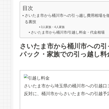
目次
さいたま市から桶川市への引っ越し費用相場を
る裏技
3人家族・4人家族
さいたま市から桶川市/引越し料金・代金相場
さいたま市から桶川市への引
パック・家族での引っ越し料
さいたま市から埼玉県の桶川市への引越口
反対に、桶川市からさいたま市への引越予