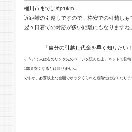
桶川市までは約20km
近距離の引越しですので、格安での引越しも
翌々日着での対応が多い距離にもなりますね
「自分の引越し代金を早く知りたい
そういう人は右のリンク先のページを読んだ上、ネットで見積
100％安くなるとは限りません。
ですが、必要以上な金額でボッタくられる危険性はなくなりま