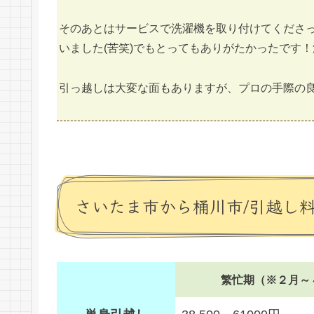
そのあとはサービスで洗濯機を取り付けてくださ
いました(苦笑)でもとってもありがたかったです
引っ越しは大変な面もありますが、プロの手際の
さいたま市から桶川市/引越し
繁忙期（※２月～