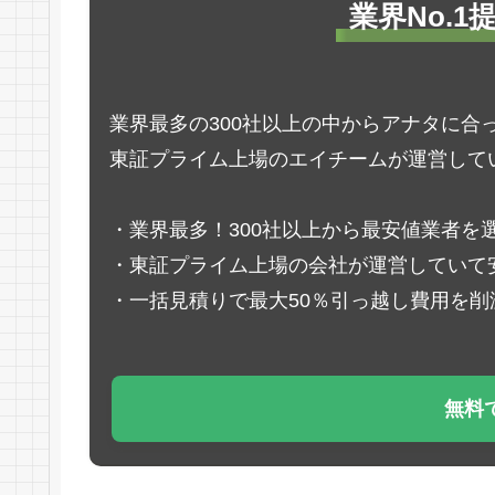
業界No.
業界最多の300社以上の中からアナタに合
東証プライム上場のエイチームが運営して
・業界最多！300社以上から最安値業者を
・東証プライム上場の会社が運営していて
・一括見積りで最大50％引っ越し費用を削
無料