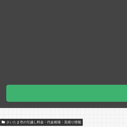
さいたま市の引越し料金・代金相場・見積り情報