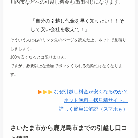
川内市などへの引越し料金もほぼ同じになります。
「自分の引越し代金を早く知りたい！！そ
して安い会社を教えて！」
そういう人は右のリンク先のページを読んだ上、ネットで見積り
しましょう。
100％安くなるとは限りません。
ですが、必要以上な金額でボッタくられる危険性はなくなりま
す。
なぜ引越し料金が安くなるのか？
ネット無料一括見積サイト。
詳しく簡単に解説（スマホも）
さいたま市から鹿児島市までの引越し口コ