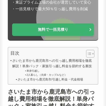
・東証プライム上場の会社が運営していて安心
・一括見積りで最大50％引っ越し費用を削減
無料で一括見積り
目次
さいたま市から鹿児島市への引っ越し費用相場を徹底
解説！単身パック・家族引っ越し料金を節約する裏技
単身引越し
2人暮らし（夫婦・カップルなど）
さいたま市から鹿児島市/引越し料金・代金相場
さいたま市から鹿児島市への引っ
越し費用相場を徹底解説！単身パ
ック・家族引っ越し料金を節約す