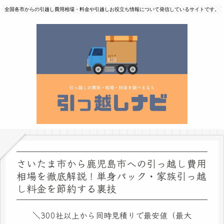
全国各市からの引越し費用相場・料金や引越しお役立ち情報について発信しているサイトです。
さいたま市から鹿児島市への引っ越し費用
相場を徹底解説！単身パック・家族引っ越
し料金を節約する裏技
＼300社以上から同時見積りで最安値（最大