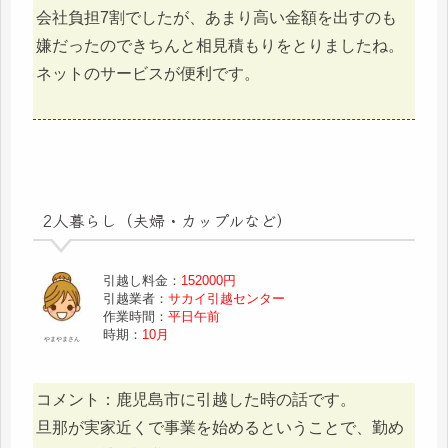
会社負担7割でしたが、あまり高い金額を出すのも
嫌だったのできちんと相見積もりをとりましたね。
ネットのサービスが便利です。
2人暮らし（夫婦・カップルなど）
引越し料金：
152000円
引越業者：
サカイ引越センター
作業時間：
平日午前
時期：
10月
やまやまさん
コメント：鹿児島市に引越した時の話です。
旦那が実家近くで事業を始めるということで、勤め