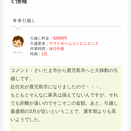
ミ情報
単身引越し
引越し料金：
82000円
引越業者：
ヤマトホームコンビニエンス
作業時間：
休日午前
ぽにょさん
時期：
2月
コメント：さいたま市から鹿児島市へと大移動の引
越しです。
赴任先が鹿児島市になりましたので・・・。
もともとそんなに家具は揃えてないんですが、それ
でも距離が遠いのでそこそこの金額。あと、引越し
最盛期の3月が近いということで、通常期よりも高
いようでした。