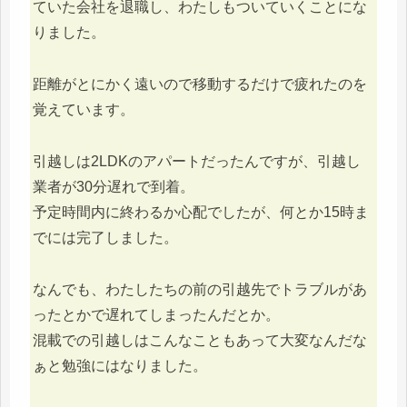
ていた会社を退職し、わたしもついていくことにな
りました。
距離がとにかく遠いので移動するだけで疲れたのを
覚えています。
引越しは2LDKのアパートだったんですが、引越し
業者が30分遅れで到着。
予定時間内に終わるか心配でしたが、何とか15時ま
でには完了しました。
なんでも、わたしたちの前の引越先でトラブルがあ
ったとかで遅れてしまったんだとか。
混載での引越しはこんなこともあって大変なんだな
ぁと勉強にはなりました。