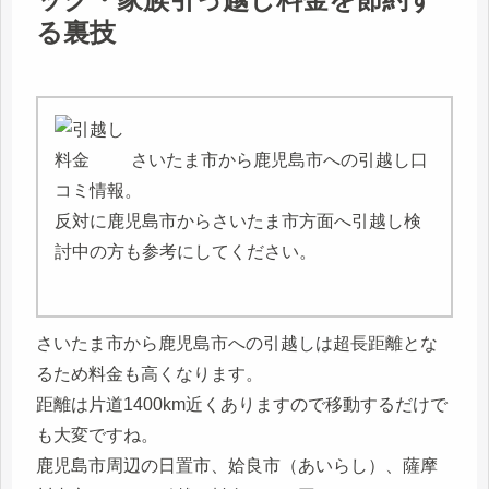
る裏技
さいたま市から鹿児島市への引越し口
コミ情報。
反対に鹿児島市からさいたま市方面へ引越し検
討中の方も参考にしてください。
さいたま市から鹿児島市への引越しは超長距離とな
るため料金も高くなります。
距離は片道1400km近くありますので移動するだけで
も大変ですね。
鹿児島市周辺の日置市、姶良市（あいらし）、薩摩