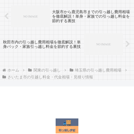
大阪市から鹿児島市までの引っ越し費用相場
を徹底解説！単身・家族での引っ越し料金を
節約する裏技
秋田市内の引っ越し費用相場を徹底解説！単
身パック・家族引っ越し料金を節約する裏技
ホーム
関東の引っ越し
埼玉県の引っ越し費用相場
さいたま市の引越し料金・代金相場・見積り情報