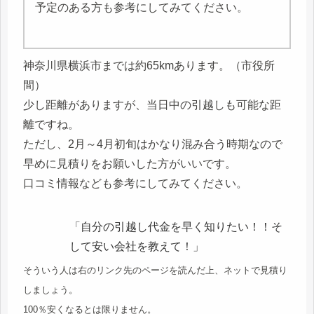
予定のある方も参考にしてみてください。
神奈川県横浜市までは約65kmあります。（市役所
間）
少し距離がありますが、当日中の引越しも可能な距
離ですね。
ただし、2月～4月初旬はかなり混み合う時期なので
早めに見積りをお願いした方がいいです。
口コミ情報なども参考にしてみてください。
「自分の引越し代金を早く知りたい！！そ
して安い会社を教えて！」
そういう人は右のリンク先のページを読んだ上、ネットで見積り
しましょう。
100％安くなるとは限りません。