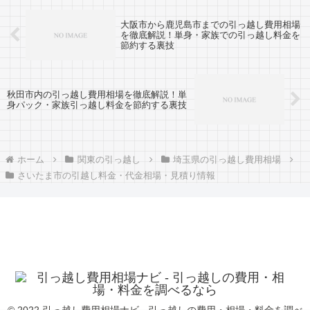
大阪市から鹿児島市までの引っ越し費用相場
を徹底解説！単身・家族での引っ越し料金を
節約する裏技
秋田市内の引っ越し費用相場を徹底解説！単
身パック・家族引っ越し料金を節約する裏技
ホーム
関東の引っ越し
埼玉県の引っ越し費用相場
さいたま市の引越し料金・代金相場・見積り情報
© 2022 引っ越し費用相場ナビ - 引っ越しの費用・相場・料金を調べ