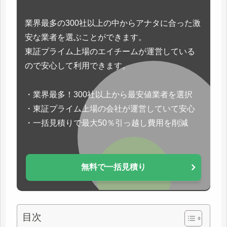
業界最多の300社以上の中からアナタに合った激
安な業者を選ぶことができます。
東証プライム上場のエイチームが運営している
ので安心して利用できます。
・業界最多！300社以上から最安値業者を選択
・東証プライム上場の会社が運営していて安心
・一括見積りで最大50％引っ越し費用を削減
無料で一括見積り
目次