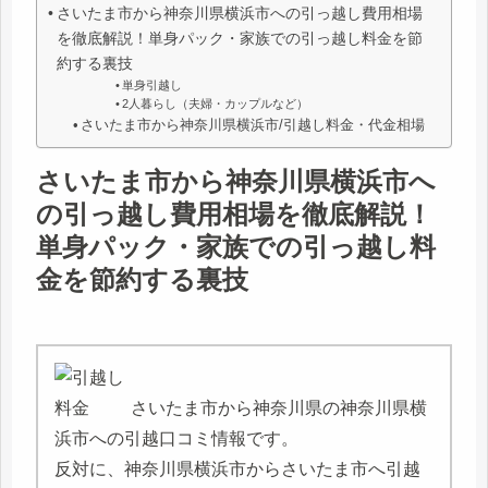
さいたま市から神奈川県横浜市への引っ越し費用相場
を徹底解説！単身パック・家族での引っ越し料金を節
約する裏技
単身引越し
2人暮らし（夫婦・カップルなど）
さいたま市から神奈川県横浜市/引越し料金・代金相場
さいたま市から神奈川県横浜市へ
の引っ越し費用相場を徹底解説！
単身パック・家族での引っ越し料
金を節約する裏技
さいたま市から神奈川県の神奈川県横
浜市への引越口コミ情報です。
反対に、神奈川県横浜市からさいたま市へ引越