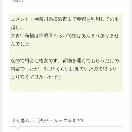
たぬぽんさん
コメント：神奈川県横浜市まで赤帽を利用しての引
越し。
大きい荷物は冷蔵庫くらいで後はあんまりありませ
んでした。
なので料金も格安です。荷物を運んでもらうだけの
内容でしたが、3万円くらいは見ていたので思った
より安くて良かったです。
2人暮らし（夫婦・カップルなど）