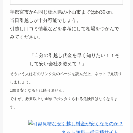
宇都宮市から同じ栃木県の小山市までは約30km。
当日引越しが十分可能でしょう。
引越し口コミ情報などを参考にして相場をつかんで
みてください。
「自分の引越し代金を早く知りたい！！そ
して安い会社を教えて！」
そういう人は右のリンク先のページを読んだ上、ネットで見積り
しましょう。
100％安くなるとは限りません。
ですが、必要以上な金額でボッタくられる危険性はなくなりま
す。
なぜ引越し料金が安くなるのか？
ネット無料一括見積サイト。