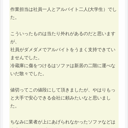
作業担当は社員一人とアルバイト二人(大学生）でし
た。
こういったものは当たり外れがあるのだと思います
が、
社員がダメダメでアルバイトをうまく支持できてい
ませんでした。
冷蔵庫に傷をつけるはソファは新居の二階に運べな
いだ散々でした。
値切ってこの値段にして頂きましたが、やはりもっ
と大手で安心できる会社に頼みたいなと思いまし
た。
ちなみに業者が上にあげられなかったソファなどは