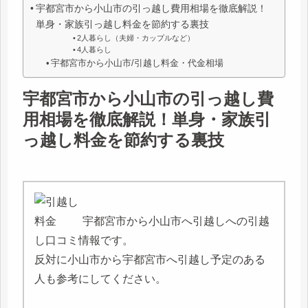
宇都宮市から小山市の引っ越し費用相場を徹底解説！
単身・家族引っ越し料金を節約する裏技
2人暮らし（夫婦・カップルなど）
4人暮らし
宇都宮市から小山市/引越し料金・代金相場
宇都宮市から小山市の引っ越し費
用相場を徹底解説！単身・家族引
っ越し料金を節約する裏技
宇都宮市から小山市へ引越しへの引越
し口コミ情報です。
反対に小山市から宇都宮市へ引越し予定のある
人も参考にしてください。