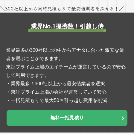
＼300社以上から同時見積もりで最安値業者を探せる！／
業界No.1提携数！引越し侍
業界最多の300社以上の中からアナタに合った激安な業
者を選ぶことができます。
東証プライム上場のエイチームが運営しているので安心
して利用できます。
・業界最多！300社以上から最安値業者を選択
・東証プライム上場の会社が運営していて安心
・一括見積もりで最大50％引っ越し費用を削減
無料一括見積り