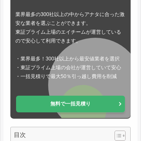
業界最多の300社以上の中からアナタに合った激
安な業者を選ぶことができます。
東証プライム上場のエイチームが運営している
ので安心して利用できます。
・業界最多！300社以上から最安値業者を選択
・東証プライム上場の会社が運営していて安心
・一括見積りで最大50％引っ越し費用を削減
無料で一括見積り
目次