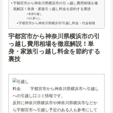
宇都宮市から神奈川県横浜市の引っ越し費用相場を徹
底解説！単身・家族引っ越し料金を節約する裏技
単身引越し
4人暮らし
宇都宮市から神奈川県横浜市/引越し料金・代金相場
宇都宮市から神奈川県横浜市の引
っ越し費用相場を徹底解説！単
身・家族引っ越し料金を節約する
裏技
宇都宮市から神奈川県横浜市へ引越し
への引越し口コミ情報です。
反対に神奈川県横浜市や神奈川県横浜市などか
ら宇都宮市へ引越し予定のある人も参考にして