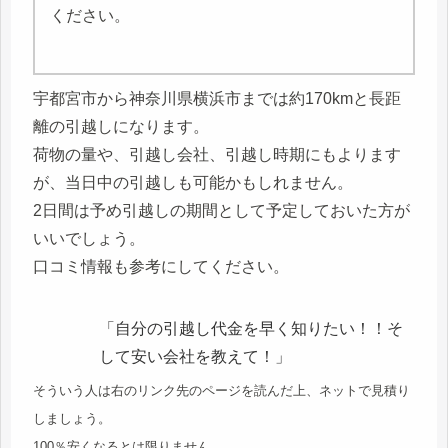
ください。
宇都宮市から神奈川県横浜市までは約170kmと長距
離の引越しになります。
荷物の量や、引越し会社、引越し時期にもよります
が、当日中の引越しも可能かもしれません。
2日間は予め引越しの期間として予定しておいた方が
いいでしょう。
口コミ情報も参考にしてください。
「自分の引越し代金を早く知りたい！！そ
して安い会社を教えて！」
そういう人は右のリンク先のページを読んだ上、ネットで見積り
しましょう。
100％安くなるとは限りません。