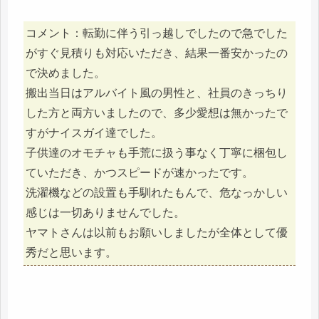
コメント：転勤に伴う引っ越しでしたので急でした
がすぐ見積りも対応いただき、結果一番安かったの
で決めました。
搬出当日はアルバイト風の男性と、社員のきっちり
した方と両方いましたので、多少愛想は無かったで
すがナイスガイ達でした。
子供達のオモチャも手荒に扱う事なく丁寧に梱包し
ていただき、かつスピードが速かったです。
洗濯機などの設置も手馴れたもんで、危なっかしい
感じは一切ありませんでした。
ヤマトさんは以前もお願いしましたが全体として優
秀だと思います。