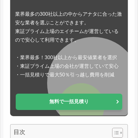
業界最多の300社以上の中からアナタに合った激
安な業者を選ぶことができます。
東証プライム上場のエイチームが運営している
ので安心して利用できます。
・業界最多！300社以上から最安値業者を選択
・東証プライム上場の会社が運営していて安心
・一括見積りで最大50％引っ越し費用を削減
無料で一括見積り
目次