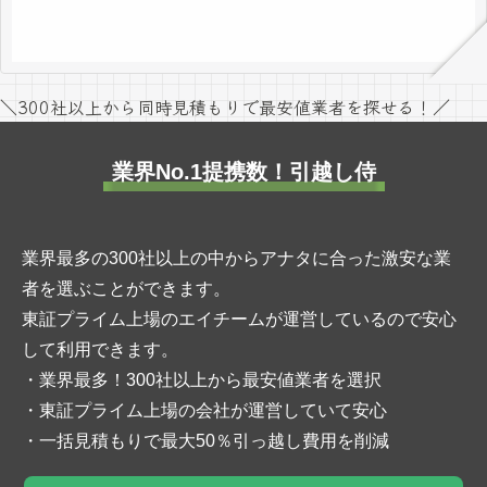
＼300社以上から同時見積もりで最安値業者を探せる！／
業界No.1提携数！引越し侍
業界最多の300社以上の中からアナタに合った激安な業
者を選ぶことができます。
東証プライム上場のエイチームが運営しているので安心
して利用できます。
・業界最多！300社以上から最安値業者を選択
・東証プライム上場の会社が運営していて安心
・一括見積もりで最大50％引っ越し費用を削減