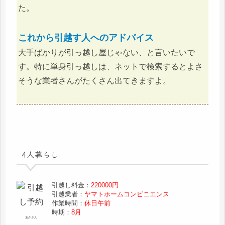
た。
これから引越す人へのアドバイス
大手ばかりが引っ越し屋じゃない、と言いたいで
す。特に単身引っ越しは、ネットで検索するとよさ
そうな業者さんがたくさん出てきますよ。
4人暮らし
引越し料金：
220000円
引越業者：
ヤマトホームコンビニエンス
作業時間：
休日午前
時期：
8月
五介さん