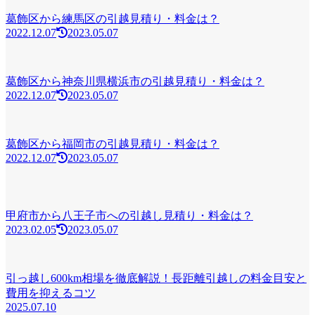
葛飾区から練馬区の引越見積り・料金は？
2022.12.07
2023.05.07
葛飾区から神奈川県横浜市の引越見積り・料金は？
2022.12.07
2023.05.07
葛飾区から福岡市の引越見積り・料金は？
2022.12.07
2023.05.07
甲府市から八王子市への引越し見積り・料金は？
2023.02.05
2023.05.07
引っ越し600km相場を徹底解説！長距離引越しの料金目安と
費用を抑えるコツ
2025.07.10