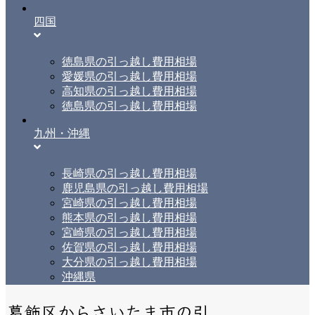
四国
徳島県の引っ越し費用相場
愛媛県の引っ越し費用相場
高知県の引っ越し費用相場
徳島県の引っ越し費用相場
九州・沖縄
長崎県の引っ越し費用相場
鹿児島県の引っ越し費用相場
宮崎県の引っ越し費用相場
熊本県の引っ越し費用相場
宮崎県の引っ越し費用相場
佐賀県の引っ越し費用相場
大分県の引っ越し費用相場
沖縄県
葛飾区からさいたま市の引