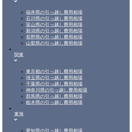
福井県の引っ越し費用相場
石川県の引っ越し費用相場
富山県の引っ越し費用相場
新潟県の引っ越し費用相場
長野県の引っ越し費用相場
山梨県の引っ越し費用相場
関東
東京都の引っ越し費用相場
埼玉県の引っ越し費用相場
千葉県の引っ越し費用相場
神奈川県の引っ越し費用相場
群馬県の引っ越し費用相場
栃木県の引っ越し費用相場
東海
愛知県の引っ越し費用相場