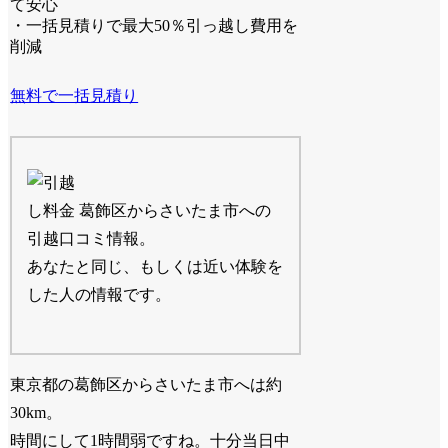
て安心
・一括見積りで最大50％引っ越し費用を
削減
無料で一括見積り
葛飾区からさいたま市への
引越口コミ情報。
あなたと同じ、もしくは近い体験を
した人の情報です。
東京都の葛飾区からさいたま市へは約
30km。
時間にして1時間弱ですね。十分当日中