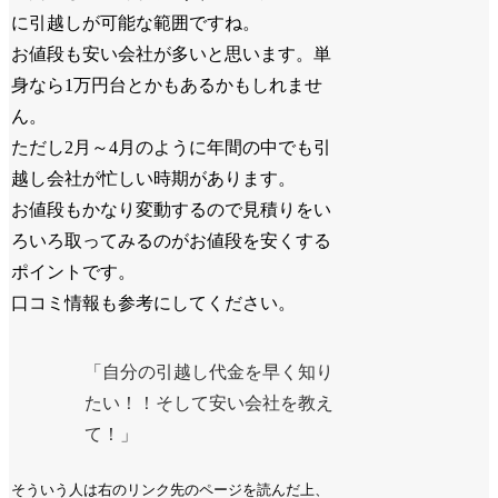
に引越しが可能な範囲ですね。
お値段も安い会社が多いと思います。単
身なら1万円台とかもあるかもしれませ
ん。
ただし2月～4月のように年間の中でも引
越し会社が忙しい時期があります。
お値段もかなり変動するので見積りをい
ろいろ取ってみるのがお値段を安くする
ポイントです。
口コミ情報も参考にしてください。
「自分の引越し代金を早く知り
たい！！そして安い会社を教え
て！」
そういう人は右のリンク先のページを読んだ上、