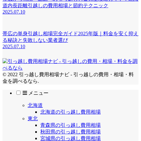
道内長距離引越しの費用相場と節約テクニック
2025.07.10
帯広の単身引越し相場完全ガイド2025年版｜料金を安く抑え
る秘訣と失敗しない業者選び
2025.07.10
© 2022 引っ越し費用相場ナビ - 引っ越しの費用・相場・料
金を調べるなら.
メニュー
北海道
北海道の引っ越し費用相場
東北
青森県の引っ越し費用相場
秋田県の引っ越し費用相場
宮城県の引っ越し費用相場