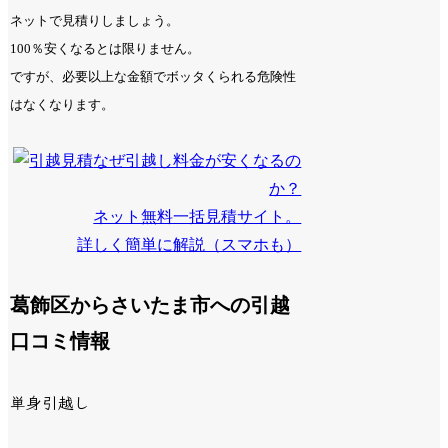
ネットで見積りしましょう。
100％安くなるとは限りません。
ですが、必要以上な金額でボッタくられる危険性
はなくなります。
なぜ引越し料金が安くなるの
か？
ネット無料一括見積サイト。
詳しく簡単に解説（スマホも）
葛飾区からさいたま市への引越
口コミ情報
単身引越し