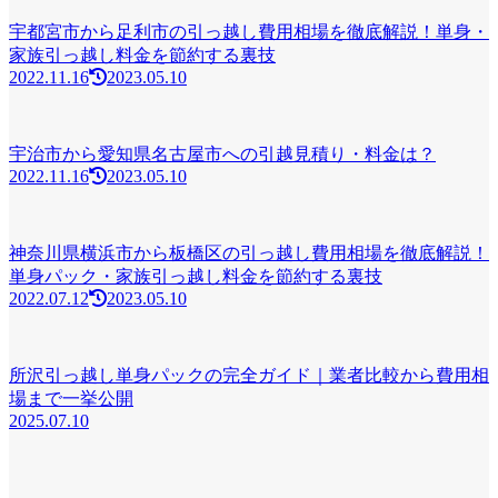
宇都宮市から足利市の引っ越し費用相場を徹底解説！単身・
家族引っ越し料金を節約する裏技
2022.11.16
2023.05.10
宇治市から愛知県名古屋市への引越見積り・料金は？
2022.11.16
2023.05.10
神奈川県横浜市から板橋区の引っ越し費用相場を徹底解説！
単身パック・家族引っ越し料金を節約する裏技
2022.07.12
2023.05.10
所沢引っ越し単身パックの完全ガイド｜業者比較から費用相
場まで一挙公開
2025.07.10