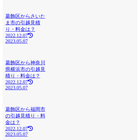
葛飾区からさいた
ま市の引越見積
り・料金は？
2022.12.07
2023.05.07
葛飾区から神奈川
県横浜市の引越見
積り・料金は？
2022.12.07
2023.05.07
葛飾区から福岡市
の引越見積り・料
金は？
2022.12.07
2023.05.07