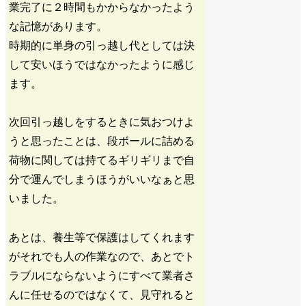
業完了に２時間もかからなかったよう
な記憶があります。
時期的に単身の引っ越し代としては決
して安いほうではなかったように感じ
ます。
次回引っ越しをするときに気おつけよ
うと思ったことは、段ボールに詰める
荷物に関しては持てるギリギリまで自
分で運んでしまうほうがいいなぁと思
いました。
あとは、養生等で保護はしてくれます
がそれでも人の作業なので、あとでト
ラブルにならないようにすべて業者さ
んに任せるのではなくて、見守れると