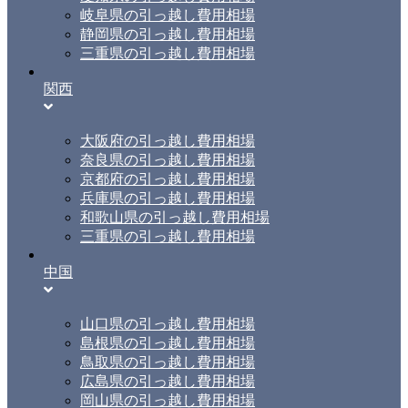
岐阜県の引っ越し費用相場
静岡県の引っ越し費用相場
三重県の引っ越し費用相場
関西
大阪府の引っ越し費用相場
奈良県の引っ越し費用相場
京都府の引っ越し費用相場
兵庫県の引っ越し費用相場
和歌山県の引っ越し費用相場
三重県の引っ越し費用相場
中国
山口県の引っ越し費用相場
島根県の引っ越し費用相場
鳥取県の引っ越し費用相場
広島県の引っ越し費用相場
岡山県の引っ越し費用相場