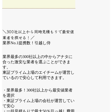
＼300社以上から同時見積もりで最安値
業者を探せる！／
業界No.1提携数！引越し侍
業界最多の300社以上の中からアナタに
合った激安な業者を選ぶことができま
す。
東証プライム上場のエイチームが運営し
ているので安心して利用できます。
・業界最多！300社以上から最安値業者
を選択
・東証プライム上場の会社が運営してい
て安心
・一括見積もりで最大50％引っ越し費用