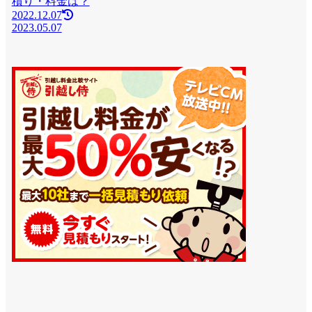
積り・料金は？
2022.12.07
2023.05.07