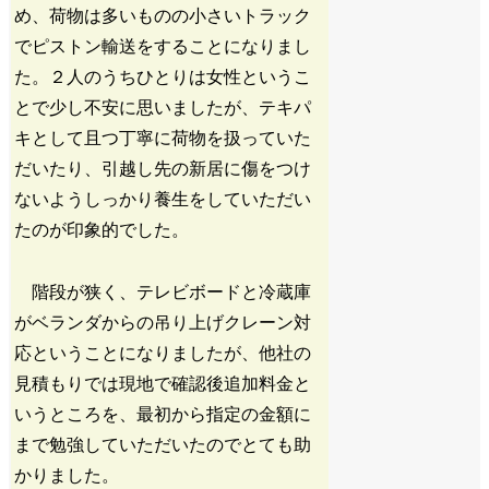
め、荷物は多いものの小さいトラック
でピストン輸送をすることになりまし
た。２人のうちひとりは女性というこ
とで少し不安に思いましたが、テキパ
キとして且つ丁寧に荷物を扱っていた
だいたり、引越し先の新居に傷をつけ
ないようしっかり養生をしていただい
たのが印象的でした。
階段が狭く、テレビボードと冷蔵庫
がベランダからの吊り上げクレーン対
応ということになりましたが、他社の
見積もりでは現地で確認後追加料金と
いうところを、最初から指定の金額に
まで勉強していただいたのでとても助
かりました。