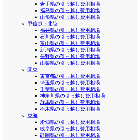
岩手県の引っ越し費用相場
福島県の引っ越し費用相場
山形県の引っ越し費用相場
甲信越・北陸
福井県の引っ越し費用相場
石川県の引っ越し費用相場
富山県の引っ越し費用相場
新潟県の引っ越し費用相場
長野県の引っ越し費用相場
山梨県の引っ越し費用相場
関東
東京都の引っ越し費用相場
埼玉県の引っ越し費用相場
千葉県の引っ越し費用相場
神奈川県の引っ越し費用相場
群馬県の引っ越し費用相場
栃木県の引っ越し費用相場
東海
愛知県の引っ越し費用相場
岐阜県の引っ越し費用相場
静岡県の引っ越し費用相場