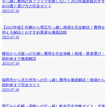
引っ越し費用計算アプリで失敗しない！2025年最新版おすす
め10選と選び方の完全ガイド
2025.07.10
【2025年版】札幌から帯広引っ越し相場を完全解説！費用を
抑える秘訣とおすすめ業者を徹底比較
2025.07.10
横浜から大阪への引越し費用を完全攻略！相場・業者選び・
節約術まで徹底解説
2025.07.10
福岡市から北九州市への引っ越し費用を徹底解説！相場から
節約術まで完全ガイド
2025.07.10
帯広から札幌・函館への引っ越し料金完全攻略ガイド：北海