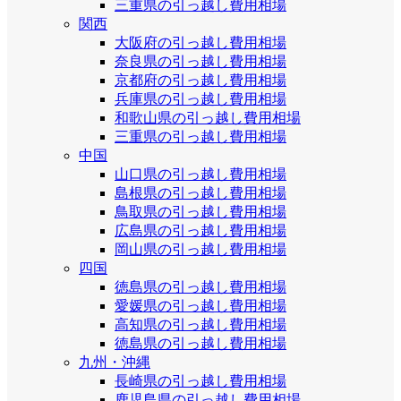
三重県の引っ越し費用相場
関西
大阪府の引っ越し費用相場
奈良県の引っ越し費用相場
京都府の引っ越し費用相場
兵庫県の引っ越し費用相場
和歌山県の引っ越し費用相場
三重県の引っ越し費用相場
中国
山口県の引っ越し費用相場
島根県の引っ越し費用相場
鳥取県の引っ越し費用相場
広島県の引っ越し費用相場
岡山県の引っ越し費用相場
四国
徳島県の引っ越し費用相場
愛媛県の引っ越し費用相場
高知県の引っ越し費用相場
徳島県の引っ越し費用相場
九州・沖縄
長崎県の引っ越し費用相場
鹿児島県の引っ越し費用相場