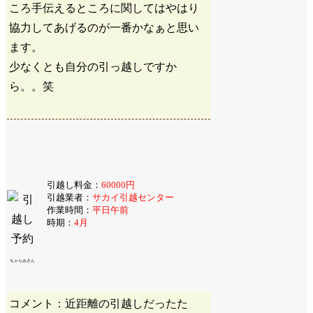
ころ手伝えるところに関してはやはり
協力してあげるのが一番かなぁと思い
ます。
少なくとも自分の引っ越しですか
ら。。笑
引越し料金：
60000円
引越業者：
サカイ引越センター
作業時間：
平日午前
時期：
4月
ちゃらみさん
コメント：近距離の引越しだったた