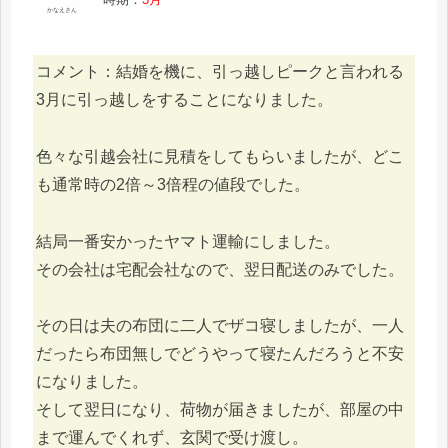
かなえさん
コメント：結婚を機に、引っ越しピークと言われる
3月に引っ越しをすることになりました。
色々な引越会社に見積をしてもらいましたが、どこ
も通常時の2倍～3倍程の値段でした。
結局一番安かったヤマト運輸にしました。
その会社は宅配会社なので、翌日配送のみでした。
その日は夫の布団に二人でザコ寝しましたが、一人
だったら布団無しでどうやって寝たんだろうと不安
になりました。
そして翌日になり、荷物が届きましたが、部屋の中
まで運んでくれず、玄関で受け渡し。