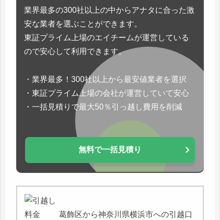
業界最多の300社以上の中からアナタに合った激
安な業者を選ぶことができます。
東証プライム上場のエイチームが運営している
ので安心して利用できます。
・業界最多！300社以上から最安値業者を選択
・東証プライム上場の会社が運営していて安心
・一括見積りで最大50％引っ越し費用を削減
無料で一括見積り
葛飾区から神奈川県横浜市への引越口