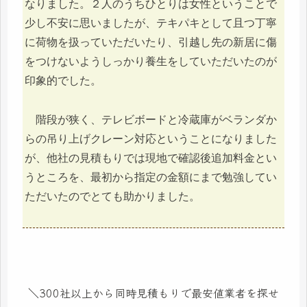
なりました。２人のうちひとりは女性ということで
少し不安に思いましたが、テキパキとして且つ丁寧
に荷物を扱っていただいたり、引越し先の新居に傷
をつけないようしっかり養生をしていただいたのが
印象的でした。
階段が狭く、テレビボードと冷蔵庫がベランダか
らの吊り上げクレーン対応ということになりました
が、他社の見積もりでは現地で確認後追加料金とい
うところを、最初から指定の金額にまで勉強してい
ただいたのでとても助かりました。
＼300社以上から同時見積もりで最安値業者を探せ