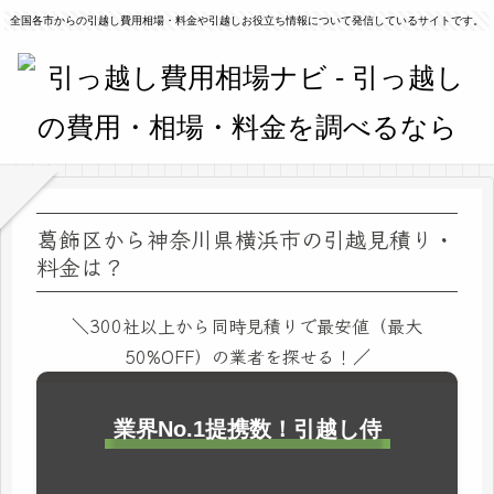
全国各市からの引越し費用相場・料金や引越しお役立ち情報について発信しているサイトです。
葛飾区から神奈川県横浜市の引越見積り・
料金は？
＼300社以上から同時見積りで最安値（最大
50%OFF）の業者を探せる！／
業界No.1提携数！引越し侍