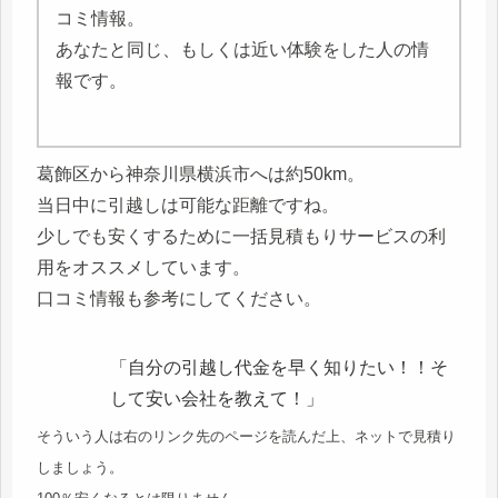
コミ情報。
あなたと同じ、もしくは近い体験をした人の情
報です。
葛飾区から神奈川県横浜市へは約50km。
当日中に引越しは可能な距離ですね。
少しでも安くするために一括見積もりサービスの利
用をオススメしています。
口コミ情報も参考にしてください。
「自分の引越し代金を早く知りたい！！そ
して安い会社を教えて！」
そういう人は右のリンク先のページを読んだ上、ネットで見積り
しましょう。