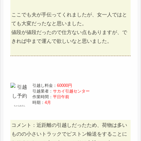
ここでも夫が手伝ってくれましたが、女一人ではと
ても大変だったなと思いました。
値段が値段だったので仕方ない点もありますが、で
きれば中まで運んで欲しいなと思いました。
引越し料金：
60000円
引越業者：
サカイ引越センター
作業時間：
平日午前
時期：
4月
ちゃらみさん
コメント：近距離の引越しだったため、荷物は多い
ものの小さいトラックでピストン輸送をすることに