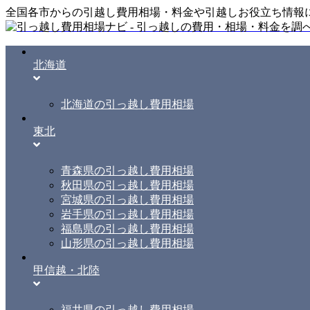
全国各市からの引越し費用相場・料金や引越しお役立ち情報
北海道
北海道の引っ越し費用相場
東北
青森県の引っ越し費用相場
秋田県の引っ越し費用相場
宮城県の引っ越し費用相場
岩手県の引っ越し費用相場
福島県の引っ越し費用相場
山形県の引っ越し費用相場
甲信越・北陸
福井県の引っ越し費用相場