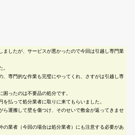
しましたが、サービスが悪かったので今回は引越し専門業
た。
の、専門的な作業も完璧にやってくれ、さすがは引越し専
に困ったのは不要品の処分です。
0円を払って処分業者に取りに来てもらいました。
がら運搬して壁を傷つけ、そのせいで敷金が返ってきませ
外の業者（今回の場合は処分業者）にも注意する必要があ