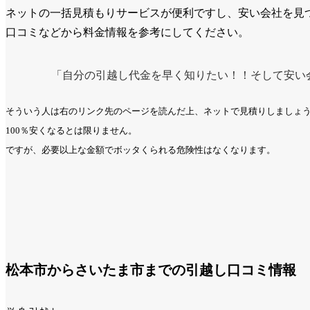
ネットの一括見積もりサービスが便利ですし、安い会社を見
口コミなどから料金情報を参考にしてください。
「自分の引越し代金を早く知りたい！！そして安い
そういう人は右のリンク先のページを読んだ上、ネットで見積りしましょ
100％安くなるとは限りません。
ですが、必要以上な金額でボッタくられる危険性はなくなります。
松本市からさいたま市までの引越し口コミ情報