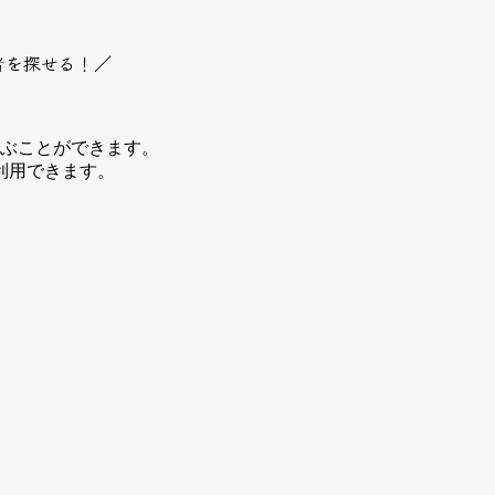
者を探せる！／
選ぶことができます。
利用できます。