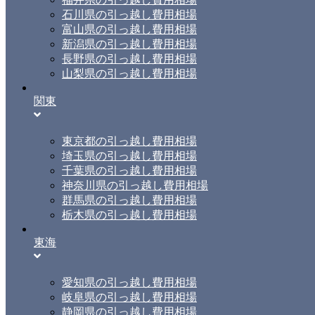
石川県の引っ越し費用相場
富山県の引っ越し費用相場
新潟県の引っ越し費用相場
長野県の引っ越し費用相場
山梨県の引っ越し費用相場
関東
東京都の引っ越し費用相場
埼玉県の引っ越し費用相場
千葉県の引っ越し費用相場
神奈川県の引っ越し費用相場
群馬県の引っ越し費用相場
栃木県の引っ越し費用相場
東海
愛知県の引っ越し費用相場
岐阜県の引っ越し費用相場
静岡県の引っ越し費用相場