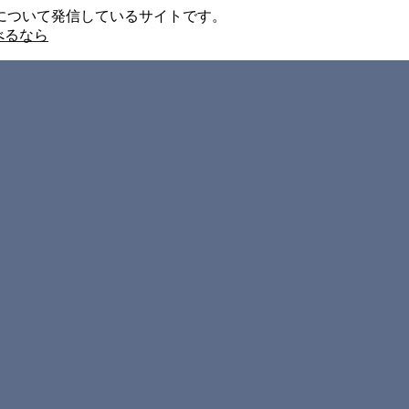
について発信しているサイトです。