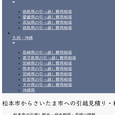
徳島県の引っ越し費用相場
愛媛県の引っ越し費用相場
高知県の引っ越し費用相場
徳島県の引っ越し費用相場
九州・沖縄
長崎県の引っ越し費用相場
鹿児島県の引っ越し費用相場
宮崎県の引っ越し費用相場
熊本県の引っ越し費用相場
宮崎県の引っ越し費用相場
佐賀県の引っ越し費用相場
大分県の引っ越し費用相場
沖縄県
松本市からさいたま市への引越見積り・
松本市の引越し料金・代金相場・見積り情報