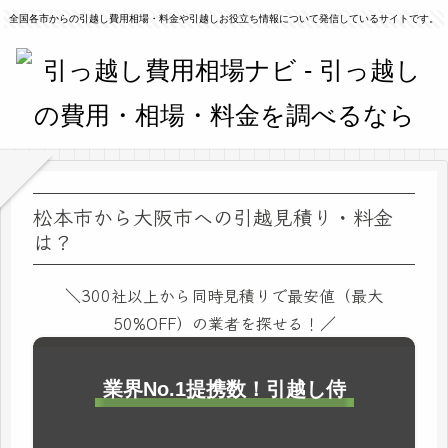
全国各市からの引越し費用相場・料金や引越しお役立ち情報について発信しているサイトです。
松本市から大阪市への引越見積り・料金
は？
＼300社以上から同時見積りで最安値（最大
50%OFF）の業者を探せる！／
業界No.1提携数！引越し侍