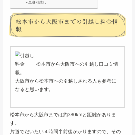
単身引越し
松本市から大阪市までの引越し料金情
報
松本市から大阪市への引越し口コミ情
報。
大阪市から松本市への引越しされる人も参考に
なると思います。
松本市から大阪市までは約380kmと距離がありま
す。
片道でだいたい４時間半前後かかりますので、その