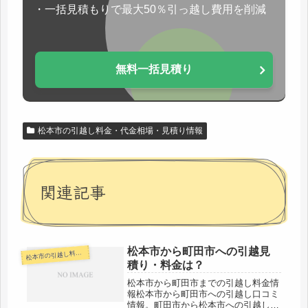
・一括見積もりで最大50％引っ越し費用を削減
無料一括見積り
松本市の引越し料金・代金相場・見積り情報
関連記事
松本市から町田市への引越見
本市の引越し料金・代金相場・見積り情報
松
積り・料金は？
松本市から町田市までの引越し料金情
報松本市から町田市への引越し口コミ
情報。町田市から松本市への引越しさ