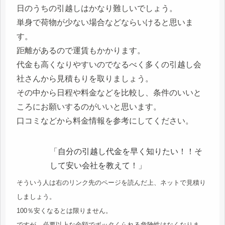
日のうちの引越しはかなり難しいでしょう。
単身で荷物が少ない場合などならいけると思いま
す。
距離があるので運賃もかかります。
代金も高くなりやすいのでなるべく多くの引越し会
社さんから見積もりを取りましょう。
その中から日程や料金などを比較し、条件のいいと
ころにお願いするのがいいと思います。
口コミなどから料金情報を参考にしてください。
「自分の引越し代金を早く知りたい！！そ
して安い会社を教えて！」
そういう人は右のリンク先のページを読んだ上、ネットで見積り
しましょう。
100％安くなるとは限りません。
ですが、必要以上な金額でボッタくられる危険性はなくなりま