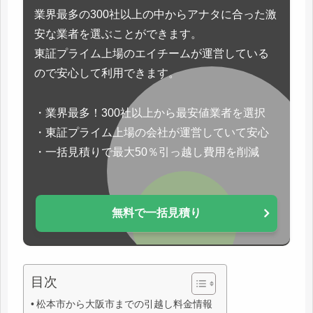
業界最多の300社以上の中からアナタに合った激
安な業者を選ぶことができます。
東証プライム上場のエイチームが運営している
ので安心して利用できます。
・業界最多！300社以上から最安値業者を選択
・東証プライム上場の会社が運営していて安心
・一括見積りで最大50％引っ越し費用を削減
無料で一括見積り
目次
松本市から大阪市までの引越し料金情報