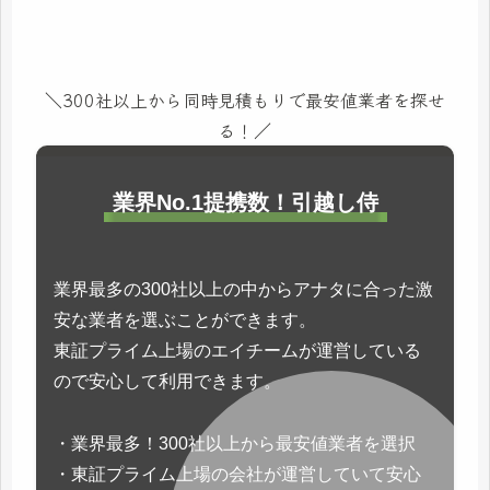
＼300社以上から同時見積もりで最安値業者を探せ
る！／
業界No.1提携数！引越し侍
業界最多の300社以上の中からアナタに合った激
安な業者を選ぶことができます。
東証プライム上場のエイチームが運営している
ので安心して利用できます。
・業界最多！300社以上から最安値業者を選択
・東証プライム上場の会社が運営していて安心