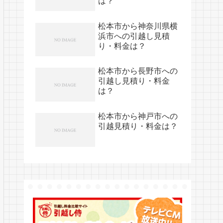
は？
松本市から神奈川県横
浜市への引越し見積
り・料金は？
松本市から長野市への
引越し見積り・料金
は？
松本市から神戸市への
引越見積り・料金は？