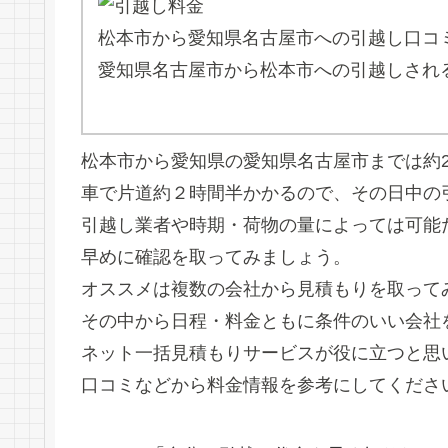
松本市から愛知県名古屋市への引越し口コ
愛知県名古屋市から松本市への引越しされ
松本市から愛知県の愛知県名古屋市までは約2
車で片道約２時間半かかるので、その日中の
引越し業者や時期・荷物の量によっては可能
早めに確認を取ってみましょう。
オススメは複数の会社から見積もりを取って
その中から日程・料金ともに条件のいい会社
ネット一括見積もりサービスが役に立つと思
口コミなどから料金情報を参考にしてくださ