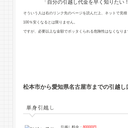
「自分の引越し代金を早く知りたい
そういう人は右のリンク先のページを読んだ上、ネットで見積
100％安くなるとは限りません。
ですが、必要以上な金額でボッタくられる危険性はなくなりま
松本市から愛知県名古屋市までの引越し
単身引越し
引越し料金：
80000円