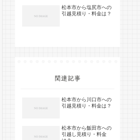
松本市から塩尻市への
引越見積り・料金は？
関連記事
松本市から川口市への
引越見積り・料金は？
松本市から飯田市への
引越し見積り・料金