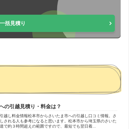
一括見積り
への引越見積り・料金は？
引越し料金情報松本市からさいたま市への引越し口コミ情報。さ
しされる人も参考になると思います。松本市から埼玉県のさいた
道で約３時間超えの範囲ですので、最短でも翌日着...