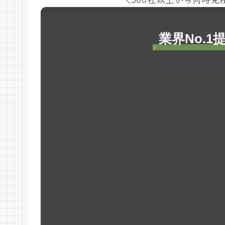
業界No.