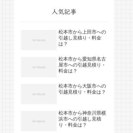
人気記事
松本市から上田市への
引越し見積り・料金
は？
松本市から愛知県名古
屋市への引越見積り・
料金は？
松本市から大阪市への
引越見積り・料金は？
松本市から神奈川県横
浜市への引越し見積
り・料金は？