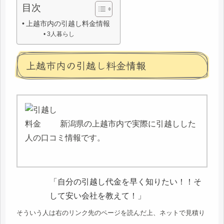
目次
上越市内の引越し料金情報
3人暮らし
上越市内の引越し料金情報
新潟県の上越市内で実際に引越しした
人の口コミ情報です。
「自分の引越し代金を早く知りたい！！そ
して安い会社を教えて！」
そういう人は右のリンク先のページを読んだ上、ネットで見積り