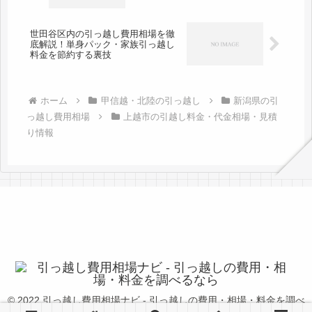
世田谷区内の引っ越し費用相場を徹
底解説！単身パック・家族引っ越し
料金を節約する裏技
ホーム
甲信越・北陸の引っ越し
新潟県の引
っ越し費用相場
上越市の引越し料金・代金相場・見積
り情報
© 2022 引っ越し費用相場ナビ - 引っ越しの費用・相場・料金を調べ