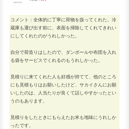
かおりさん
コメント：全体的に丁寧に荷物を扱ってくれた。冷
蔵庫も運び出す前に、表面を掃除してくれてきれい
にしてくれたのがうれしかった。
自分で荷造りはしたので、ダンボールや布団を入れ
る袋をサービスでくれるのもうれしかった。
見積りに来てくれた人も好感が持てて、他のところ
にも見積もりはお願いしたけど、サカイさんにお願
いしたのは、人当たりが良くて話しやすかったとい
うのもあります。
見積りをしたときにもらえたお米も地味にうれしか
ったです。