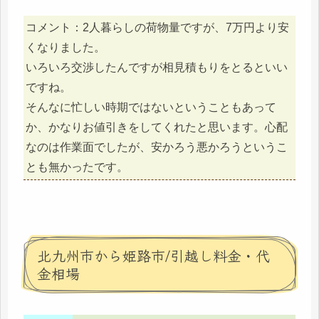
コメント：2人暮らしの荷物量ですが、7万円より安
くなりました。
いろいろ交渉したんですが相見積もりをとるといい
ですね。
そんなに忙しい時期ではないということもあって
か、かなりお値引きをしてくれたと思います。心配
なのは作業面でしたが、安かろう悪かろうというこ
とも無かったです。
北九州市から姫路市/引越し料金・代
金相場