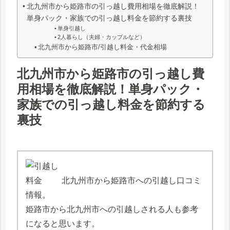
北九州市から姫路市の引っ越し費用相場を徹底解説！
単身パック・家族での引っ越し料金を節約する裏技
単身引越し
2人暮らし（夫婦・カップルなど）
北九州市から姫路市/引越し料金・代金相場
北九州市から姫路市の引っ越し費
用相場を徹底解説！単身パック・
家族での引っ越し料金を節約する
裏技
北九州市から姫路市への引越し口コミ
情報。
姫路市から北九州市への引越しされる人も参考
になると思います。