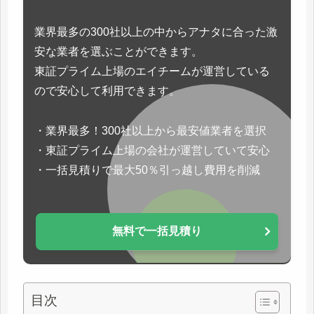
業界最多の300社以上の中からアナタに合った激
安な業者を選ぶことができます。
東証プライム上場のエイチームが運営している
ので安心して利用できます。
・業界最多！300社以上から最安値業者を選択
・東証プライム上場の会社が運営していて安心
・一括見積りで最大50％引っ越し費用を削減
無料で一括見積り
目次