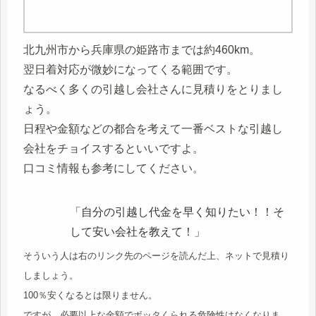
北九州市から兵庫県の姫路市までは約460km。
翌日着対応が微妙になってくる範囲です。
なるべく多くの引越し会社さんに見積りをとりまし
ょう。
日程や金額などの都合を考えて一番ベストな引越し
会社をチョイスするといいですよ。
口コミ情報も参考にしてください。
「自分の引越し代金を早く知りたい！！そ
して安い会社を教えて！」
そういう人は右のリンク先のページを読んだ上、ネットで見積り
しましょう。
100％安くなるとは限りません。
ですが、必要以上な金額でボッタくられる危険性はなくなりま