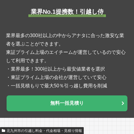
業界No.1提携数！引越し侍
業界最多の300社以上の中からアナタに合った激安な業
者を選ぶことができます。
東証プライム上場のエイチームが運営しているので安心
して利用できます。
・業界最多！300社以上から最安値業者を選択
・東証プライム上場の会社が運営していて安心
・一括見積もりで最大50％引っ越し費用を削減
無料一括見積り
北九州市の引越し料金・代金相場・見積り情報