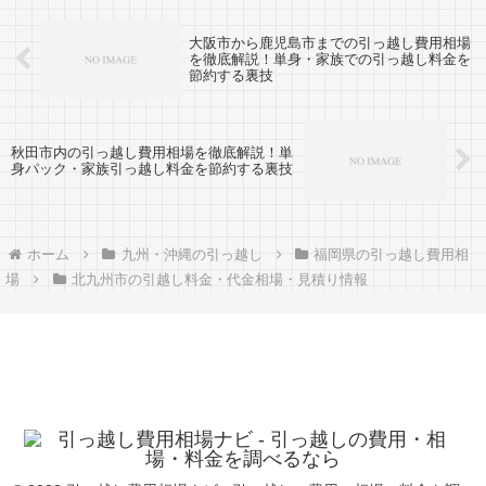
大阪市から鹿児島市までの引っ越し費用相場
を徹底解説！単身・家族での引っ越し料金を
節約する裏技
秋田市内の引っ越し費用相場を徹底解説！単
身パック・家族引っ越し料金を節約する裏技
ホーム
九州・沖縄の引っ越し
福岡県の引っ越し費用相
場
北九州市の引越し料金・代金相場・見積り情報