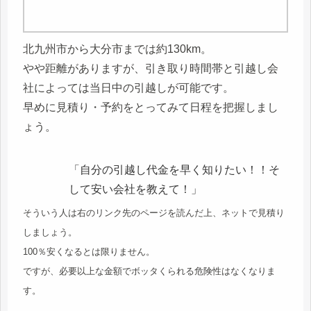
北九州市から大分市までは約130km。
やや距離がありますが、引き取り時間帯と引越し会
社によっては当日中の引越しが可能です。
早めに見積り・予約をとってみて日程を把握しまし
ょう。
「自分の引越し代金を早く知りたい！！そ
して安い会社を教えて！」
そういう人は右のリンク先のページを読んだ上、ネットで見積り
しましょう。
100％安くなるとは限りません。
ですが、必要以上な金額でボッタくられる危険性はなくなりま
す。