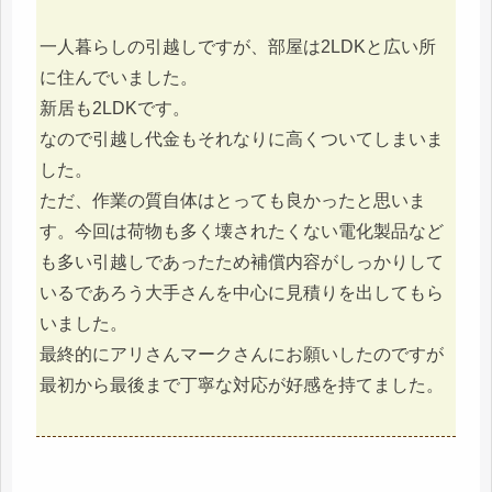
一人暮らしの引越しですが、部屋は2LDKと広い所
に住んでいました。
新居も2LDKです。
なので引越し代金もそれなりに高くついてしまいま
した。
ただ、作業の質自体はとっても良かったと思いま
す。今回は荷物も多く壊されたくない電化製品など
も多い引越しであったため補償内容がしっかりして
いるであろう大手さんを中心に見積りを出してもら
いました。
最終的にアリさんマークさんにお願いしたのですが
最初から最後まで丁寧な対応が好感を持てました。