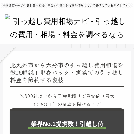
全国各市からの引越し費用相場・料金や引越しお役立ち情報について発信しているサイトです。
北九州市から大分市の引っ越し費用相場を
徹底解説！単身パック・家族での引っ越し
料金を節約する裏技
＼300社以上から同時見積りで最安値（最大
50%OFF）の業者を探せる！／
業界No.1提携数！引越し侍