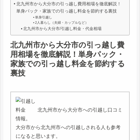
北九州市から大分市の引っ越し費用相場を徹底解説！
単身パック・家族での引っ越し料金を節約する裏技
単身引越し
2人暮らし（夫婦・カップルなど）
北九州市から大分市/引越し料金・代金相場
北九州市から大分市の引っ越し費
用相場を徹底解説！単身パック・
家族での引っ越し料金を節約する
裏技
北九州市から大分市への引越し口コミ
情報。
大分市から北九州市への引越しされる人も参考
になると思います。