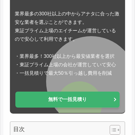
業界最多の300社以上の中からアナタに合った激
安な業者を選ぶことができます。
東証プライム上場のエイチームが運営している
ので安心して利用できます。
・業界最多！300社以上から最安値業者を選択
・東証プライム上場の会社が運営していて安心
・一括見積りで最大50％引っ越し費用を削減
無料で一括見積り
目次